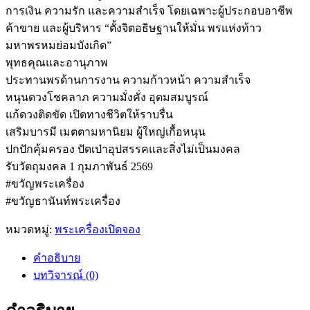
การเงิน ความรัก และความสำเร็จ โดยเฉพาะผู้ประกอบอาชีพ
ค้าขาย และผู้บริหาร “ตั้งจิตอธิษฐานให้มั่น พรแห่งท้าว
มหาพรหมย่อมบังเกิด”
พุทธคุณและอานุภาพ
ประทานพรด้านการงาน ความก้าวหน้า ความสำเร็จ
หนุนดวงโชคลาภ ความมั่งคั่ง อุดมสมบูรณ์
แก้ดวงติดขัด เปิดทางชีวิตให้ราบรื่น
เสริมบารมี เมตตามหานิยม ผู้ใหญ่เกื้อหนุน
ปกปักคุ้มครอง ปัดเป่าอุปสรรคและสิ่งไม่เป็นมงคล
รับวัตถุมงคล 1 กุมภาพันธ์ 2569
#ขวัญพระเครื่อง
#ขวัญธานันท์พระเครื่อง
หมวดหมู่:
พระเครื่องเปิดจอง
คำอธิบาย
บทวิจารณ์ (0)