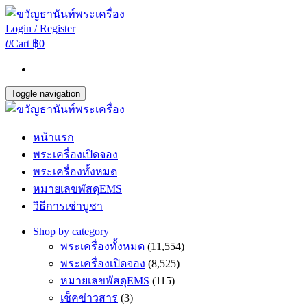
Login / Register
0
Cart
฿0
Toggle navigation
หน้าแรก
พระเครื่องเปิดจอง
พระเครื่องทั้งหมด
หมายเลขพัสดุEMS
วิธีการเช่าบูชา
Shop by category
พระเครื่องทั้งหมด
(11,554)
พระเครื่องเปิดจอง
(8,525)
หมายเลขพัสดุEMS
(115)
เช็คข่าวสาร
(3)