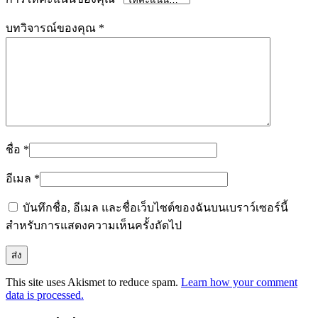
บทวิจารณ์ของคุณ
*
ชื่อ
*
อีเมล
*
บันทึกชื่อ, อีเมล และชื่อเว็บไซต์ของฉันบนเบราว์เซอร์นี้
สำหรับการแสดงความเห็นครั้งถัดไป
This site uses Akismet to reduce spam.
Learn how your comment
data is processed.