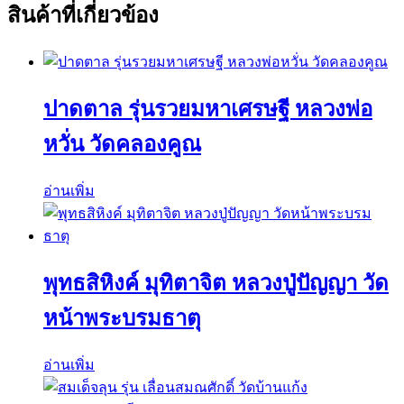
สินค้าที่เกี่ยวข้อง
ปาดตาล รุ่นรวยมหาเศรษฐี หลวงพ่อ
หวั่น วัดคลองคูณ
อ่านเพิ่ม
พุทธสิหิงค์ มุทิตาจิต หลวงปู่ปัญญา วัด
หน้าพระบรมธาตุ
อ่านเพิ่ม