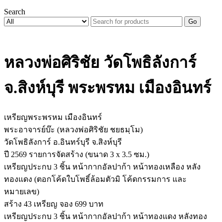
Search
Go
หลวงพ่อศิริชัย วัดโพธิลังการ์
จ.สิงห์บุรี พระพรหม เมืองอินทร์
เหรียญพระพรหม เมืองอินทร์
พระอาจารย์บ๊ะ (หลวงพ่อศิริชัย ชยธมฺโม)
วัดโพธิลังการ์ อ.อินทร์บุรี จ.สิงห์บุรี
ปี 2569 รายการจัดสร้าง (ขนาด 3 x 3.5 ซม.)
เหรียญประกบ 3 ชิ้น หน้ากากอัลปาก้า หน้าทองเหลือง หลัง
ทองแดง (ตอกโค้ดใบโพธิ์ล้อมตัวมิ โค้ดกรรมการ และ
หมายเลข)
สร้าง 43 เหรียญ จอง 699 บาท
เหรียญประกบ 3 ชิ้น หน้ากากอัลปาก้า หน้าทองแดง หลังทอง