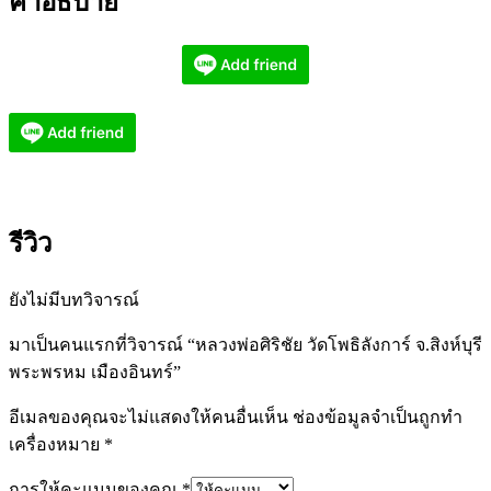
คำอธิบาย
รีวิว
ยังไม่มีบทวิจารณ์
มาเป็นคนแรกที่วิจารณ์ “หลวงพ่อศิริชัย วัดโพธิลังการ์ จ.สิงห์บุรี
พระพรหม เมืองอินทร์”
อีเมลของคุณจะไม่แสดงให้คนอื่นเห็น
ช่องข้อมูลจำเป็นถูกทำ
เครื่องหมาย
*
การให้คะแนนของคุณ
*