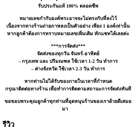
รับประกันแท้ 100% ตลอดชีพ
หมายเลขกำกับองค์พระอาจจะไม่ตรงกับที่ลงไว้
เนื่องจากทางร้านถ่ายภาพลงเป็นตัวอย่าง เพียง 1 องค์เท่านั้น
หากลูกค้าต้องการทราบหมายเลขเพิ่มเติม ทักแชทได้เลยค่ะ
***การจัดส่ง***
จัดส่งของทุกวัน จันทร์-อาทิตย์
– กรุงเทพ และ ปริมณฑล ใช้เวลา 1-2 วัน ทำการ
– ต่างจังหวัด ใช้เวลา 2-3 วัน ทำการ
หากท่านไม่ได้รับของภายในเวลาที่กำหนด
กรุณาติดต่อทางร้าน เพื่อทำการติดตามสถานะการจัดส่งทันที
ขอขอบพระคุณลูกค้าทุกท่านที่อุดหนุนร้านของเราด้วยดีเสมอ
มา
รีวิว