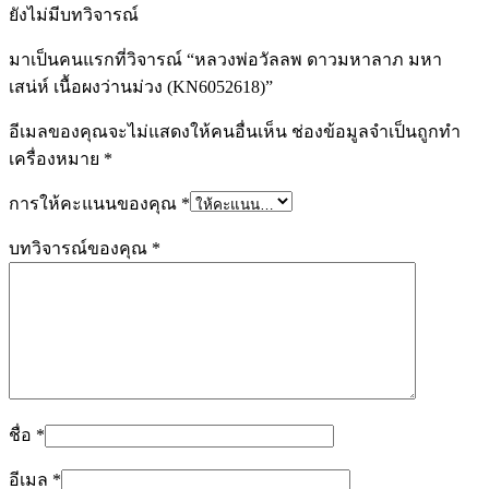
ยังไม่มีบทวิจารณ์
มาเป็นคนแรกที่วิจารณ์ “หลวงพ่อวัลลพ ดาวมหาลาภ มหา
เสน่ห์ เนื้อผงว่านม่วง (KN6052618)”
อีเมลของคุณจะไม่แสดงให้คนอื่นเห็น
ช่องข้อมูลจำเป็นถูกทำ
เครื่องหมาย
*
การให้คะแนนของคุณ
*
บทวิจารณ์ของคุณ
*
ชื่อ
*
อีเมล
*