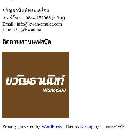
ขวัญธานันท์พระเครื่อง
เบอร์โทร. : 084-4152966 (ขวัญ)
Email : info@kwan-amulet.com
Line ID : @kwanpra
ติดตามเราบนเฟสบุ๊ค
Proudly powered by
WordPress
|
Theme:
E-shop
by Themes4WP