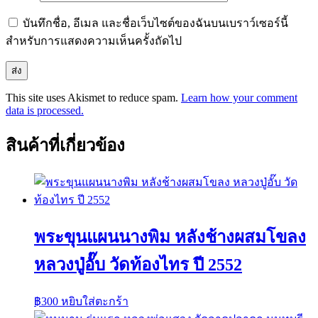
บันทึกชื่อ, อีเมล และชื่อเว็บไซต์ของฉันบนเบราว์เซอร์นี้
สำหรับการแสดงความเห็นครั้งถัดไป
This site uses Akismet to reduce spam.
Learn how your comment
data is processed.
สินค้าที่เกี่ยวข้อง
พระขุนแผนนางพิม หลังช้างผสมโขลง
หลวงปู่อั๊บ วัดท้องไทร ปี 2552
฿
300
หยิบใส่ตะกร้า