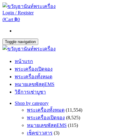
Login / Register
0
Cart
฿0
Toggle navigation
หน้าแรก
พระเครื่องเปิดจอง
พระเครื่องทั้งหมด
หมายเลขพัสดุEMS
วิธีการเช่าบูชา
Shop by category
พระเครื่องทั้งหมด
(11,554)
พระเครื่องเปิดจอง
(8,525)
หมายเลขพัสดุEMS
(115)
เช็คข่าวสาร
(3)