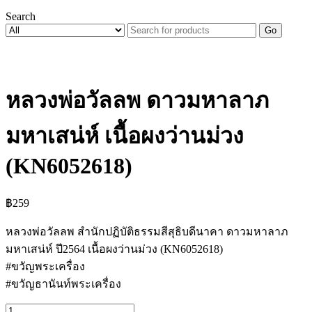
Search
Go
หลวงพ่อวัลลพ ดาวมหาลาภ
มหาเสน่ห์ เนื้อผงว่านม่วง
(KN6052618)
฿
259
หลวงพ่อวัลลพ สำนักปฏิบัติธรรมสีสุธิบดีนาคา ดาวมหาลาภ
มหาเสน่ห์ ปี2564 เนื้อผงว่านม่วง (KN6052618)
#ขวัญพระเครื่อง
#ขวัญธานันท์พระเครื่อง
จำนวน