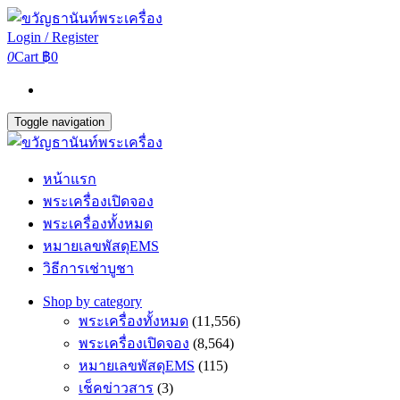
Login / Register
0
Cart
฿0
Toggle navigation
หน้าแรก
พระเครื่องเปิดจอง
พระเครื่องทั้งหมด
หมายเลขพัสดุEMS
วิธีการเช่าบูชา
Shop by category
พระเครื่องทั้งหมด
(11,556)
พระเครื่องเปิดจอง
(8,564)
หมายเลขพัสดุEMS
(115)
เช็คข่าวสาร
(3)