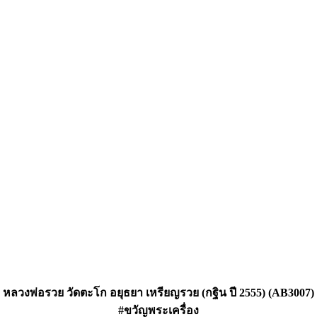
หลวงพ่อรวย วัดตะโก อยุธยา เหรียญรวย (กฐิน ปี 2555) (AB3007)
#ขวัญพระเครื่อง