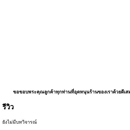
ขอขอบพระคุณลูกค้าทุกท่านที่อุดหนุนร้านของเราด้วยดีเ
รีวิว
ยังไม่มีบทวิจารณ์