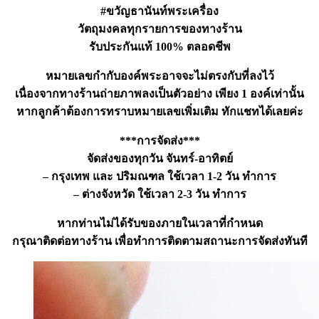
#ขวัญธานันท์พระเครื่อง
วัตถุมงคลทุกรายการของทางร้าน
รับประกันแท้ 100% ตลอดชีพ
หมายเลขกำกับองค์พระอาจจะไม่ตรงกับที่ลงไว้
เนื่องจากทางร้านถ่ายภาพลงเป็นตัวอย่าง เพียง 1 องค์เท่านั้น
หากลูกค้าต้องการทราบหมายเลขเพิ่มเติม ทักแชทได้เลยค่ะ
***การจัดส่ง***
จัดส่งของทุกวัน จันทร์-อาทิตย์
– กรุงเทพ และ ปริมณฑล ใช้เวลา 1-2 วัน ทำการ
– ต่างจังหวัด ใช้เวลา 2-3 วัน ทำการ
หากท่านไม่ได้รับของภายในเวลาที่กำหนด
กรุณาติดต่อทางร้าน เพื่อทำการติดตามสถานะการจัดส่งทันที