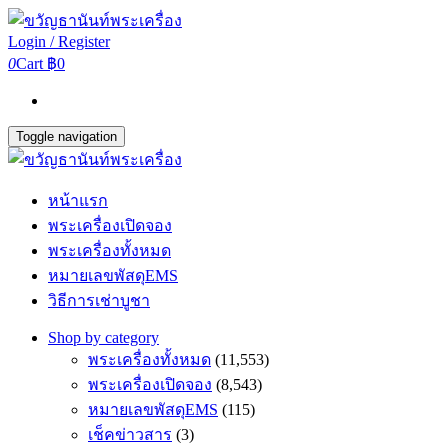
Login / Register
0
Cart
฿0
Toggle navigation
หน้าแรก
พระเครื่องเปิดจอง
พระเครื่องทั้งหมด
หมายเลขพัสดุEMS
วิธีการเช่าบูชา
Shop by category
พระเครื่องทั้งหมด
(11,553)
พระเครื่องเปิดจอง
(8,543)
หมายเลขพัสดุEMS
(115)
เช็คข่าวสาร
(3)