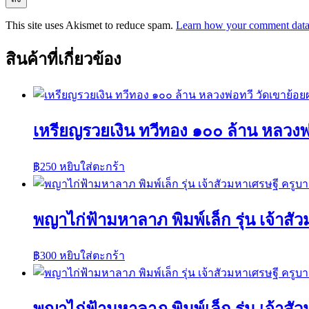
This site uses Akismet to reduce spam.
Learn how your comment data 
สินค้าที่เกี่ยวข้อง
เหรียญรวยเงิน ทวีทอง ๑๐๐ ล้าน หลวงพ
฿
250
หยิบใส่ตะกร้า
พญาไก่ฟ้ามหาลาภ พิมพ์เล็ก รุ่น เจ้าส
฿
300
หยิบใส่ตะกร้า
พญาไก่ฟ้ามหาลาภ พิมพ์เล็ก รุ่น เจ้าส