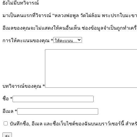
ยังไม่มีบทวิจารณ์
มาเป็นคนแรกที่วิจารณ์ “หลวงพ่อพูล วัดไผ่ล้อม พระปรกใบมะข
อีเมลของคุณจะไม่แสดงให้คนอื่นเห็น
ช่องข้อมูลจำเป็นถูกทำเค
การให้คะแนนของคุณ
*
บทวิจารณ์ของคุณ
*
ชื่อ
*
อีเมล
*
บันทึกชื่อ, อีเมล และชื่อเว็บไซต์ของฉันบนเบราว์เซอร์นี้ ส