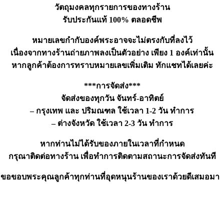
วัตถุมงคลทุกรายการของทางร้าน
รับประกันแท้ 100% ตลอดชีพ
หมายเลขกำกับองค์พระอาจจะไม่ตรงกับที่ลงไว้
เนื่องจากทางร้านถ่ายภาพลงเป็นตัวอย่าง เพียง 1 องค์เท่านั้น
หากลูกค้าต้องการทราบหมายเลขเพิ่มเติม ทักแชทได้เลยค่ะ
***การจัดส่ง***
จัดส่งของทุกวัน จันทร์-อาทิตย์
– กรุงเทพ และ ปริมณฑล ใช้เวลา 1-2 วัน ทำการ
– ต่างจังหวัด ใช้เวลา 2-3 วัน ทำการ
หากท่านไม่ได้รับของภายในเวลาที่กำหนด
กรุณาติดต่อทางร้าน เพื่อทำการติดตามสถานะการจัดส่งทันที
ขอขอบพระคุณลูกค้าทุกท่านที่อุดหนุนร้านของเราด้วยดีเสมอมา