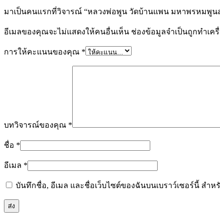
มาเป็นคนแรกที่วิจารณ์ “หลวงพ่อพูน วัดบ้านแพน มหาพรหมพูนสวั
อีเมลของคุณจะไม่แสดงให้คนอื่นเห็น
ช่องข้อมูลจำเป็นถูกทำเค
การให้คะแนนของคุณ
*
บทวิจารณ์ของคุณ
*
ชื่อ
*
อีเมล
*
บันทึกชื่อ, อีเมล และชื่อเว็บไซต์ของฉันบนเบราว์เซอร์นี้ ส