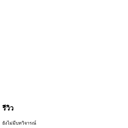
รีวิว
ยังไม่มีบทวิจารณ์