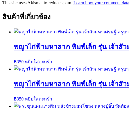
This site uses Akismet to reduce spam.
Learn how your comment data 
สินค้าที่เกี่ยวข้อง
พญาไก่ฟ้ามหาลาภ พิมพ์เล็ก รุ่น เจ้าส
฿
350
หยิบใส่ตะกร้า
พญาไก่ฟ้ามหาลาภ พิมพ์เล็ก รุ่น เจ้าส
฿
350
หยิบใส่ตะกร้า
พระขุนแผนนางพิม หลังช้างผสมโขลง หลวง