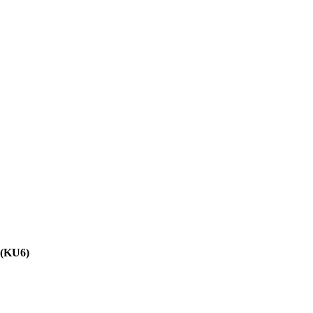
 (KU6)