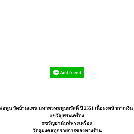
่อพูน วัดบ้านแพน มหาพรหมพูนสวัสดิ์ ปี 2551 เนื้อผงหน้ากากเงิน
#ขวัญพระเครื่อง
#ขวัญธานันท์พระเครื่อง
วัตถุมงคลทุกรายการของทางร้าน