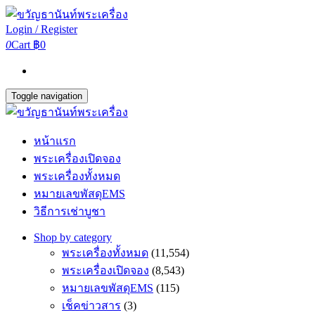
Login / Register
0
Cart
฿0
Toggle navigation
หน้าแรก
พระเครื่องเปิดจอง
พระเครื่องทั้งหมด
หมายเลขพัสดุEMS
วิธีการเช่าบูชา
Shop by category
พระเครื่องทั้งหมด
(11,554)
พระเครื่องเปิดจอง
(8,543)
หมายเลขพัสดุEMS
(115)
เช็คข่าวสาร
(3)