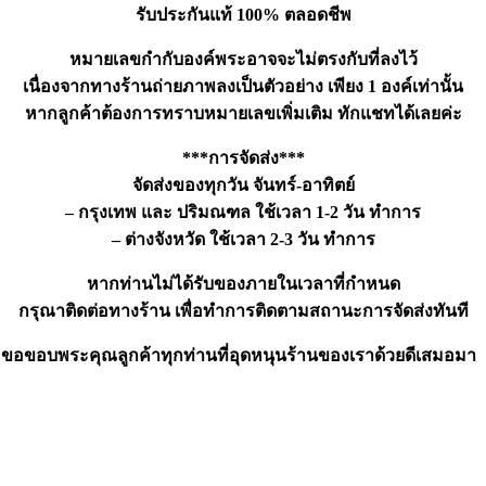
รับประกันแท้ 100% ตลอดชีพ
หมายเลขกำกับองค์พระอาจจะไม่ตรงกับที่ลงไว้
เนื่องจากทางร้านถ่ายภาพลงเป็นตัวอย่าง เพียง 1 องค์เท่านั้น
หากลูกค้าต้องการทราบหมายเลขเพิ่มเติม ทักแชทได้เลยค่ะ
***การจัดส่ง***
จัดส่งของทุกวัน จันทร์-อาทิตย์
– กรุงเทพ และ ปริมณฑล ใช้เวลา 1-2 วัน ทำการ
– ต่างจังหวัด ใช้เวลา 2-3 วัน ทำการ
หากท่านไม่ได้รับของภายในเวลาที่กำหนด
กรุณาติดต่อทางร้าน เพื่อทำการติดตามสถานะการจัดส่งทันที
ขอขอบพระคุณลูกค้าทุกท่านที่อุดหนุนร้านของเราด้วยดีเสมอมา