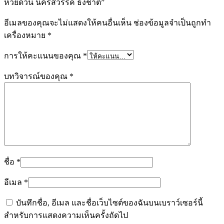
ห้วยด้วน นครสวรรค์ ธงชาติ”
อีเมลของคุณจะไม่แสดงให้คนอื่นเห็น
ช่องข้อมูลจำเป็นถูกทำ
เครื่องหมาย
*
การให้คะแนนของคุณ
*
บทวิจารณ์ของคุณ
*
ชื่อ
*
อีเมล
*
บันทึกชื่อ, อีเมล และชื่อเว็บไซต์ของฉันบนเบราว์เซอร์นี้
สำหรับการแสดงความเห็นครั้งถัดไป