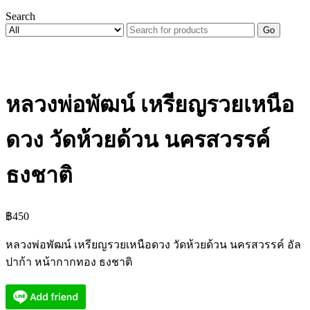
Search
Go
หลวงพ่อพัฒน์ เหรียญรวยเหนือ
ดวง วัดห้วยด้วน นครสวรรค์
ธงชาติ
฿
450
หลวงพ่อพัฒน์ เหรียญรวยเหนือดวง วัดห้วยด้วน นครสวรรค์ อัล
ปาก้า หน้ากากทอง ธงชาติ