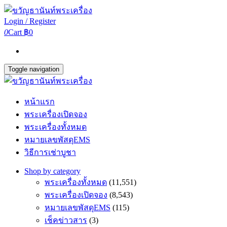
Login / Register
0
Cart
฿0
Toggle navigation
หน้าแรก
พระเครื่องเปิดจอง
พระเครื่องทั้งหมด
หมายเลขพัสดุEMS
วิธีการเช่าบูชา
Shop by category
พระเครื่องทั้งหมด
(11,551)
พระเครื่องเปิดจอง
(8,543)
หมายเลขพัสดุEMS
(115)
เช็คข่าวสาร
(3)