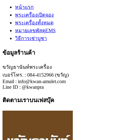
หน้าแรก
พระเครื่องเปิดจอง
พระเครื่องทั้งหมด
หมายเลขพัสดุEMS
วิธีการเช่าบูชา
ข้อมูลร้านค้า
ขวัญธานันท์พระเครื่อง
เบอร์โทร. : 084-4152966 (ขวัญ)
Email : info@kwan-amulet.com
Line ID : @kwanpra
ติดตามเราบนเฟสบุ๊ค