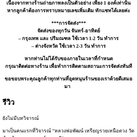
เนื่องจากทางร้านถ่ายภาพลงเป็นตัวอย่าง เพียง 1 องค์เท่านั้น
หากลูกค้าต้องการทราบหมายเลขเพิ่มเติม ทักแชทได้เลยค่ะ
***การจัดส่ง***
จัดส่งของทุกวัน จันทร์-อาทิตย์
– กรุงเทพ และ ปริมณฑล ใช้เวลา 1-2 วัน ทำการ
– ต่างจังหวัด ใช้เวลา 2-3 วัน ทำการ
หากท่านไม่ได้รับของภายในเวลาที่กำหนด
กรุณาติดต่อทางร้าน เพื่อทำการติดตามสถานะการจัดส่งทันที
ขอขอบพระคุณลูกค้าทุกท่านที่อุดหนุนร้านของเราด้วยดีเสมอ
มา
รีวิว
ยังไม่มีบทวิจารณ์
มาเป็นคนแรกที่วิจารณ์ “หลวงพ่อพัฒน์ เหรียญรวยเหนือดวง วัด