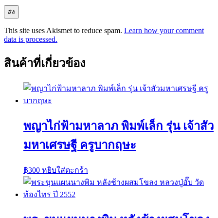
This site uses Akismet to reduce spam.
Learn how your comment
data is processed.
สินค้าที่เกี่ยวข้อง
พญาไก่ฟ้ามหาลาภ พิมพ์เล็ก รุ่น เจ้าสัว
มหาเศรษฐี ครูบากฤษะ
฿
300
หยิบใส่ตะกร้า