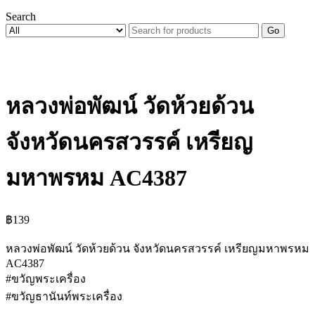
Search
Go
หลวงพ่อพัฒน์ วัดห้วยด้วน
จังหวัดนครสวรรค์ เหรียญ
มหาพรหม AC4387
฿
139
หลวงพ่อพัฒน์ วัดห้วยด้วน จังหวัดนครสวรรค์ เหรียญมหาพรหม
AC4387
#ขวัญพระเครื่อง
#ขวัญธานันท์พระเครื่อง