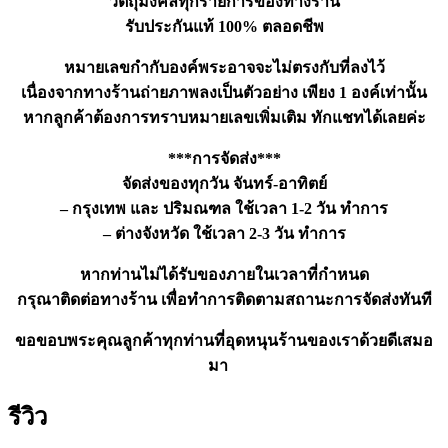
วัตถุมงคลทุกรายการของทางร้าน
รับประกันแท้ 100% ตลอดชีพ
หมายเลขกำกับองค์พระอาจจะไม่ตรงกับที่ลงไว้
เนื่องจากทางร้านถ่ายภาพลงเป็นตัวอย่าง เพียง 1 องค์เท่านั้น
หากลูกค้าต้องการทราบหมายเลขเพิ่มเติม ทักแชทได้เลยค่ะ
***การจัดส่ง***
จัดส่งของทุกวัน จันทร์-อาทิตย์
– กรุงเทพ และ ปริมณฑล ใช้เวลา 1-2 วัน ทำการ
– ต่างจังหวัด ใช้เวลา 2-3 วัน ทำการ
หากท่านไม่ได้รับของภายในเวลาที่กำหนด
กรุณาติดต่อทางร้าน เพื่อทำการติดตามสถานะการจัดส่งทันที
ขอขอบพระคุณลูกค้าทุกท่านที่อุดหนุนร้านของเราด้วยดีเสมอ
มา
รีวิว