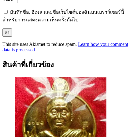
บันทึกชื่อ, อีเมล และชื่อเว็บไซต์ของฉันบนเบราว์เซอร์นี้
สำหรับการแสดงความเห็นครั้งถัดไป
This site uses Akismet to reduce spam.
Learn how your comment
data is processed.
สินค้าที่เกี่ยวข้อง