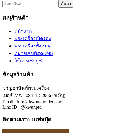
ค้นหา:
ค้นหา
เมนูร้านค้า
หน้าแรก
พระเครื่องเปิดจอง
พระเครื่องทั้งหมด
หมายเลขพัสดุEMS
วิธีการเช่าบูชา
ข้อมูลร้านค้า
ขวัญธานันท์พระเครื่อง
เบอร์โทร. : 084-4152966 (ขวัญ)
Email : info@kwan-amulet.com
Line ID : @kwanpra
ติดตามเราบนเฟสบุ๊ค