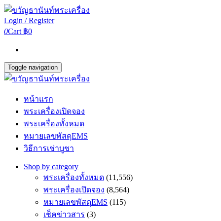
Login / Register
0
Cart
฿0
Toggle navigation
หน้าแรก
พระเครื่องเปิดจอง
พระเครื่องทั้งหมด
หมายเลขพัสดุEMS
วิธีการเช่าบูชา
Shop by category
พระเครื่องทั้งหมด
(11,556)
พระเครื่องเปิดจอง
(8,564)
หมายเลขพัสดุEMS
(115)
เช็คข่าวสาร
(3)