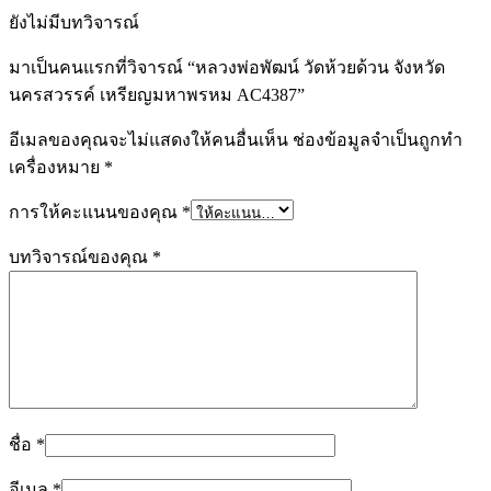
ยังไม่มีบทวิจารณ์
มาเป็นคนแรกที่วิจารณ์ “หลวงพ่อพัฒน์ วัดห้วยด้วน จังหวัด
นครสวรรค์ เหรียญมหาพรหม AC4387”
อีเมลของคุณจะไม่แสดงให้คนอื่นเห็น
ช่องข้อมูลจำเป็นถูกทำ
เครื่องหมาย
*
การให้คะแนนของคุณ
*
บทวิจารณ์ของคุณ
*
ชื่อ
*
อีเมล
*