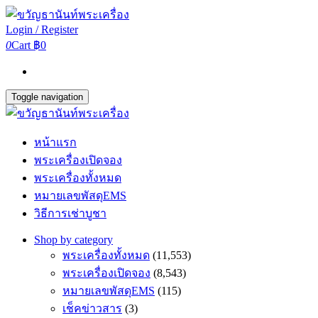
Login / Register
0
Cart
฿0
Toggle navigation
หน้าแรก
พระเครื่องเปิดจอง
พระเครื่องทั้งหมด
หมายเลขพัสดุEMS
วิธีการเช่าบูชา
Shop by category
พระเครื่องทั้งหมด
(11,553)
พระเครื่องเปิดจอง
(8,543)
หมายเลขพัสดุEMS
(115)
เช็คข่าวสาร
(3)