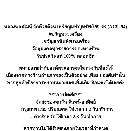
หลวงพ่อพัฒน์ วัดห้วยด้วน เหรียญเจริญทรัพย์ 99 3K (AC9294)
#ขวัญพระเครื่อง
#ขวัญธานันท์พระเครื่อง
วัตถุมงคลทุกรายการของทางร้าน
รับประกันแท้ 100% ตลอดชีพ
หมายเลขกำกับองค์พระอาจจะไม่ตรงกับที่ลงไว้
เนื่องจากทางร้านถ่ายภาพลงเป็นตัวอย่าง เพียง 1 องค์เท่านั้น
หากลูกค้าต้องการทราบหมายเลขเพิ่มเติม ทักแชทได้เลยค่ะ
***การจัดส่ง***
จัดส่งของทุกวัน จันทร์-อาทิตย์
– กรุงเทพ และ ปริมณฑล ใช้เวลา 1-2 วัน ทำการ
– ต่างจังหวัด ใช้เวลา 2-3 วัน ทำการ
หากท่านไม่ได้รับของภายในเวลาที่กำหนด