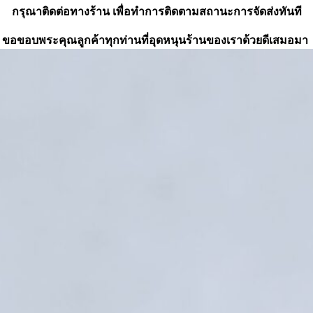
กรุณาติดต่อทางร้าน เพื่อทำการติดตามสถานะการจัดส่งทันที
ขอขอบพระคุณลูกค้าทุกท่านที่อุดหนุนร้านของเราด้วยดีเสมอมา