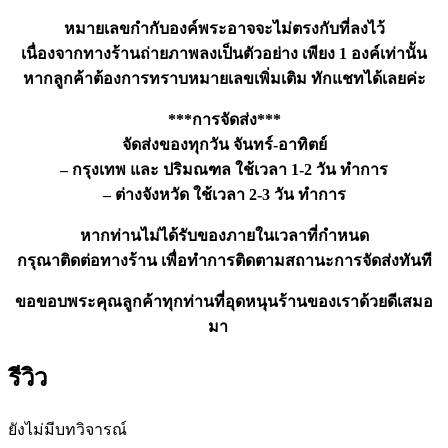
หมายเลขกำกับองค์พระอาจจะไม่ตรงกับที่ลงไว้
เนื่องจากทางร้านถ่ายภาพลงเป็นตัวอย่าง เพียง 1 องค์เท่านั้น
หากลูกค้าต้องการทราบหมายเลขเพิ่มเติม ทักแชทได้เลยค่ะ
***การจัดส่ง***
จัดส่งของทุกวัน จันทร์-อาทิตย์
– กรุงเทพ และ ปริมณฑล ใช้เวลา 1-2 วัน ทำการ
– ต่างจังหวัด ใช้เวลา 2-3 วัน ทำการ
หากท่านไม่ได้รับของภายในเวลาที่กำหนด
กรุณาติดต่อทางร้าน เพื่อทำการติดตามสถานะการจัดส่งทันที
ขอขอบพระคุณลูกค้าทุกท่านที่อุดหนุนร้านของเราด้วยดีเสมอ
มา
รีวิว
ยังไม่มีบทวิจารณ์