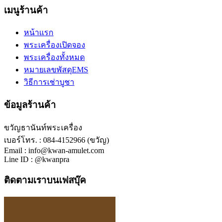
เมนูร้านค้า
หน้าแรก
พระเครื่องเปิดจอง
พระเครื่องทั้งหมด
หมายเลขพัสดุEMS
วิธีการเช่าบูชา
ข้อมูลร้านค้า
ขวัญธานันท์พระเครื่อง
เบอร์โทร. : 084-4152966 (ขวัญ)
Email : info@kwan-amulet.com
Line ID : @kwanpra
ติดตามเราบนเฟสบุ๊ค