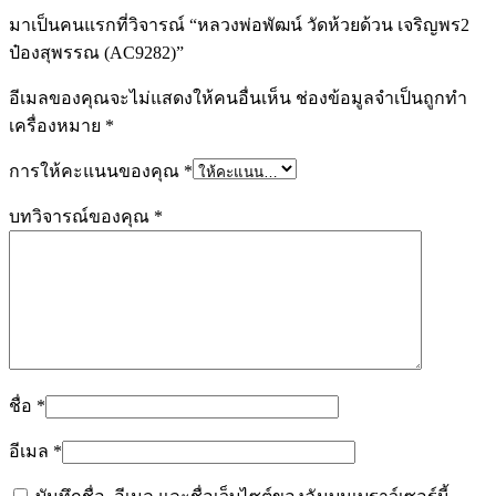
มาเป็นคนแรกที่วิจารณ์ “หลวงพ่อพัฒน์ วัดห้วยด้วน เจริญพร2
ป๋องสุพรรณ (AC9282)”
อีเมลของคุณจะไม่แสดงให้คนอื่นเห็น
ช่องข้อมูลจำเป็นถูกทำ
เครื่องหมาย
*
การให้คะแนนของคุณ
*
บทวิจารณ์ของคุณ
*
ชื่อ
*
อีเมล
*