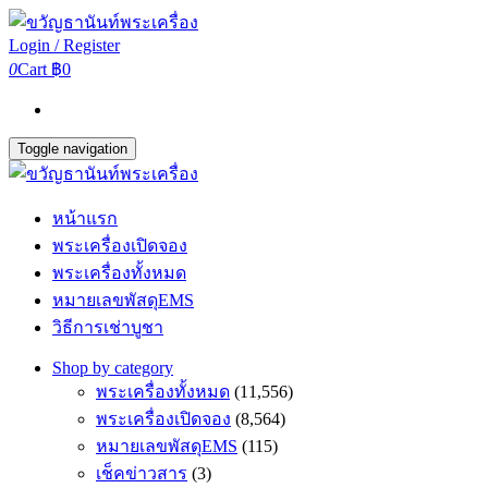
Login / Register
0
Cart
฿0
Toggle navigation
หน้าแรก
พระเครื่องเปิดจอง
พระเครื่องทั้งหมด
หมายเลขพัสดุEMS
วิธีการเช่าบูชา
Shop by category
พระเครื่องทั้งหมด
(11,556)
พระเครื่องเปิดจอง
(8,564)
หมายเลขพัสดุEMS
(115)
เช็คข่าวสาร
(3)