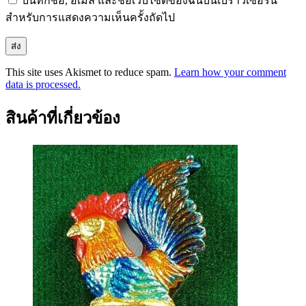
บันทึกชื่อ, อีเมล และชื่อเว็บไซต์ของฉันบนเบราว์เซอร์นี้
สำหรับการแสดงความเห็นครั้งถัดไป
This site uses Akismet to reduce spam.
Learn how your comment
data is processed.
สินค้าที่เกี่ยวข้อง