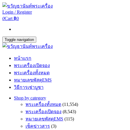
Login / Register
0
Cart
฿0
Toggle navigation
หน้าแรก
พระเครื่องเปิดจอง
พระเครื่องทั้งหมด
หมายเลขพัสดุEMS
วิธีการเช่าบูชา
Shop by category
พระเครื่องทั้งหมด
(11,554)
พระเครื่องเปิดจอง
(8,543)
หมายเลขพัสดุEMS
(115)
เช็คข่าวสาร
(3)