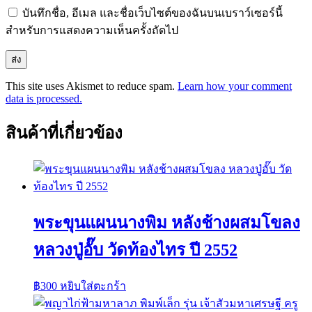
บันทึกชื่อ, อีเมล และชื่อเว็บไซต์ของฉันบนเบราว์เซอร์นี้
สำหรับการแสดงความเห็นครั้งถัดไป
This site uses Akismet to reduce spam.
Learn how your comment
data is processed.
สินค้าที่เกี่ยวข้อง
พระขุนแผนนางพิม หลังช้างผสมโขลง
หลวงปู่อั๊บ วัดท้องไทร ปี 2552
฿
300
หยิบใส่ตะกร้า