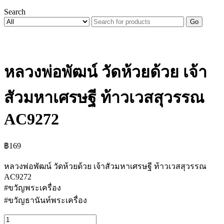
Search
Go
หลวงพ่อพัฒน์ วัดห้วยด้วย เจ้า
สัวมหาเศรษฐี ท้าวเวสสุวรรณ
AC9272
฿
169
หลวงพ่อพัฒน์ วัดห้วยด้วย เจ้าสัวมหาเศรษฐี ท้าวเวสสุวรรณ
AC9272
#ขวัญพระเครื่อง
#ขวัญธานันท์พระเครื่อง
จำนวน