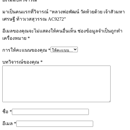
มาเป็นคนแรกที่วิจารณ์ “หลวงพ่อพัฒน์ วัดห้วยด้วย เจ้าสัวมหา
เศรษฐี ท้าวเวสสุวรรณ AC9272”
อีเมลของคุณจะไม่แสดงให้คนอื่นเห็น
ช่องข้อมูลจำเป็นถูกทำ
เครื่องหมาย
*
การให้คะแนนของคุณ
*
บทวิจารณ์ของคุณ
*
ชื่อ
*
อีเมล
*