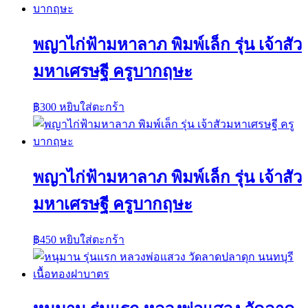
พญาไก่ฟ้ามหาลาภ พิมพ์เล็ก รุ่น เจ้าสัว
มหาเศรษฐี ครูบากฤษะ
฿
300
หยิบใส่ตะกร้า
พญาไก่ฟ้ามหาลาภ พิมพ์เล็ก รุ่น เจ้าสัว
มหาเศรษฐี ครูบากฤษะ
฿
450
หยิบใส่ตะกร้า