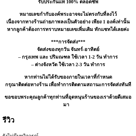
รับประกันแท้ 100% ตลอดชีพ
หมายเลขกำกับองค์พระอาจจะไม่ตรงกับที่ลงไว้
เนื่องจากทางร้านถ่ายภาพลงเป็นตัวอย่าง เพียง 1 องค์เท่านั้น
หากลูกค้าต้องการทราบหมายเลขเพิ่มเติม ทักแชทได้เลยค่ะ
***การจัดส่ง***
จัดส่งของทุกวัน จันทร์-อาทิตย์
– กรุงเทพ และ ปริมณฑล ใช้เวลา 1-2 วัน ทำการ
– ต่างจังหวัด ใช้เวลา 2-3 วัน ทำการ
หากท่านไม่ได้รับของภายในเวลาที่กำหนด
กรุณาติดต่อทางร้าน เพื่อทำการติดตามสถานะการจัดส่งทันที
ขอขอบพระคุณลูกค้าทุกท่านที่อุดหนุนร้านของเราด้วยดีเสมอ
มา
รีวิว
ยังไม่มีบทวิจารณ์