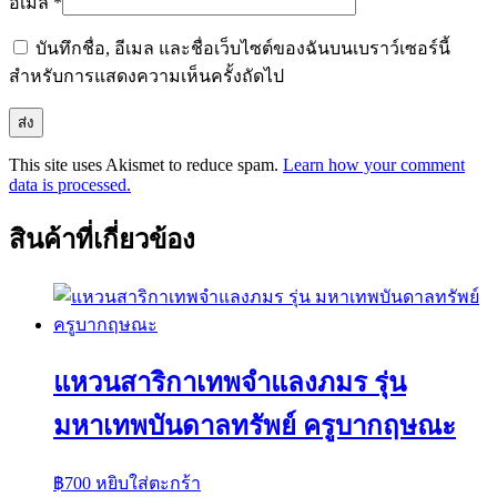
อีเมล
*
บันทึกชื่อ, อีเมล และชื่อเว็บไซต์ของฉันบนเบราว์เซอร์นี้
สำหรับการแสดงความเห็นครั้งถัดไป
This site uses Akismet to reduce spam.
Learn how your comment
data is processed.
สินค้าที่เกี่ยวข้อง
แหวนสาริกาเทพจำแลงภมร รุ่น
มหาเทพบันดาลทรัพย์ ครูบากฤษณะ
฿
700
หยิบใส่ตะกร้า