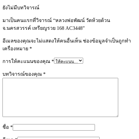
ยังไม่มีบทวิจารณ์
มาเป็นคนแรกที่วิจารณ์ “หลวงพ่อพัฒน์ วัดห้วยด้วน
จ.นครสวรรค์ เหรียญรวย 168 AC3448”
อีเมลของคุณจะไม่แสดงให้คนอื่นเห็น
ช่องข้อมูลจำเป็นถูกทำ
เครื่องหมาย
*
การให้คะแนนของคุณ
*
บทวิจารณ์ของคุณ
*
ชื่อ
*