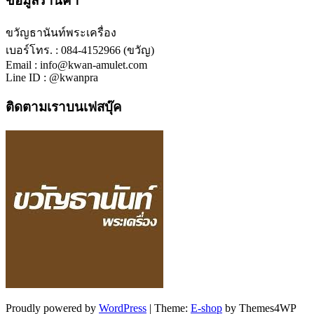
ข้อมูลร้านค้า
ขวัญธานันท์พระเครื่อง
เบอร์โทร. : 084-4152966 (ขวัญ)
Email : info@kwan-amulet.com
Line ID : @kwanpra
ติดตามเราบนเฟสบุ๊ค
Proudly powered by
WordPress
|
Theme:
E-shop
by Themes4WP