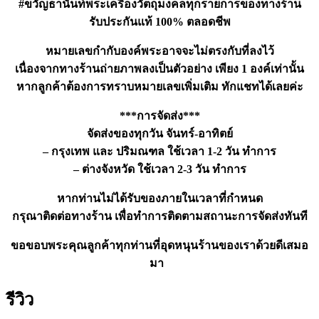
#ขวัญธานันท์พระเครื่องวัตถุมงคลทุกรายการของทางร้าน
รับประกันแท้ 100% ตลอดชีพ
หมายเลขกำกับองค์พระอาจจะไม่ตรงกับที่ลงไว้
เนื่องจากทางร้านถ่ายภาพลงเป็นตัวอย่าง เพียง 1 องค์เท่านั้น
หากลูกค้าต้องการทราบหมายเลขเพิ่มเติม ทักแชทได้เลยค่ะ
***การจัดส่ง***
จัดส่งของทุกวัน จันทร์-อาทิตย์
– กรุงเทพ และ ปริมณฑล ใช้เวลา 1-2 วัน ทำการ
– ต่างจังหวัด ใช้เวลา 2-3 วัน ทำการ
หากท่านไม่ได้รับของภายในเวลาที่กำหนด
กรุณาติดต่อทางร้าน เพื่อทำการติดตามสถานะการจัดส่งทันที
ขอขอบพระคุณลูกค้าทุกท่านที่อุดหนุนร้านของเราด้วยดีเสมอ
มา
รีวิว