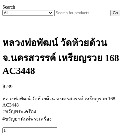
Search
Go
หลวงพ่อพัฒน์ วัดห้วยด้วน
จ.นครสวรรค์ เหรียญรวย 168
AC3448
฿
239
หลวงพ่อพัฒน์ วัดห้วยด้วน จ.นครสวรรค์ เหรียญรวย 168
AC3448
#ขวัญพระเครื่อง
#ขวัญธานันท์พระเครื่อง
จำนวน