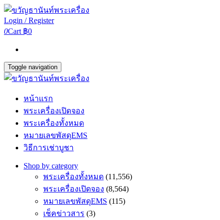
Login / Register
0
Cart
฿0
Toggle navigation
หน้าแรก
พระเครื่องเปิดจอง
พระเครื่องทั้งหมด
หมายเลขพัสดุEMS
วิธีการเช่าบูชา
Shop by category
พระเครื่องทั้งหมด
(11,556)
พระเครื่องเปิดจอง
(8,564)
หมายเลขพัสดุEMS
(115)
เช็คข่าวสาร
(3)