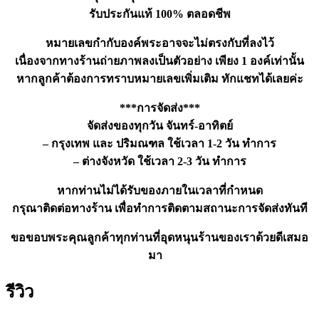
รับประกันแท้ 100% ตลอดชีพ
หมายเลขกำกับองค์พระอาจจะไม่ตรงกับที่ลงไว้
เนื่องจากทางร้านถ่ายภาพลงเป็นตัวอย่าง เพียง 1 องค์เท่านั้น
หากลูกค้าต้องการทราบหมายเลขเพิ่มเติม ทักแชทได้เลยค่ะ
***การจัดส่ง***
จัดส่งของทุกวัน จันทร์-อาทิตย์
– กรุงเทพ และ ปริมณฑล ใช้เวลา 1-2 วัน ทำการ
– ต่างจังหวัด ใช้เวลา 2-3 วัน ทำการ
หากท่านไม่ได้รับของภายในเวลาที่กำหนด
กรุณาติดต่อทางร้าน เพื่อทำการติดตามสถานะการจัดส่งทันที
ขอขอบพระคุณลูกค้าทุกท่านที่อุดหนุนร้านของเราด้วยดีเสมอ
มา
รีวิว