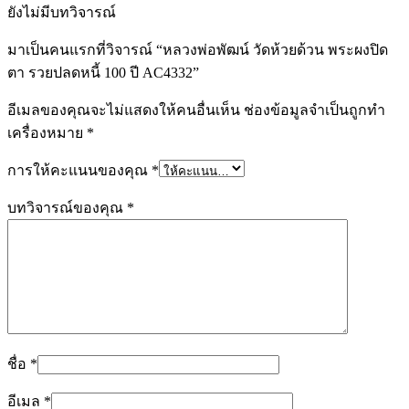
ยังไม่มีบทวิจารณ์
มาเป็นคนแรกที่วิจารณ์ “หลวงพ่อพัฒน์ วัดห้วยด้วน พระผงปิด
ตา รวยปลดหนี้ 100 ปี AC4332”
อีเมลของคุณจะไม่แสดงให้คนอื่นเห็น
ช่องข้อมูลจำเป็นถูกทำ
เครื่องหมาย
*
การให้คะแนนของคุณ
*
บทวิจารณ์ของคุณ
*
ชื่อ
*
อีเมล
*