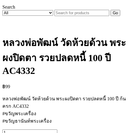
Search
Go
หลวงพ่อพัฒน์ วัดห้วยด้วน พระ
ผงปิดตา รวยปลดหนี้ 100 ปี
AC4332
฿
99
หลวงพ่อพัฒน์ วัดห้วยด้วน พระผงปิดตา รวยปลดหนี้ 100 ปี ก้น
ครก AC4332
#ขวัญพระเครื่อง
#ขวัญธานันท์พระเครื่อง
จำนวน