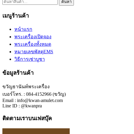
ค้นหา:
ค้นหา
เมนูร้านค้า
หน้าแรก
พระเครื่องเปิดจอง
พระเครื่องทั้งหมด
หมายเลขพัสดุEMS
วิธีการเช่าบูชา
ข้อมูลร้านค้า
ขวัญธานันท์พระเครื่อง
เบอร์โทร. : 084-4152966 (ขวัญ)
Email : info@kwan-amulet.com
Line ID : @kwanpra
ติดตามเราบนเฟสบุ๊ค