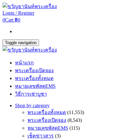
Login / Register
0
Cart
฿0
Toggle navigation
หน้าแรก
พระเครื่องเปิดจอง
พระเครื่องทั้งหมด
หมายเลขพัสดุEMS
วิธีการเช่าบูชา
Shop by category
พระเครื่องทั้งหมด
(11,553)
พระเครื่องเปิดจอง
(8,543)
หมายเลขพัสดุEMS
(115)
เช็คข่าวสาร
(3)