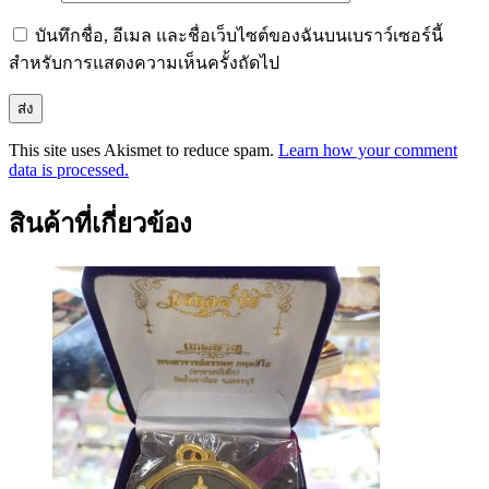
บันทึกชื่อ, อีเมล และชื่อเว็บไซต์ของฉันบนเบราว์เซอร์นี้
สำหรับการแสดงความเห็นครั้งถัดไป
This site uses Akismet to reduce spam.
Learn how your comment
data is processed.
สินค้าที่เกี่ยวข้อง