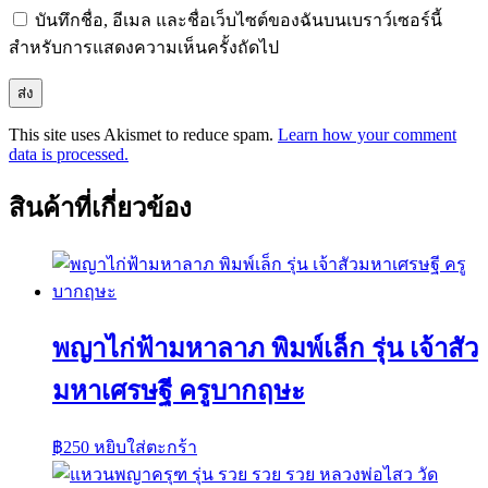
บันทึกชื่อ, อีเมล และชื่อเว็บไซต์ของฉันบนเบราว์เซอร์นี้
สำหรับการแสดงความเห็นครั้งถัดไป
This site uses Akismet to reduce spam.
Learn how your comment
data is processed.
สินค้าที่เกี่ยวข้อง
พญาไก่ฟ้ามหาลาภ พิมพ์เล็ก รุ่น เจ้าสัว
มหาเศรษฐี ครูบากฤษะ
฿
250
หยิบใส่ตะกร้า