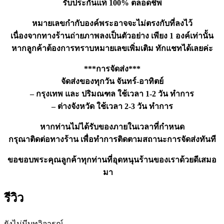
รับประกันแท้ 100% ตลอดชีพ
หมายเลขกำกับองค์พระอาจจะไม่ตรงกับที่ลงไว้
เนื่องจากทางร้านถ่ายภาพลงเป็นตัวอย่าง เพียง 1 องค์เท่านั้น
หากลูกค้าต้องการทราบหมายเลขเพิ่มเติม ทักแชทได้เลยค่ะ
***การจัดส่ง***
จัดส่งของทุกวัน จันทร์-อาทิตย์
– กรุงเทพ และ ปริมณฑล ใช้เวลา 1-2 วัน ทำการ
– ต่างจังหวัด ใช้เวลา 2-3 วัน ทำการ
หากท่านไม่ได้รับของภายในเวลาที่กำหนด
กรุณาติดต่อทางร้าน เพื่อทำการติดตามสถานะการจัดส่งทันที
ขอขอบพระคุณลูกค้าทุกท่านที่อุดหนุนร้านของเราด้วยดีเสมอ
มา
รีวิว
ยังไม่มีบทวิจารณ์