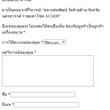
มาเป็นคนแรกที่วิจารณ์ “หลวงพ่อพัฒน์ วัดห้วยด้วน จังหวัด
นครสวรรค์ รวยมหาโชค AC2439”
อีเมลของคุณจะไม่แสดงให้คนอื่นเห็น
ช่องข้อมูลจำเป็นถูกทำ
เครื่องหมาย
*
การให้คะแนนของคุณ
*
บทวิจารณ์ของคุณ
*
ชื่อ
*
อีเมล
*