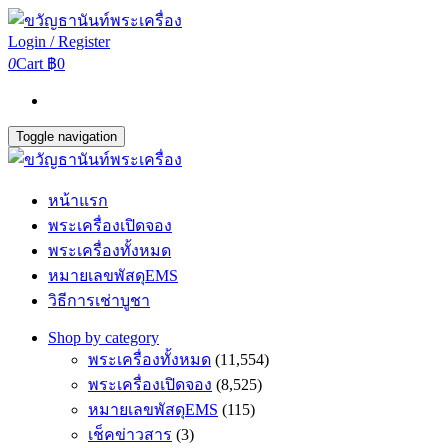
Login / Register
0
Cart
฿0
Toggle navigation
หน้าแรก
พระเครื่องเปิดจอง
พระเครื่องทั้งหมด
หมายเลขพัสดุEMS
วิธีการเช่าบูชา
Shop by category
พระเครื่องทั้งหมด
(11,554)
พระเครื่องเปิดจอง
(8,525)
หมายเลขพัสดุEMS
(115)
เช็คข่าวสาร
(3)