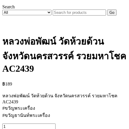
Search
Go
หลวงพ่อพัฒน์ วัดห้วยด้วน
จังหวัดนครสวรรค์ รวยมหาโชค
AC2439
฿
189
หลวงพ่อพัฒน์ วัดห้วยด้วน จังหวัดนครสวรรค์ รวยมหาโชค
AC2439
#ขวัญพระเครื่อง
#ขวัญธานันท์พระเครื่อง
จำนวน