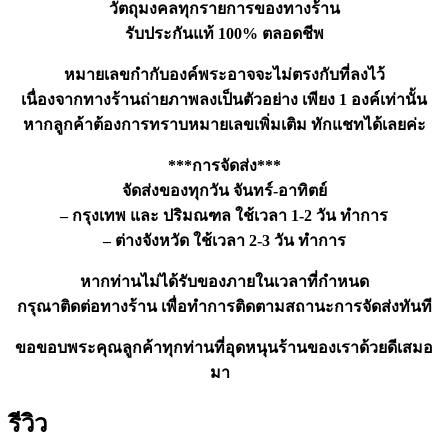
วัตถุมงคลทุกรายการของทางร้าน
รับประกันแท้ 100% ตลอดชีพ
หมายเลขกำกับองค์พระอาจจะไม่ตรงกับที่ลงไว้
เนื่องจากทางร้านถ่ายภาพลงเป็นตัวอย่าง เพียง 1 องค์เท่านั้น
หากลูกค้าต้องการทราบหมายเลขเพิ่มเติม ทักแชทได้เลยค่ะ
***การจัดส่ง***
จัดส่งของทุกวัน จันทร์-อาทิตย์
– กรุงเทพ และ ปริมณฑล ใช้เวลา 1-2 วัน ทำการ
– ต่างจังหวัด ใช้เวลา 2-3 วัน ทำการ
หากท่านไม่ได้รับของภายในเวลาที่กำหนด
กรุณาติดต่อทางร้าน เพื่อทำการติดตามสถานะการจัดส่งทันที
ขอขอบพระคุณลูกค้าทุกท่านที่อุดหนุนร้านของเราด้วยดีเสมอ
มา
รีวิว