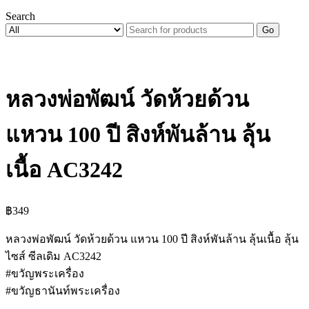
Search
Go
หลวงพ่อพัฒน์ วัดห้วยด้วน
แหวน 100 ปี สิงห์พันล้าน ลุ้น
เนื้อ AC3242
฿
349
หลวงพ่อพัฒน์ วัดห้วยด้วน แหวน 100 ปี สิงห์พันล้าน ลุ้นเนื้อ ลุ้น
ไซส์ ซีลเดิม AC3242
#ขวัญพระเครื่อง
#ขวัญธานันท์พระเครื่อง