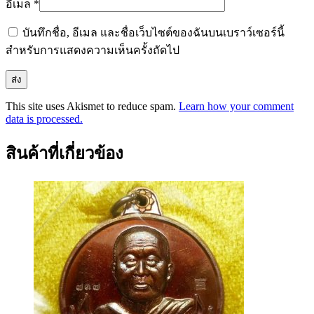
อีเมล
*
บันทึกชื่อ, อีเมล และชื่อเว็บไซต์ของฉันบนเบราว์เซอร์นี้
สำหรับการแสดงความเห็นครั้งถัดไป
This site uses Akismet to reduce spam.
Learn how your comment
data is processed.
สินค้าที่เกี่ยวข้อง