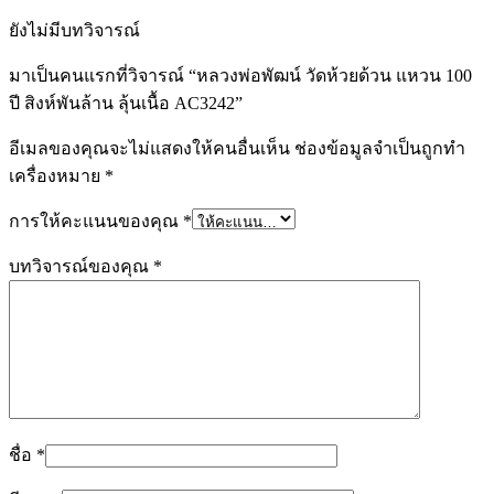
ยังไม่มีบทวิจารณ์
มาเป็นคนแรกที่วิจารณ์ “หลวงพ่อพัฒน์ วัดห้วยด้วน แหวน 100
ปี สิงห์พันล้าน ลุ้นเนื้อ AC3242”
อีเมลของคุณจะไม่แสดงให้คนอื่นเห็น
ช่องข้อมูลจำเป็นถูกทำ
เครื่องหมาย
*
การให้คะแนนของคุณ
*
บทวิจารณ์ของคุณ
*
ชื่อ
*