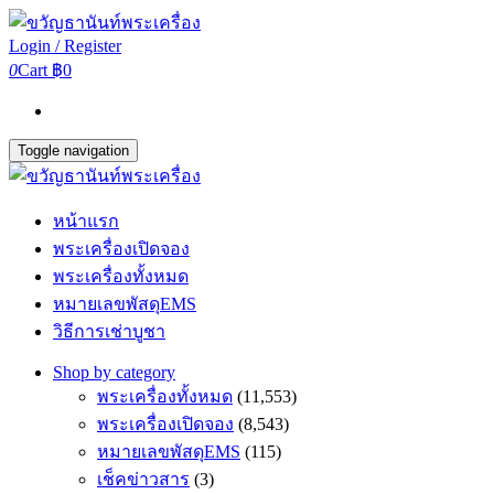
Login / Register
0
Cart
฿0
Toggle navigation
หน้าแรก
พระเครื่องเปิดจอง
พระเครื่องทั้งหมด
หมายเลขพัสดุEMS
วิธีการเช่าบูชา
Shop by category
พระเครื่องทั้งหมด
(11,553)
พระเครื่องเปิดจอง
(8,543)
หมายเลขพัสดุEMS
(115)
เช็คข่าวสาร
(3)