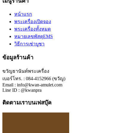
เมนูร้านค้า
หน้าแรก
พระเครื่องเปิดจอง
พระเครื่องทั้งหมด
หมายเลขพัสดุEMS
วิธีการเช่าบูชา
ข้อมูลร้านค้า
ขวัญธานันท์พระเครื่อง
เบอร์โทร. : 084-4152966 (ขวัญ)
Email : info@kwan-amulet.com
Line ID : @kwanpra
ติดตามเราบนเฟสบุ๊ค