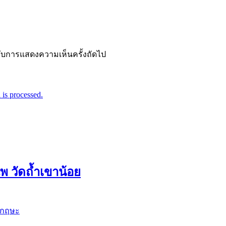
ำหรับการแสดงความเห็นครั้งถัดไป
is processed.
 วัดถ้ำเขาน้อย