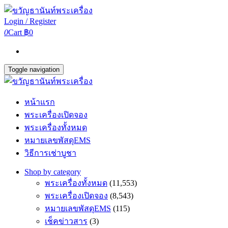
Login / Register
0
Cart
฿0
Toggle navigation
หน้าแรก
พระเครื่องเปิดจอง
พระเครื่องทั้งหมด
หมายเลขพัสดุEMS
วิธีการเช่าบูชา
Shop by category
พระเครื่องทั้งหมด
(11,553)
พระเครื่องเปิดจอง
(8,543)
หมายเลขพัสดุEMS
(115)
เช็คข่าวสาร
(3)