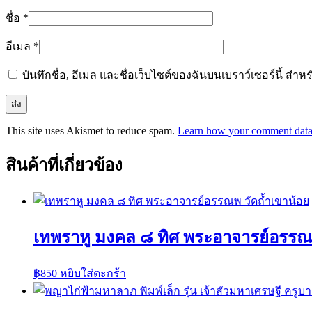
ชื่อ
*
อีเมล
*
บันทึกชื่อ, อีเมล และชื่อเว็บไซต์ของฉันบนเบราว์เซอร์นี้ ส
This site uses Akismet to reduce spam.
Learn how your comment data 
สินค้าที่เกี่ยวข้อง
เทพราหู มงคล ๘ ทิศ พระอาจารย์อรรณพ
฿
850
หยิบใส่ตะกร้า