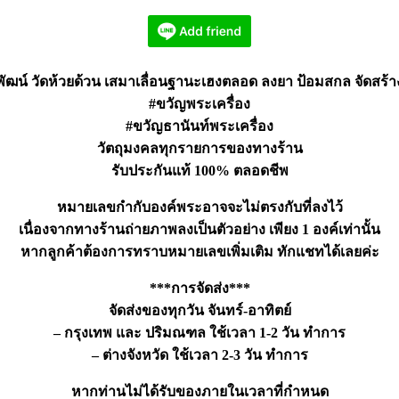
ัฒน์ วัดห้วยด้วน เสมาเลื่อนฐานะเฮงตลอด ลงยา ป้อมสกล จัดสร้
#ขวัญพระเครื่อง
#ขวัญธานันท์พระเครื่อง
วัตถุมงคลทุกรายการของทางร้าน
รับประกันแท้ 100% ตลอดชีพ
หมายเลขกำกับองค์พระอาจจะไม่ตรงกับที่ลงไว้
เนื่องจากทางร้านถ่ายภาพลงเป็นตัวอย่าง เพียง 1 องค์เท่านั้น
หากลูกค้าต้องการทราบหมายเลขเพิ่มเติม ทักแชทได้เลยค่ะ
***การจัดส่ง***
จัดส่งของทุกวัน จันทร์-อาทิตย์
– กรุงเทพ และ ปริมณฑล ใช้เวลา 1-2 วัน ทำการ
– ต่างจังหวัด ใช้เวลา 2-3 วัน ทำการ
หากท่านไม่ได้รับของภายในเวลาที่กำหนด