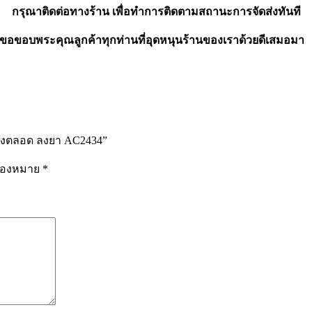
กรุณาติดต่อทางร้าน เพื่อทำการติดตามสถานะการจัดส่งทันที
ขอขอบพระคุณลูกค้าทุกท่านที่อุดหนุนร้านของเราด้วยดีเสมอมา
ะเฮงตลอด ลงยา AC2434”
รื่องหมาย
*