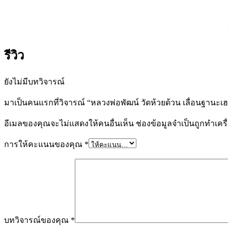
รีวิว
ยังไม่มีบทวิจารณ์
มาเป็นคนแรกที่วิจารณ์ “หลวงพ่อพัฒน์ วัดห้วยด้วน เลื่อนฐาน
อีเมลของคุณจะไม่แสดงให้คนอื่นเห็น
ช่องข้อมูลจำเป็นถูกทำเค
การให้คะแนนของคุณ
*
บทวิจารณ์ของคุณ
*