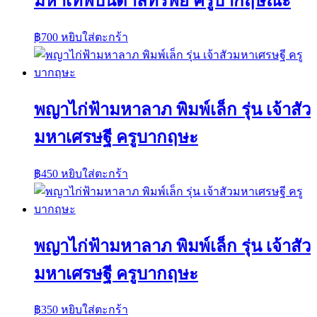
มหาเทพบันดาลทรัพย์ ครูบากฤษณะ
฿
700
หยิบใส่ตะกร้า
พญาไก่ฟ้ามหาลาภ พิมพ์เล็ก รุ่น เจ้าสัว
มหาเศรษฐี ครูบากฤษะ
฿
450
หยิบใส่ตะกร้า
พญาไก่ฟ้ามหาลาภ พิมพ์เล็ก รุ่น เจ้าสัว
มหาเศรษฐี ครูบากฤษะ
฿
350
หยิบใส่ตะกร้า