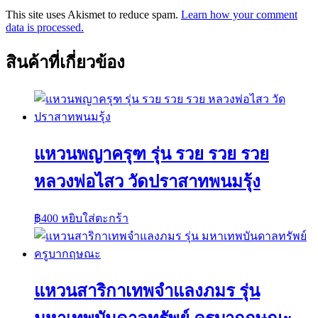
This site uses Akismet to reduce spam.
Learn how your comment
data is processed.
สินค้าที่เกี่ยวข้อง
แหวนพญาครุฑ รุ่น รวย รวย รวย
หลวงพ่อไสว วัดปราสาทพนมรุ้ง
฿
400
หยิบใส่ตะกร้า
แหวนสาริกาเทพจำแลงภมร รุ่น