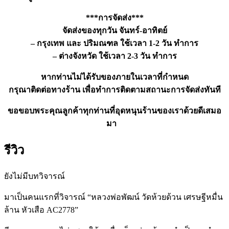
***การจัดส่ง***
จัดส่งของทุกวัน จันทร์-อาทิตย์
– กรุงเทพ และ ปริมณฑล ใช้เวลา 1-2 วัน ทำการ
– ต่างจังหวัด ใช้เวลา 2-3 วัน ทำการ
หากท่านไม่ได้รับของภายในเวลาที่กำหนด
กรุณาติดต่อทางร้าน เพื่อทำการติดตามสถานะการจัดส่งทันที
ขอขอบพระคุณลูกค้าทุกท่านที่อุดหนุนร้านของเราด้วยดีเสมอ
มา
รีวิว
ยังไม่มีบทวิจารณ์
มาเป็นคนแรกที่วิจารณ์ “หลวงพ่อพัฒน์ วัดห้วยด้วน เศรษฐีหมื่น
ล้าน หัวเสือ AC2778”