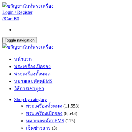
Login / Register
0
Cart
฿0
Toggle navigation
หน้าแรก
พระเครื่องเปิดจอง
พระเครื่องทั้งหมด
หมายเลขพัสดุEMS
วิธีการเช่าบูชา
Shop by category
พระเครื่องทั้งหมด
(11,553)
พระเครื่องเปิดจอง
(8,543)
หมายเลขพัสดุEMS
(115)
เช็คข่าวสาร
(3)