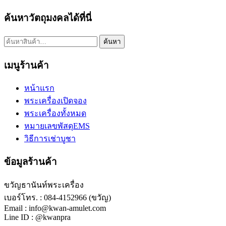
ค้นหาวัตถุมงคลได้ที่นี่
ค้นหา:
ค้นหา
เมนูร้านค้า
หน้าแรก
พระเครื่องเปิดจอง
พระเครื่องทั้งหมด
หมายเลขพัสดุEMS
วิธีการเช่าบูชา
ข้อมูลร้านค้า
ขวัญธานันท์พระเครื่อง
เบอร์โทร. : 084-4152966 (ขวัญ)
Email : info@kwan-amulet.com
Line ID : @kwanpra