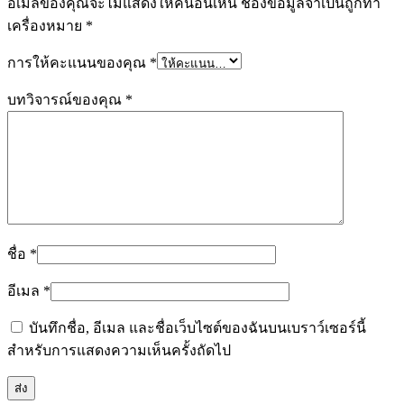
อีเมลของคุณจะไม่แสดงให้คนอื่นเห็น
ช่องข้อมูลจำเป็นถูกทำ
เครื่องหมาย
*
การให้คะแนนของคุณ
*
บทวิจารณ์ของคุณ
*
ชื่อ
*
อีเมล
*
บันทึกชื่อ, อีเมล และชื่อเว็บไซต์ของฉันบนเบราว์เซอร์นี้
สำหรับการแสดงความเห็นครั้งถัดไป