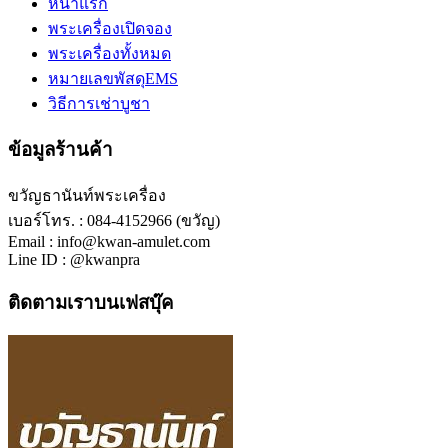
หน้าแรก
พระเครื่องเปิดจอง
พระเครื่องทั้งหมด
หมายเลขพัสดุEMS
วิธีการเช่าบูชา
ข้อมูลร้านค้า
ขวัญธานันท์พระเครื่อง
เบอร์โทร. : 084-4152966 (ขวัญ)
Email : info@kwan-amulet.com
Line ID : @kwanpra
ติดตามเราบนเฟสบุ๊ค