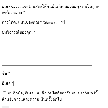
อีเมลของคุณจะไม่แสดงให้คนอื่นเห็น
ช่องข้อมูลจำเป็นถูกทำ
เครื่องหมาย
*
การให้คะแนนของคุณ
*
บทวิจารณ์ของคุณ
*
ชื่อ
*
อีเมล
*
บันทึกชื่อ, อีเมล และชื่อเว็บไซต์ของฉันบนเบราว์เซอร์นี้
สำหรับการแสดงความเห็นครั้งถัดไป