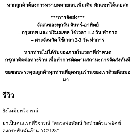
หากลูกค้าต้องการทราบหมายเลขเพิ่มเติม ทักแชทได้เลยค่ะ
***การจัดส่ง***
จัดส่งของทุกวัน จันทร์-อาทิตย์
– กรุงเทพ และ ปริมณฑล ใช้เวลา 1-2 วัน ทำการ
– ต่างจังหวัด ใช้เวลา 2-3 วัน ทำการ
หากท่านไม่ได้รับของภายในเวลาที่กำหนด
กรุณาติดต่อทางร้าน เพื่อทำการติดตามสถานะการจัดส่งทันที
ขอขอบพระคุณลูกค้าทุกท่านที่อุดหนุนร้านของเราด้วยดีเสมอ
มา
รีวิว
ยังไม่มีบทวิจารณ์
มาเป็นคนแรกที่วิจารณ์ “หลวงพ่อพัฒน์ วัดห้วยด้วน พยัคฆ์
คงกระพันพันล้าน AC2128”