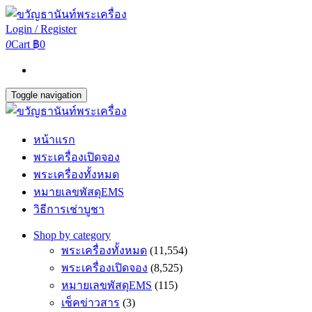
Login / Register
0
Cart
฿0
Toggle navigation
หน้าแรก
พระเครื่องเปิดจอง
พระเครื่องทั้งหมด
หมายเลขพัสดุEMS
วิธีการเช่าบูชา
Shop by category
พระเครื่องทั้งหมด
(11,554)
พระเครื่องเปิดจอง
(8,525)
หมายเลขพัสดุEMS
(115)
เช็คข่าวสาร
(3)