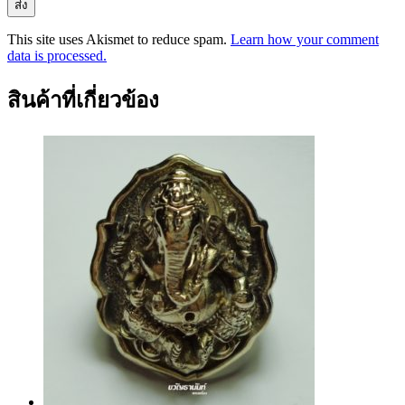
This site uses Akismet to reduce spam.
Learn how your comment
data is processed.
สินค้าที่เกี่ยวข้อง