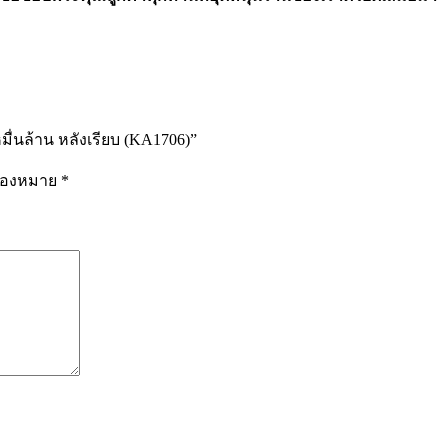
มื่นล้าน หลังเรียบ (KA1706)”
รื่องหมาย
*