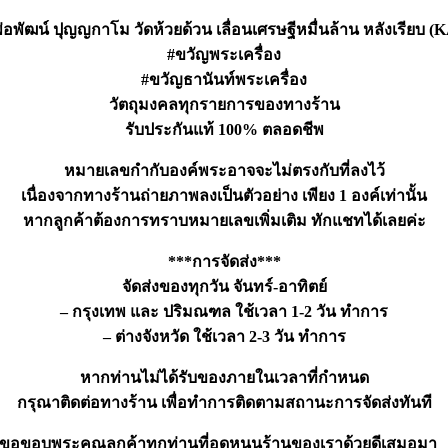
อพัฒน์ ปุญญกาโม วัดห้วยด้วน เลื่อนเศรษฐีหมื่นล้าน หลังเรียบ (
#ขวัญพระเครื่อง
#ขวัญธานันท์พระเครื่อง
วัตถุมงคลทุกรายการของทางร้าน
รับประกันแท้ 100% ตลอดชีพ
หมายเลขกำกับองค์พระอาจจะไม่ตรงกับที่ลงไว้
เนื่องจากทางร้านถ่ายภาพลงเป็นตัวอย่าง เพียง 1 องค์เท่านั้น
หากลูกค้าต้องการทราบหมายเลขเพิ่มเติม ทักแชทได้เลยค่ะ
***การจัดส่ง***
จัดส่งของทุกวัน จันทร์-อาทิตย์
– กรุงเทพ และ ปริมณฑล ใช้เวลา 1-2 วัน ทำการ
– ต่างจังหวัด ใช้เวลา 2-3 วัน ทำการ
หากท่านไม่ได้รับของภายในเวลาที่กำหนด
กรุณาติดต่อทางร้าน เพื่อทำการติดตามสถานะการจัดส่งทันที
ขอขอบพระคุณลูกค้าทุกท่านที่อุดหนุนร้านของเราด้วยดีเสมอมา