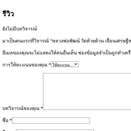
รีวิว
ยังไม่มีบทวิจารณ์
มาเป็นคนแรกที่วิจารณ์ “หลวงพ่อพัฒน์ วัดห้วยด้วน เลื่อนเศรษฐีห
อีเมลของคุณจะไม่แสดงให้คนอื่นเห็น
ช่องข้อมูลจำเป็นถูกทำเค
การให้คะแนนของคุณ
*
บทวิจารณ์ของคุณ
*
ชื่อ
*