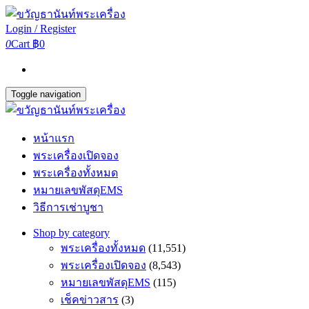
Login / Register
0
Cart
฿0
Toggle navigation
หน้าแรก
พระเครื่องเปิดจอง
พระเครื่องทั้งหมด
หมายเลขพัสดุEMS
วิธีการเช่าบูชา
Shop by category
พระเครื่องทั้งหมด
(11,551)
พระเครื่องเปิดจอง
(8,543)
หมายเลขพัสดุEMS
(115)
เช็คข่าวสาร
(3)