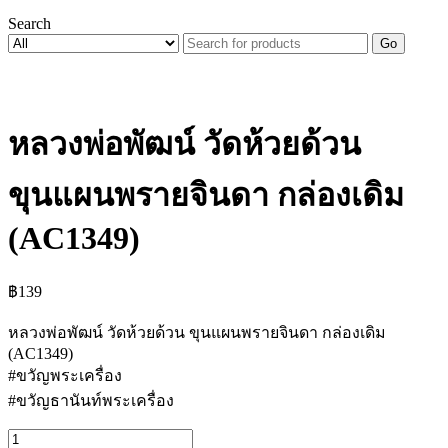
Search
Go
หลวงพ่อพัฒน์ วัดห้วยด้วน
ขุนแผนพรายจินดา กล่องเดิม
(AC1349)
฿
139
หลวงพ่อพัฒน์ วัดห้วยด้วน ขุนแผนพรายจินดา กล่องเดิม
(AC1349)
#ขวัญพระเครื่อง
#ขวัญธานันท์พระเครื่อง
จำนวน