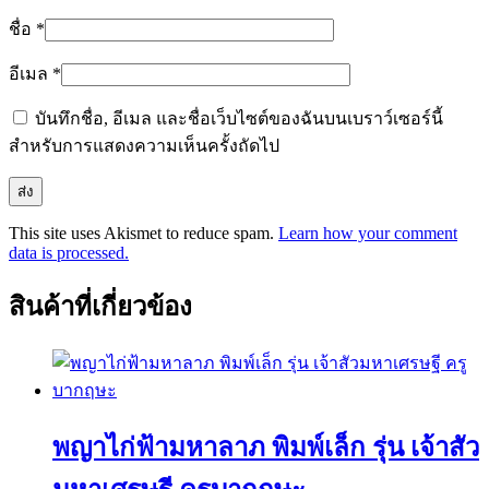
ชื่อ
*
อีเมล
*
บันทึกชื่อ, อีเมล และชื่อเว็บไซต์ของฉันบนเบราว์เซอร์นี้
สำหรับการแสดงความเห็นครั้งถัดไป
This site uses Akismet to reduce spam.
Learn how your comment
data is processed.
สินค้าที่เกี่ยวข้อง
พญาไก่ฟ้ามหาลาภ พิมพ์เล็ก รุ่น เจ้าสัว