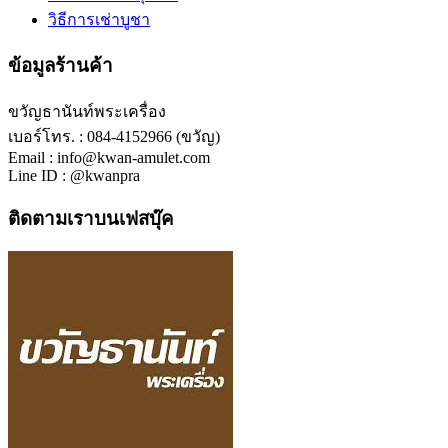
วิธีการเช่าบูชา
ข้อมูลร้านค้า
ขวัญธานันท์พระเครื่อง
เบอร์โทร. : 084-4152966 (ขวัญ)
Email : info@kwan-amulet.com
Line ID : @kwanpra
ติดตามเราบนเฟสบุ๊ค