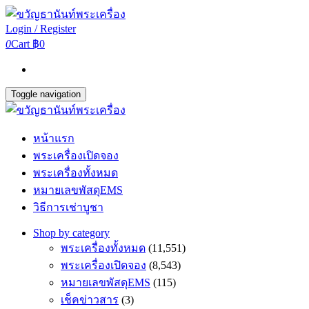
Login / Register
0
Cart
฿0
Toggle navigation
หน้าแรก
พระเครื่องเปิดจอง
พระเครื่องทั้งหมด
หมายเลขพัสดุEMS
วิธีการเช่าบูชา
Shop by category
พระเครื่องทั้งหมด
(11,551)
พระเครื่องเปิดจอง
(8,543)
หมายเลขพัสดุEMS
(115)
เช็คข่าวสาร
(3)