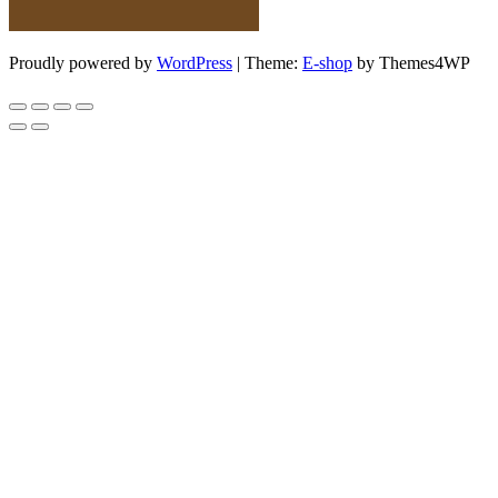
Proudly powered by
WordPress
|
Theme:
E-shop
by Themes4WP