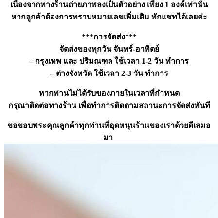
เนื่องจากทางร้านถ่ายภาพลงเป็นตัวอย่าง เพียง 1 องค์เท่านั้น
หากลูกค้าต้องการทราบหมายเลขเพิ่มเติม ทักแชทได้เลยค่ะ
***การจัดส่ง***
จัดส่งของทุกวัน จันทร์-อาทิตย์
– กรุงเทพ และ ปริมณฑล ใช้เวลา 1-2 วัน ทำการ
– ต่างจังหวัด ใช้เวลา 2-3 วัน ทำการ
หากท่านไม่ได้รับของภายในเวลาที่กำหนด
กรุณาติดต่อทางร้าน เพื่อทำการติดตามสถานะการจัดส่งทันที
ขอขอบพระคุณลูกค้าทุกท่านที่อุดหนุนร้านของเราด้วยดีเสมอ
มา