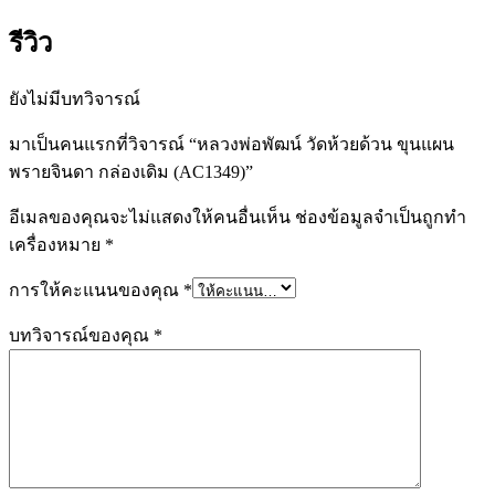
รีวิว
ยังไม่มีบทวิจารณ์
มาเป็นคนแรกที่วิจารณ์ “หลวงพ่อพัฒน์ วัดห้วยด้วน ขุนแผน
พรายจินดา กล่องเดิม (AC1349)”
อีเมลของคุณจะไม่แสดงให้คนอื่นเห็น
ช่องข้อมูลจำเป็นถูกทำ
เครื่องหมาย
*
การให้คะแนนของคุณ
*
บทวิจารณ์ของคุณ
*