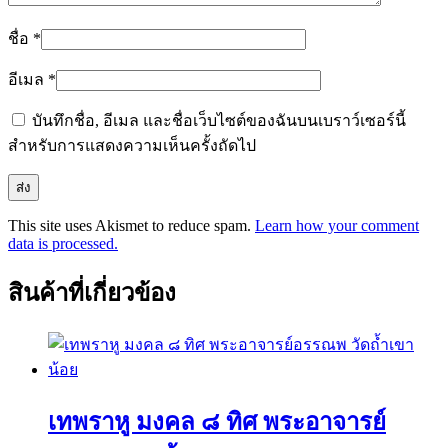
ชื่อ
*
อีเมล
*
บันทึกชื่อ, อีเมล และชื่อเว็บไซต์ของฉันบนเบราว์เซอร์นี้
สำหรับการแสดงความเห็นครั้งถัดไป
This site uses Akismet to reduce spam.
Learn how your comment
data is processed.
สินค้าที่เกี่ยวข้อง
เทพราหู มงคล ๘ ทิศ พระอาจารย์