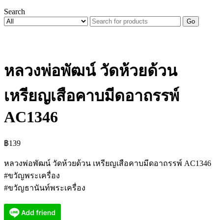
Search
Go
หลวงพ่อพัฒน์ วัดห้วยด้วน
เหรียญเสือคาบมีดอาถรรพ์
AC1346
฿
139
หลวงพ่อพัฒน์ วัดห้วยด้วน เหรียญเสือคาบมีดอาถรรพ์ AC1346
#ขวัญพระเครื่อง
#ขวัญธานันท์พระเครื่อง