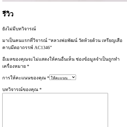
รีวิว
ยังไม่มีบทวิจารณ์
มาเป็นคนแรกที่วิจารณ์ “หลวงพ่อพัฒน์ วัดห้วยด้วน เหรียญเสือ
คาบมีดอาถรรพ์ AC1346”
อีเมลของคุณจะไม่แสดงให้คนอื่นเห็น
ช่องข้อมูลจำเป็นถูกทำ
เครื่องหมาย
*
การให้คะแนนของคุณ
*
บทวิจารณ์ของคุณ
*