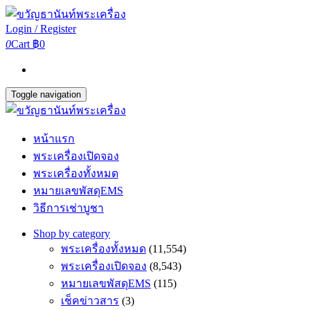
Login / Register
0
Cart
฿0
Toggle navigation
หน้าแรก
พระเครื่องเปิดจอง
พระเครื่องทั้งหมด
หมายเลขพัสดุEMS
วิธีการเช่าบูชา
Shop by category
พระเครื่องทั้งหมด
(11,554)
พระเครื่องเปิดจอง
(8,543)
หมายเลขพัสดุEMS
(115)
เช็คข่าวสาร
(3)