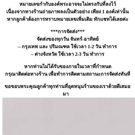
หมายเลขกำกับองค์พระอาจจะไม่ตรงกับที่ลงไว้
เนื่องจากทางร้านถ่ายภาพลงเป็นตัวอย่าง เพียง 1 องค์เท่านั้น
หากลูกค้าต้องการทราบหมายเลขเพิ่มเติม ทักแชทได้เลยค่ะ
***การจัดส่ง***
จัดส่งของทุกวัน จันทร์-อาทิตย์
– กรุงเทพ และ ปริมณฑล ใช้เวลา 1-2 วัน ทำการ
– ต่างจังหวัด ใช้เวลา 2-3 วัน ทำการ
หากท่านไม่ได้รับของภายในเวลาที่กำหนด
กรุณาติดต่อทางร้าน เพื่อทำการติดตามสถานะการจัดส่งทันที
ขอขอบพระคุณลูกค้าทุกท่านที่อุดหนุนร้านของเราด้วยดีเสมอ
มา