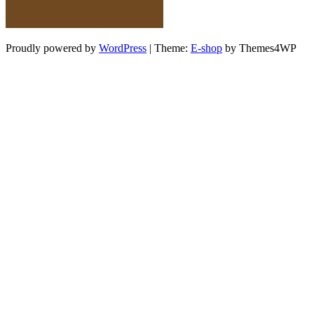
Proudly powered by
WordPress
|
Theme:
E-shop
by Themes4WP