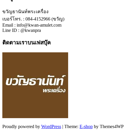
ขวัญธานันท์พระเครื่อง
เบอร์โทร. : 084-4152966 (ขวัญ)
Email : info@kwan-amulet.com
Line ID : @kwanpra
ติดตามเราบนเฟสบุ๊ค
Proudly powered by
WordPress
|
Theme:
E-shop
by Themes4WP