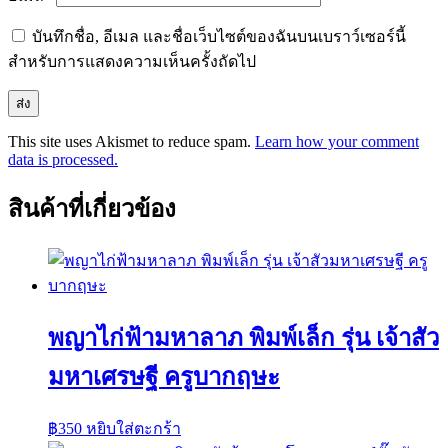
บันทึกชื่อ, อีเมล และชื่อเว็บไซต์ของฉันบนเบราว์เซอร์นี้
สำหรับการแสดงความเห็นครั้งถัดไป
This site uses Akismet to reduce spam.
Learn how your comment
data is processed.
สินค้าที่เกี่ยวข้อง
พญาไก่ฟ้ามหาลาภ พิมพ์เล็ก รุ่น เจ้าสัว
มหาเศรษฐี ครูบากฤษะ
฿
350
หยิบใส่ตะกร้า