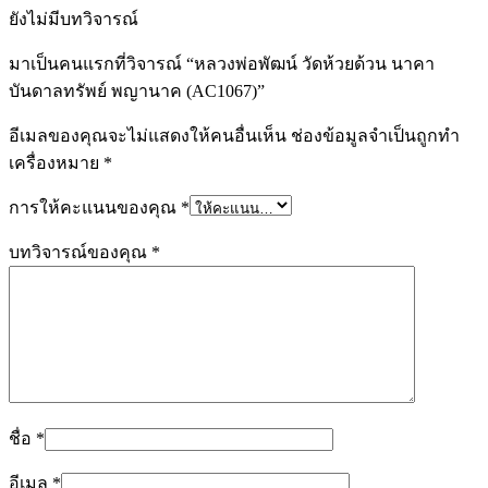
ยังไม่มีบทวิจารณ์
มาเป็นคนแรกที่วิจารณ์ “หลวงพ่อพัฒน์ วัดห้วยด้วน นาคา
บันดาลทรัพย์ พญานาค (AC1067)”
อีเมลของคุณจะไม่แสดงให้คนอื่นเห็น
ช่องข้อมูลจำเป็นถูกทำ
เครื่องหมาย
*
การให้คะแนนของคุณ
*
บทวิจารณ์ของคุณ
*
ชื่อ
*
อีเมล
*