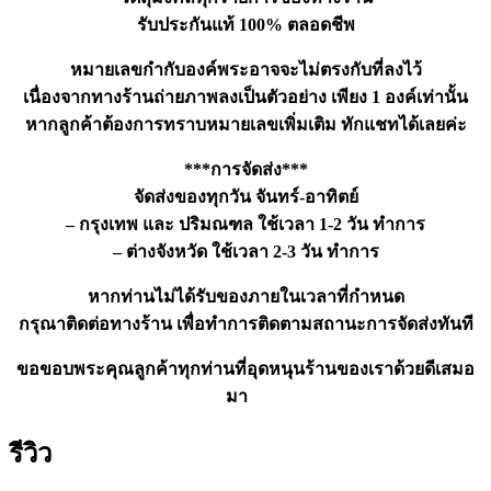
รับประกันแท้ 100% ตลอดชีพ
หมายเลขกำกับองค์พระอาจจะไม่ตรงกับที่ลงไว้
เนื่องจากทางร้านถ่ายภาพลงเป็นตัวอย่าง เพียง 1 องค์เท่านั้น
หากลูกค้าต้องการทราบหมายเลขเพิ่มเติม ทักแชทได้เลยค่ะ
***การจัดส่ง***
จัดส่งของทุกวัน จันทร์-อาทิตย์
– กรุงเทพ และ ปริมณฑล ใช้เวลา 1-2 วัน ทำการ
– ต่างจังหวัด ใช้เวลา 2-3 วัน ทำการ
หากท่านไม่ได้รับของภายในเวลาที่กำหนด
กรุณาติดต่อทางร้าน เพื่อทำการติดตามสถานะการจัดส่งทันที
ขอขอบพระคุณลูกค้าทุกท่านที่อุดหนุนร้านของเราด้วยดีเสมอ
มา
รีวิว