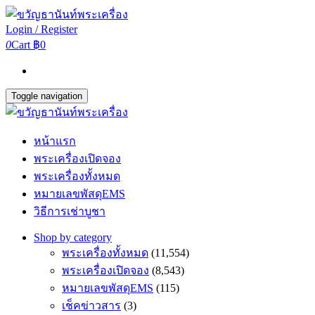
Login / Register
0
Cart
฿0
Toggle navigation
หน้าแรก
พระเครื่องเปิดจอง
พระเครื่องทั้งหมด
หมายเลขพัสดุEMS
วิธีการเช่าบูชา
Shop by category
พระเครื่องทั้งหมด
(11,554)
พระเครื่องเปิดจอง
(8,543)
หมายเลขพัสดุEMS
(115)
เช็คข่าวสาร
(3)