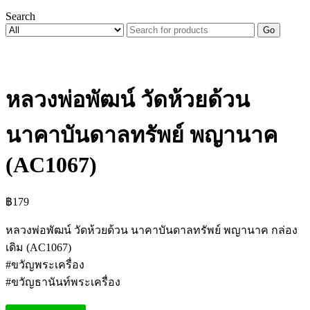
Search
Go
หลวงพ่อพัฒน์ วัดห้วยด้วน
นาคาบันดาลทรัพย์ พญานาค
(AC1067)
฿
179
หลวงพ่อพัฒน์ วัดห้วยด้วน นาคาบันดาลทรัพย์ พญานาค กล่อง
เดิม (AC1067)
#ขวัญพระเครื่อง
#ขวัญธานันท์พระเครื่อง