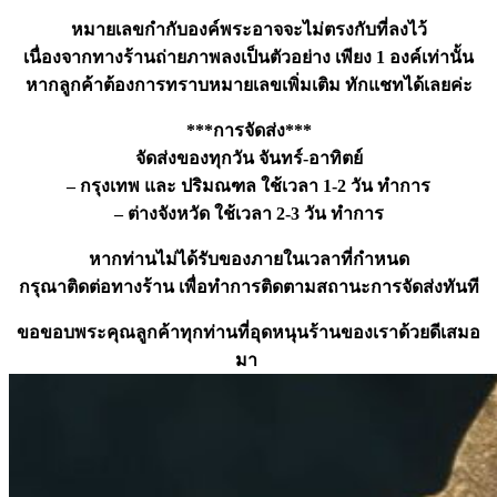
หมายเลขกำกับองค์พระอาจจะไม่ตรงกับที่ลงไว้
เนื่องจากทางร้านถ่ายภาพลงเป็นตัวอย่าง เพียง 1 องค์เท่านั้น
หากลูกค้าต้องการทราบหมายเลขเพิ่มเติม ทักแชทได้เลยค่ะ
***การจัดส่ง***
จัดส่งของทุกวัน จันทร์-อาทิตย์
– กรุงเทพ และ ปริมณฑล ใช้เวลา 1-2 วัน ทำการ
– ต่างจังหวัด ใช้เวลา 2-3 วัน ทำการ
หากท่านไม่ได้รับของภายในเวลาที่กำหนด
กรุณาติดต่อทางร้าน เพื่อทำการติดตามสถานะการจัดส่งทันที
ขอขอบพระคุณลูกค้าทุกท่านที่อุดหนุนร้านของเราด้วยดีเสมอ
มา