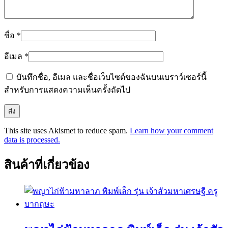
ชื่อ
*
อีเมล
*
บันทึกชื่อ, อีเมล และชื่อเว็บไซต์ของฉันบนเบราว์เซอร์นี้
สำหรับการแสดงความเห็นครั้งถัดไป
This site uses Akismet to reduce spam.
Learn how your comment
data is processed.
สินค้าที่เกี่ยวข้อง