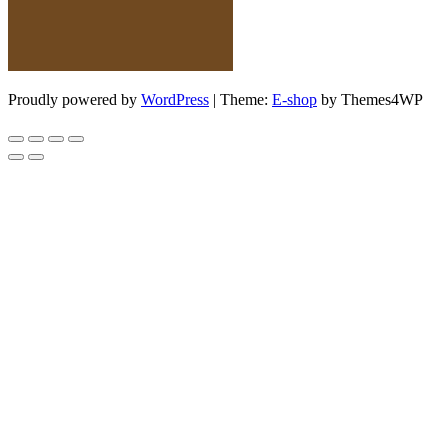
Proudly powered by
WordPress
|
Theme:
E-shop
by Themes4WP