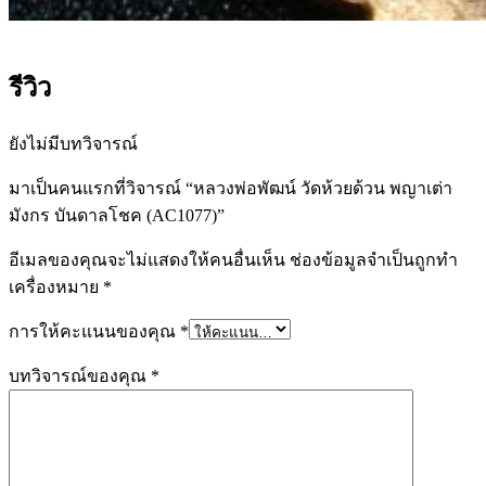
รีวิว
ยังไม่มีบทวิจารณ์
มาเป็นคนแรกที่วิจารณ์ “หลวงพ่อพัฒน์ วัดห้วยด้วน พญาเต่า
มังกร บันดาลโชค (AC1077)”
อีเมลของคุณจะไม่แสดงให้คนอื่นเห็น
ช่องข้อมูลจำเป็นถูกทำ
เครื่องหมาย
*
การให้คะแนนของคุณ
*
บทวิจารณ์ของคุณ
*