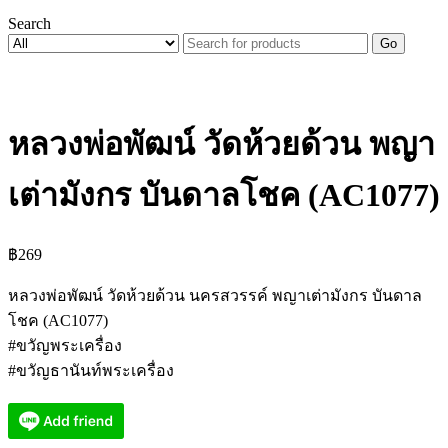
Search
Go
หลวงพ่อพัฒน์ วัดห้วยด้วน พญา
เต่ามังกร บันดาลโชค (AC1077)
฿
269
หลวงพ่อพัฒน์ วัดห้วยด้วน นครสวรรค์ พญาเต่ามังกร บันดาล
โชค (AC1077)
#ขวัญพระเครื่อง
#ขวัญธานันท์พระเครื่อง