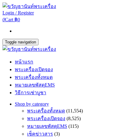
Login / Register
0
Cart
฿0
Toggle navigation
หน้าแรก
พระเครื่องเปิดจอง
พระเครื่องทั้งหมด
หมายเลขพัสดุEMS
วิธีการเช่าบูชา
Shop by category
พระเครื่องทั้งหมด
(11,554)
พระเครื่องเปิดจอง
(8,525)
หมายเลขพัสดุEMS
(115)
เช็คข่าวสาร
(3)