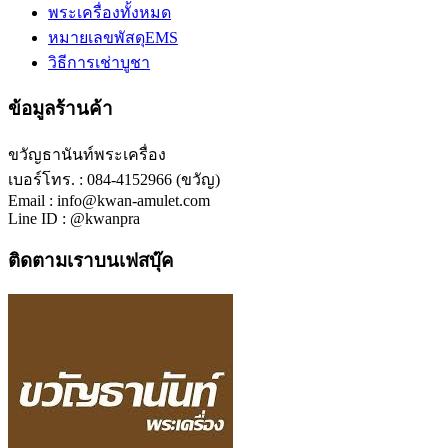
พระเครื่องทั้งหมด
หมายเลขพัสดุEMS
วิธีการเช่าบูชา
ข้อมูลร้านค้า
ขวัญธานันท์พระเครื่อง
เบอร์โทร. : 084-4152966 (ขวัญ)
Email : info@kwan-amulet.com
Line ID : @kwanpra
ติดตามเราบนเฟสบุ๊ค