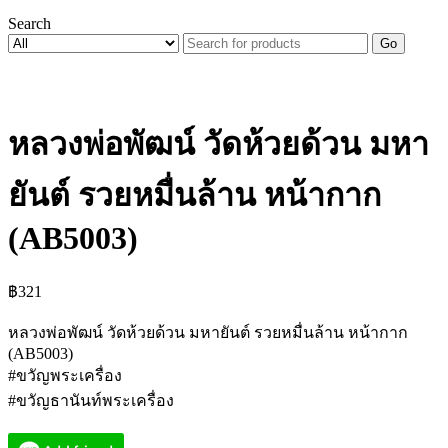
Search
Go
หลวงพ่อพัฒน์ วัดห้วยด้วน มหา
ยันต์ รวยหมื่นล้าน หน้ากาก
(AB5003)
฿
321
หลวงพ่อพัฒน์ วัดห้วยด้วน มหายันต์ รวยหมื่นล้าน หน้ากาก
(AB5003)
#ขวัญพระเครื่อง
#ขวัญธานันท์พระเครื่อง