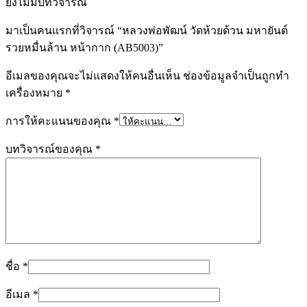
ยังไม่มีบทวิจารณ์
มาเป็นคนแรกที่วิจารณ์ “หลวงพ่อพัฒน์ วัดห้วยด้วน มหายันต์
รวยหมื่นล้าน หน้ากาก (AB5003)”
อีเมลของคุณจะไม่แสดงให้คนอื่นเห็น
ช่องข้อมูลจำเป็นถูกทำ
เครื่องหมาย
*
การให้คะแนนของคุณ
*
บทวิจารณ์ของคุณ
*
ชื่อ
*
อีเมล
*