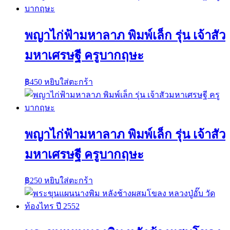
พญาไก่ฟ้ามหาลาภ พิมพ์เล็ก รุ่น เจ้าสัว
มหาเศรษฐี ครูบากฤษะ
฿
450
หยิบใส่ตะกร้า
พญาไก่ฟ้ามหาลาภ พิมพ์เล็ก รุ่น เจ้าสัว
มหาเศรษฐี ครูบากฤษะ
฿
250
หยิบใส่ตะกร้า