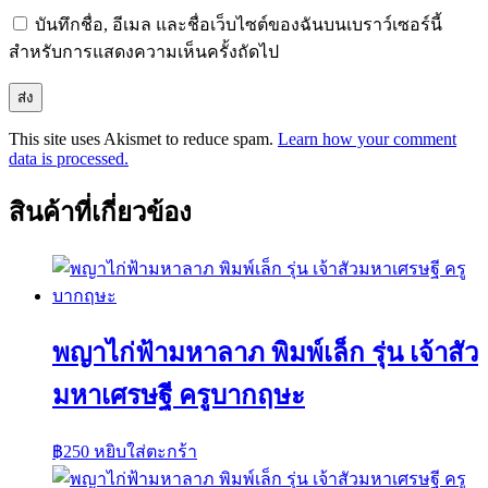
บันทึกชื่อ, อีเมล และชื่อเว็บไซต์ของฉันบนเบราว์เซอร์นี้
สำหรับการแสดงความเห็นครั้งถัดไป
This site uses Akismet to reduce spam.
Learn how your comment
data is processed.
สินค้าที่เกี่ยวข้อง
พญาไก่ฟ้ามหาลาภ พิมพ์เล็ก รุ่น เจ้าสัว
มหาเศรษฐี ครูบากฤษะ
฿
250
หยิบใส่ตะกร้า