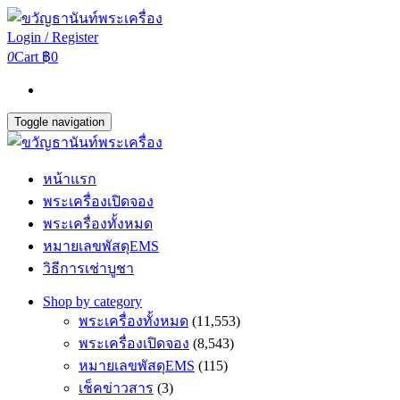
Login / Register
0
Cart
฿0
Toggle navigation
หน้าแรก
พระเครื่องเปิดจอง
พระเครื่องทั้งหมด
หมายเลขพัสดุEMS
วิธีการเช่าบูชา
Shop by category
พระเครื่องทั้งหมด
(11,553)
พระเครื่องเปิดจอง
(8,543)
หมายเลขพัสดุEMS
(115)
เช็คข่าวสาร
(3)