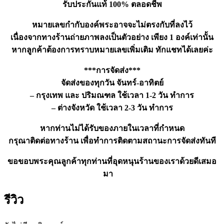
รับประกันแท้ 100% ตลอดชีพ
หมายเลขกำกับองค์พระอาจจะไม่ตรงกับที่ลงไว้
เนื่องจากทางร้านถ่ายภาพลงเป็นตัวอย่าง เพียง 1 องค์เท่านั้น
หากลูกค้าต้องการทราบหมายเลขเพิ่มเติม ทักแชทได้เลยค่ะ
***การจัดส่ง***
จัดส่งของทุกวัน จันทร์-อาทิตย์
– กรุงเทพ และ ปริมณฑล ใช้เวลา 1-2 วัน ทำการ
– ต่างจังหวัด ใช้เวลา 2-3 วัน ทำการ
หากท่านไม่ได้รับของภายในเวลาที่กำหนด
กรุณาติดต่อทางร้าน เพื่อทำการติดตามสถานะการจัดส่งทันที
ขอขอบพระคุณลูกค้าทุกท่านที่อุดหนุนร้านของเราด้วยดีเสมอ
มา
รีวิว