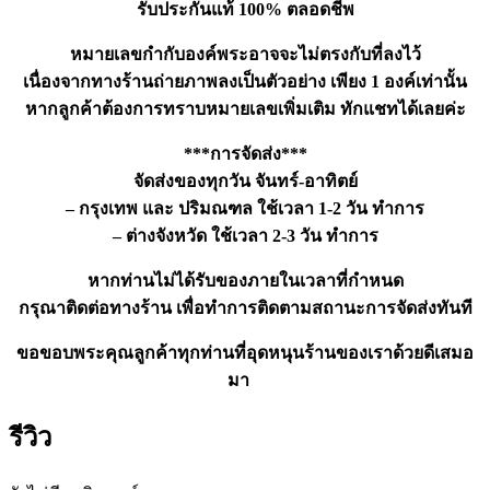
รับประกันแท้ 100% ตลอดชีพ
หมายเลขกำกับองค์พระอาจจะไม่ตรงกับที่ลงไว้
เนื่องจากทางร้านถ่ายภาพลงเป็นตัวอย่าง เพียง 1 องค์เท่านั้น
หากลูกค้าต้องการทราบหมายเลขเพิ่มเติม ทักแชทได้เลยค่ะ
***การจัดส่ง***
จัดส่งของทุกวัน จันทร์-อาทิตย์
– กรุงเทพ และ ปริมณฑล ใช้เวลา 1-2 วัน ทำการ
– ต่างจังหวัด ใช้เวลา 2-3 วัน ทำการ
หากท่านไม่ได้รับของภายในเวลาที่กำหนด
กรุณาติดต่อทางร้าน เพื่อทำการติดตามสถานะการจัดส่งทันที
ขอขอบพระคุณลูกค้าทุกท่านที่อุดหนุนร้านของเราด้วยดีเสมอ
มา
รีวิว