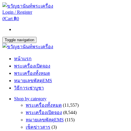
Login / Register
0
Cart
฿0
Toggle navigation
หน้าแรก
พระเครื่องเปิดจอง
พระเครื่องทั้งหมด
หมายเลขพัสดุEMS
วิธีการเช่าบูชา
Shop by category
พระเครื่องทั้งหมด
(11,557)
พระเครื่องเปิดจอง
(8,544)
หมายเลขพัสดุEMS
(115)
เช็คข่าวสาร
(3)