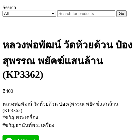
Search
Go
หลวงพ่อพัฒน์ วัดห้วยด้วน ป๋อง
สุพรรณ พยัคฆ์แสนล้าน
(KP3362)
฿
400
หลวงพ่อพัฒน์ วัดห้วยด้วน ป๋องสุพรรณ พยัคฆ์แสนล้าน
(KP3362)
#ขวัญพระเครื่อง
#ขวัญธานันท์พระเครื่อง