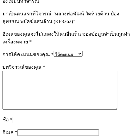
ยังไม่มีบทวิจารณ์
มาเป็นคนแรกที่วิจารณ์ “หลวงพ่อพัฒน์ วัดห้วยด้วน ป๋อง
สุพรรณ พยัคฆ์แสนล้าน (KP3362)”
อีเมลของคุณจะไม่แสดงให้คนอื่นเห็น
ช่องข้อมูลจำเป็นถูกทำ
เครื่องหมาย
*
การให้คะแนนของคุณ
*
บทวิจารณ์ของคุณ
*
ชื่อ
*
อีเมล
*