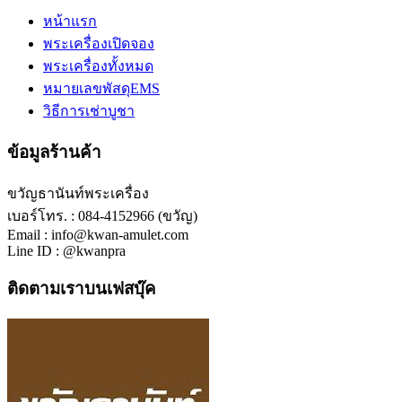
หน้าแรก
พระเครื่องเปิดจอง
พระเครื่องทั้งหมด
หมายเลขพัสดุEMS
วิธีการเช่าบูชา
ข้อมูลร้านค้า
ขวัญธานันท์พระเครื่อง
เบอร์โทร. : 084-4152966 (ขวัญ)
Email : info@kwan-amulet.com
Line ID : @kwanpra
ติดตามเราบนเฟสบุ๊ค