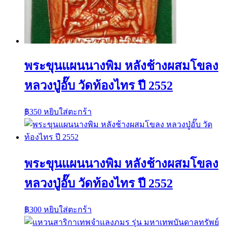
พระขุนแผนนางพิม หลังช้างผสมโขลง
หลวงปู่อั๊บ วัดท้องไทร ปี 2552
฿
350
หยิบใส่ตะกร้า
พระขุนแผนนางพิม หลังช้างผสมโขลง
หลวงปู่อั๊บ วัดท้องไทร ปี 2552
฿
300
หยิบใส่ตะกร้า