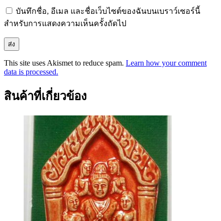
บันทึกชื่อ, อีเมล และชื่อเว็บไซต์ของฉันบนเบราว์เซอร์นี้
สำหรับการแสดงความเห็นครั้งถัดไป
This site uses Akismet to reduce spam.
Learn how your comment
data is processed.
สินค้าที่เกี่ยวข้อง