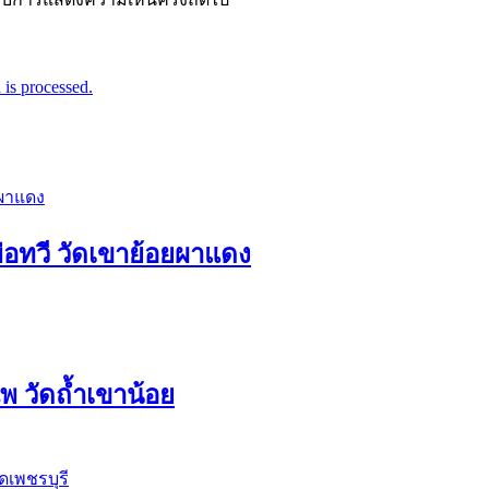
is processed.
่อทวี วัดเขาย้อยผาแดง
 วัดถ้ำเขาน้อย