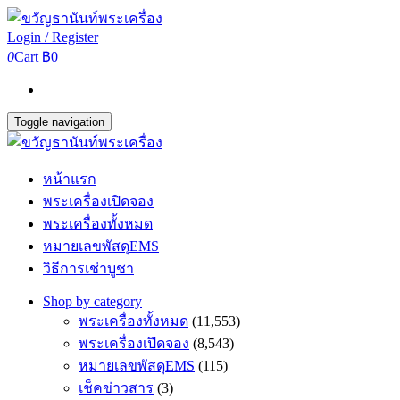
Login / Register
0
Cart
฿0
Toggle navigation
หน้าแรก
พระเครื่องเปิดจอง
พระเครื่องทั้งหมด
หมายเลขพัสดุEMS
วิธีการเช่าบูชา
Shop by category
พระเครื่องทั้งหมด
(11,553)
พระเครื่องเปิดจอง
(8,543)
หมายเลขพัสดุEMS
(115)
เช็คข่าวสาร
(3)