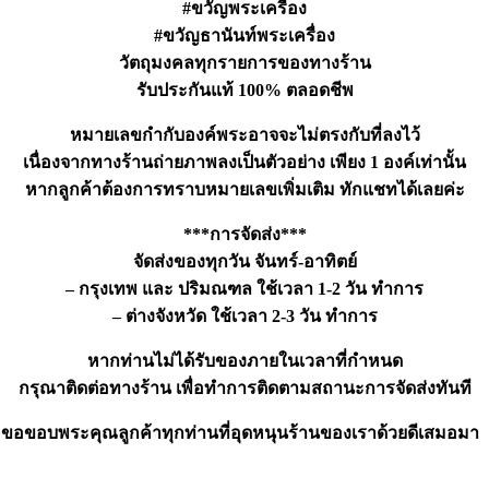
#ขวัญพระเครื่อง
#ขวัญธานันท์พระเครื่อง
วัตถุมงคลทุกรายการของทางร้าน
รับประกันแท้ 100% ตลอดชีพ
หมายเลขกำกับองค์พระอาจจะไม่ตรงกับที่ลงไว้
เนื่องจากทางร้านถ่ายภาพลงเป็นตัวอย่าง เพียง 1 องค์เท่านั้น
หากลูกค้าต้องการทราบหมายเลขเพิ่มเติม ทักแชทได้เลยค่ะ
***การจัดส่ง***
จัดส่งของทุกวัน จันทร์-อาทิตย์
– กรุงเทพ และ ปริมณฑล ใช้เวลา 1-2 วัน ทำการ
– ต่างจังหวัด ใช้เวลา 2-3 วัน ทำการ
หากท่านไม่ได้รับของภายในเวลาที่กำหนด
กรุณาติดต่อทางร้าน เพื่อทำการติดตามสถานะการจัดส่งทันที
ขอขอบพระคุณลูกค้าทุกท่านที่อุดหนุนร้านของเราด้วยดีเสมอมา