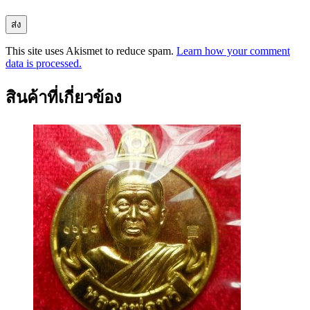
This site uses Akismet to reduce spam.
Learn how your comment
data is processed.
สินค้าที่เกี่ยวข้อง