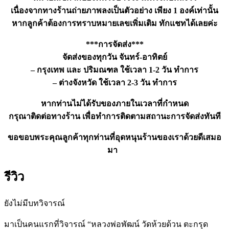
เนื่องจากทางร้านถ่ายภาพลงเป็นตัวอย่าง เพียง 1 องค์เท่านั้น
หากลูกค้าต้องการทราบหมายเลขเพิ่มเติม ทักแชทได้เลยค่ะ
***การจัดส่ง***
จัดส่งของทุกวัน จันทร์-อาทิตย์
– กรุงเทพ และ ปริมณฑล ใช้เวลา 1-2 วัน ทำการ
– ต่างจังหวัด ใช้เวลา 2-3 วัน ทำการ
หากท่านไม่ได้รับของภายในเวลาที่กำหนด
กรุณาติดต่อทางร้าน เพื่อทำการติดตามสถานะการจัดส่งทันที
ขอขอบพระคุณลูกค้าทุกท่านที่อุดหนุนร้านของเราด้วยดีเสมอ
มา
รีวิว
ยังไม่มีบทวิจารณ์
มาเป็นคนแรกที่วิจารณ์ “หลวงพ่อพัฒน์ วัดห้วยด้วน ตะกรุด