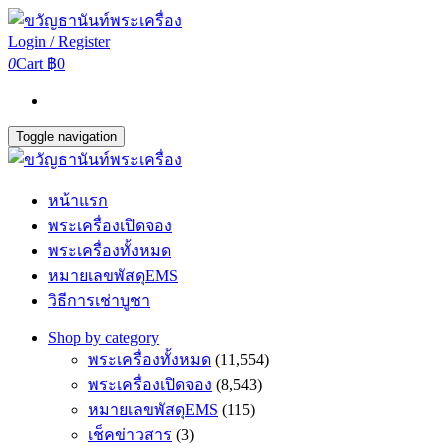
Login / Register
0
Cart
฿0
Toggle navigation
หน้าแรก
พระเครื่องเปิดจอง
พระเครื่องทั้งหมด
หมายเลขพัสดุEMS
วิธีการเช่าบูชา
Shop by category
พระเครื่องทั้งหมด
(11,554)
พระเครื่องเปิดจอง
(8,543)
หมายเลขพัสดุEMS
(115)
เช็คข่าวสาร
(3)