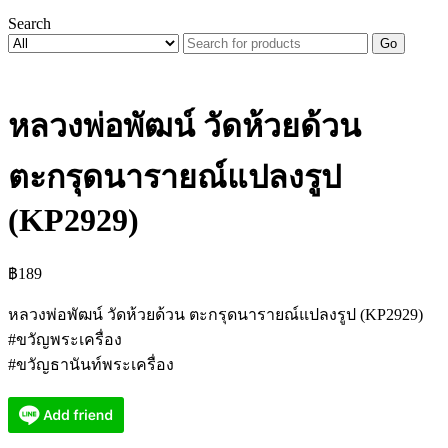
Search
Go
หลวงพ่อพัฒน์ วัดห้วยด้วน
ตะกรุดนารายณ์แปลงรูป
(KP2929)
฿
189
หลวงพ่อพัฒน์ วัดห้วยด้วน ตะกรุดนารายณ์แปลงรูป (KP2929)
#ขวัญพระเครื่อง
#ขวัญธานันท์พระเครื่อง