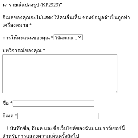
นารายณ์แปลงรูป (KP2929)”
อีเมลของคุณจะไม่แสดงให้คนอื่นเห็น
ช่องข้อมูลจำเป็นถูกทำ
เครื่องหมาย
*
การให้คะแนนของคุณ
*
บทวิจารณ์ของคุณ
*
ชื่อ
*
อีเมล
*
บันทึกชื่อ, อีเมล และชื่อเว็บไซต์ของฉันบนเบราว์เซอร์นี้
สำหรับการแสดงความเห็นครั้งถัดไป