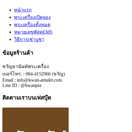
หน้าแรก
พระเครื่องเปิดจอง
พระเครื่องทั้งหมด
หมายเลขพัสดุEMS
วิธีการเช่าบูชา
ข้อมูลร้านค้า
ขวัญธานันท์พระเครื่อง
เบอร์โทร. : 084-4152966 (ขวัญ)
Email : info@kwan-amulet.com
Line ID : @kwanpra
ติดตามเราบนเฟสบุ๊ค