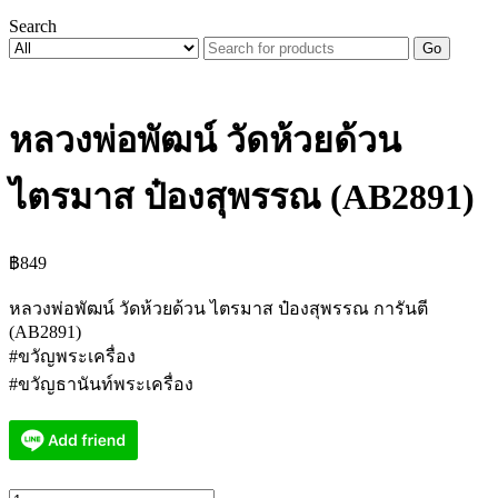
Search
Go
หลวงพ่อพัฒน์ วัดห้วยด้วน
ไตรมาส ป๋องสุพรรณ (AB2891)
฿
849
หลวงพ่อพัฒน์ วัดห้วยด้วน ไตรมาส ป๋องสุพรรณ การันตี
(AB2891)
#ขวัญพระเครื่อง
#ขวัญธานันท์พระเครื่อง