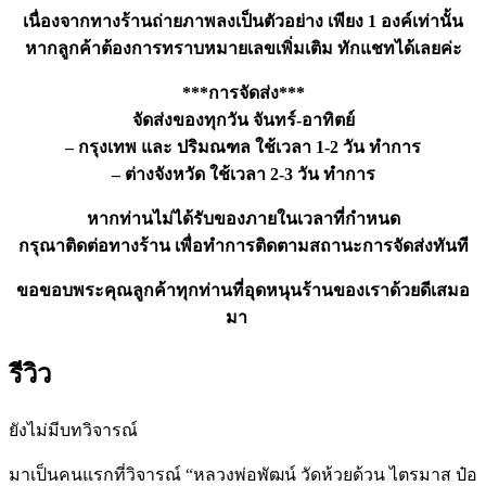
เนื่องจากทางร้านถ่ายภาพลงเป็นตัวอย่าง เพียง 1 องค์เท่านั้น
หากลูกค้าต้องการทราบหมายเลขเพิ่มเติม ทักแชทได้เลยค่ะ
***การจัดส่ง***
จัดส่งของทุกวัน จันทร์-อาทิตย์
– กรุงเทพ และ ปริมณฑล ใช้เวลา 1-2 วัน ทำการ
– ต่างจังหวัด ใช้เวลา 2-3 วัน ทำการ
หากท่านไม่ได้รับของภายในเวลาที่กำหนด
กรุณาติดต่อทางร้าน เพื่อทำการติดตามสถานะการจัดส่งทันที
ขอขอบพระคุณลูกค้าทุกท่านที่อุดหนุนร้านของเราด้วยดีเสมอ
มา
รีวิว
ยังไม่มีบทวิจารณ์
มาเป็นคนแรกที่วิจารณ์ “หลวงพ่อพัฒน์ วัดห้วยด้วน ไตรมาส ป๋อ