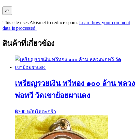
This site uses Akismet to reduce spam.
Learn how your comment
data is processed.
สินค้าที่เกี่ยวข้อง
เหรียญรวยเงิน ทวีทอง ๑๐๐ ล้าน หลวง
พ่อทวี วัดเขาย้อยผาแดง
฿
300
หยิบใส่ตะกร้า