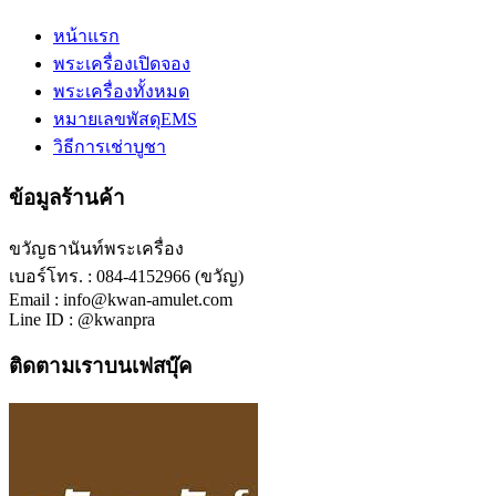
หน้าแรก
พระเครื่องเปิดจอง
พระเครื่องทั้งหมด
หมายเลขพัสดุEMS
วิธีการเช่าบูชา
ข้อมูลร้านค้า
ขวัญธานันท์พระเครื่อง
เบอร์โทร. : 084-4152966 (ขวัญ)
Email : info@kwan-amulet.com
Line ID : @kwanpra
ติดตามเราบนเฟสบุ๊ค