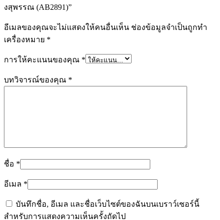
งสุพรรณ (AB2891)”
อีเมลของคุณจะไม่แสดงให้คนอื่นเห็น
ช่องข้อมูลจำเป็นถูกทำ
เครื่องหมาย
*
การให้คะแนนของคุณ
*
บทวิจารณ์ของคุณ
*
ชื่อ
*
อีเมล
*
บันทึกชื่อ, อีเมล และชื่อเว็บไซต์ของฉันบนเบราว์เซอร์นี้
สำหรับการแสดงความเห็นครั้งถัดไป