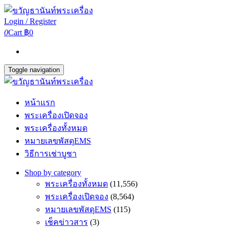
Login / Register
0
Cart
฿0
Toggle navigation
หน้าแรก
พระเครื่องเปิดจอง
พระเครื่องทั้งหมด
หมายเลขพัสดุEMS
วิธีการเช่าบูชา
Shop by category
พระเครื่องทั้งหมด
(11,556)
พระเครื่องเปิดจอง
(8,564)
หมายเลขพัสดุEMS
(115)
เช็คข่าวสาร
(3)