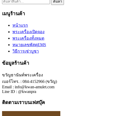
ค้นหา:
ค้นหา
เมนูร้านค้า
หน้าแรก
พระเครื่องเปิดจอง
พระเครื่องทั้งหมด
หมายเลขพัสดุEMS
วิธีการเช่าบูชา
ข้อมูลร้านค้า
ขวัญธานันท์พระเครื่อง
เบอร์โทร. : 084-4152966 (ขวัญ)
Email : info@kwan-amulet.com
Line ID : @kwanpra
ติดตามเราบนเฟสบุ๊ค