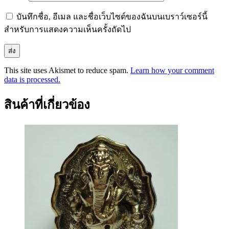
บันทึกชื่อ, อีเมล และชื่อเว็บไซต์ของฉันบนเบราว์เซอร์นี้
สำหรับการแสดงความเห็นครั้งถัดไป
This site uses Akismet to reduce spam.
Learn how your comment
data is processed.
สินค้าที่เกี่ยวข้อง