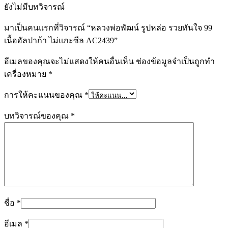
ยังไม่มีบทวิจารณ์
มาเป็นคนแรกที่วิจารณ์ “หลวงพ่อพัฒน์ รูปหล่อ รวยทันใจ 99
เนื้ออัลปาก้า ไม่แกะซีล AC2439”
อีเมลของคุณจะไม่แสดงให้คนอื่นเห็น
ช่องข้อมูลจำเป็นถูกทำ
เครื่องหมาย
*
การให้คะแนนของคุณ
*
บทวิจารณ์ของคุณ
*
ชื่อ
*
อีเมล
*