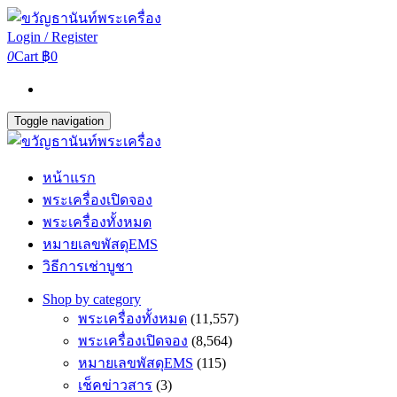
Login / Register
0
Cart
฿0
Toggle navigation
หน้าแรก
พระเครื่องเปิดจอง
พระเครื่องทั้งหมด
หมายเลขพัสดุEMS
วิธีการเช่าบูชา
Shop by category
พระเครื่องทั้งหมด
(11,557)
พระเครื่องเปิดจอง
(8,564)
หมายเลขพัสดุEMS
(115)
เช็คข่าวสาร
(3)