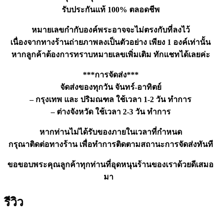
รับประกันแท้ 100% ตลอดชีพ
หมายเลขกำกับองค์พระอาจจะไม่ตรงกับที่ลงไว้
เนื่องจากทางร้านถ่ายภาพลงเป็นตัวอย่าง เพียง 1 องค์เท่านั้น
หากลูกค้าต้องการทราบหมายเลขเพิ่มเติม ทักแชทได้เลยค่ะ
***การจัดส่ง***
จัดส่งของทุกวัน จันทร์-อาทิตย์
– กรุงเทพ และ ปริมณฑล ใช้เวลา 1-2 วัน ทำการ
– ต่างจังหวัด ใช้เวลา 2-3 วัน ทำการ
หากท่านไม่ได้รับของภายในเวลาที่กำหนด
กรุณาติดต่อทางร้าน เพื่อทำการติดตามสถานะการจัดส่งทันที
ขอขอบพระคุณลูกค้าทุกท่านที่อุดหนุนร้านของเราด้วยดีเสมอ
มา
รีวิว