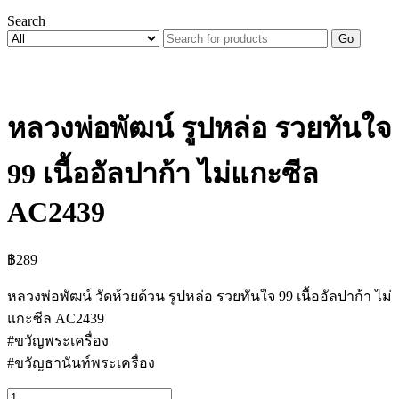
Search
Go
หลวงพ่อพัฒน์ รูปหล่อ รวยทันใจ
99 เนื้ออัลปาก้า ไม่แกะซีล
AC2439
฿
289
หลวงพ่อพัฒน์ วัดห้วยด้วน รูปหล่อ รวยทันใจ 99 เนื้ออัลปาก้า ไม่
แกะซีล AC2439
#ขวัญพระเครื่อง
#ขวัญธานันท์พระเครื่อง
จำนวน