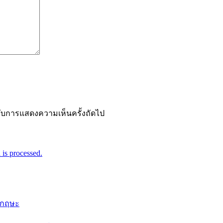
ำหรับการแสดงความเห็นครั้งถัดไป
is processed.