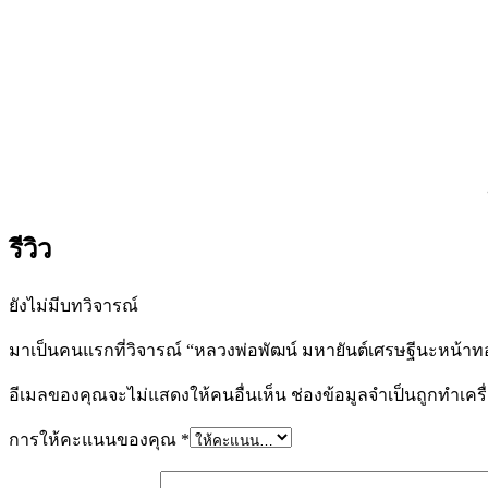
รีวิว
ยังไม่มีบทวิจารณ์
มาเป็นคนแรกที่วิจารณ์ “หลวงพ่อพัฒน์ มหายันต์เศรษฐีนะหน้าท
อีเมลของคุณจะไม่แสดงให้คนอื่นเห็น
ช่องข้อมูลจำเป็นถูกทำเค
การให้คะแนนของคุณ
*