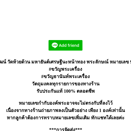
ฒน์ วัดห้วยด้วน มหายันต์เศรษฐีนะหน้าทอง พระลักษณ์ หมายเลข 
#ขวัญพระเครื่อง
#ขวัญธานันท์พระเครื่อง
วัตถุมงคลทุกรายการของทางร้าน
รับประกันแท้ 100% ตลอดชีพ
หมายเลขกำกับองค์พระอาจจะไม่ตรงกับที่ลงไว้
เนื่องจากทางร้านถ่ายภาพลงเป็นตัวอย่าง เพียง 1 องค์เท่านั้น
หากลูกค้าต้องการทราบหมายเลขเพิ่มเติม ทักแชทได้เลยค่ะ
***การจัดส่ง***