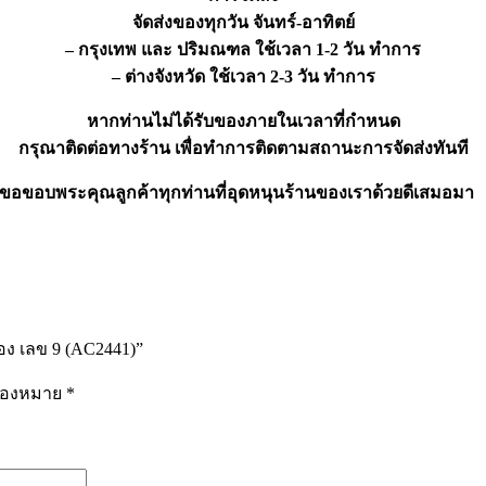
จัดส่งของทุกวัน จันทร์-อาทิตย์
– กรุงเทพ และ ปริมณฑล ใช้เวลา 1-2 วัน ทำการ
– ต่างจังหวัด ใช้เวลา 2-3 วัน ทำการ
หากท่านไม่ได้รับของภายในเวลาที่กำหนด
กรุณาติดต่อทางร้าน เพื่อทำการติดตามสถานะการจัดส่งทันที
ขอขอบพระคุณลูกค้าทุกท่านที่อุดหนุนร้านของเราด้วยดีเสมอมา
อง เลข 9 (AC2441)”
รื่องหมาย
*