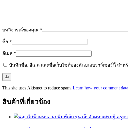
บทวิจารณ์ของคุณ
*
ชื่อ
*
อีเมล
*
บันทึกชื่อ, อีเมล และชื่อเว็บไซต์ของฉันบนเบราว์เซอร์นี้ ส
This site uses Akismet to reduce spam.
Learn how your comment data 
สินค้าที่เกี่ยวข้อง