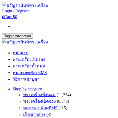
Login / Register
0
Cart
฿0
Toggle navigation
หน้าแรก
พระเครื่องเปิดจอง
พระเครื่องทั้งหมด
หมายเลขพัสดุEMS
วิธีการเช่าบูชา
Shop by category
พระเครื่องทั้งหมด
(11,554)
พระเครื่องเปิดจอง
(8,543)
หมายเลขพัสดุEMS
(115)
เช็คข่าวสาร
(3)