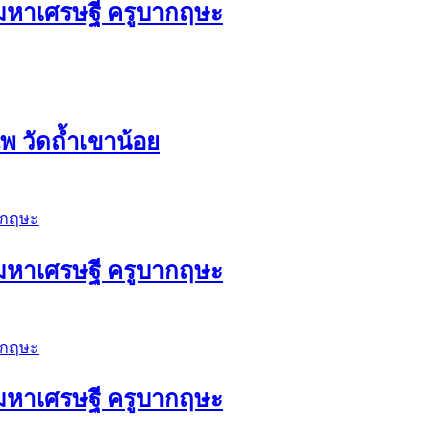
ัวมหาเศรษฐี ครูบากฤษะ
 วัดถ้ำเขาน้อย
ัวมหาเศรษฐี ครูบากฤษะ
ัวมหาเศรษฐี ครูบากฤษะ