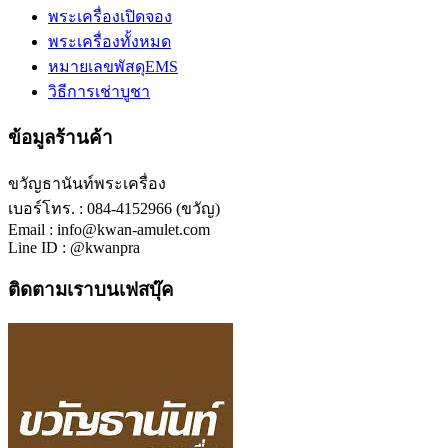
พระเครื่องเปิดจอง
พระเครื่องทั้งหมด
หมายเลขพัสดุEMS
วิธีการเช่าบูชา
ข้อมูลร้านค้า
ขวัญธานันท์พระเครื่อง
เบอร์โทร. : 084-4152966 (ขวัญ)
Email : info@kwan-amulet.com
Line ID : @kwanpra
ติดตามเราบนเฟสบุ๊ค