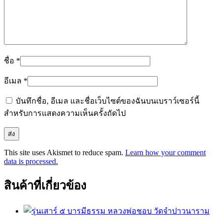
ชื่อ
*
อีเมล
*
บันทึกชื่อ, อีเมล และชื่อเว็บไซต์ของฉันบนเบราว์เซอร์นี้
สำหรับการแสดงความเห็นครั้งถัดไป
This site uses Akismet to reduce spam.
Learn how your comment
data is processed.
สินค้าที่เกี่ยวข้อง