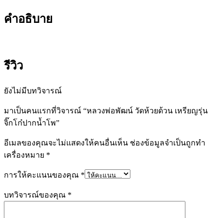
คำอธิบาย
รีวิว
ยังไม่มีบทวิจารณ์
มาเป็นคนแรกที่วิจารณ์ “หลวงพ่อพัฒน์ วัดห้วยด้วน เหรียญรุ่น
จิ๊กโก๋ปากน้ำโพ”
อีเมลของคุณจะไม่แสดงให้คนอื่นเห็น
ช่องข้อมูลจำเป็นถูกทำ
เครื่องหมาย
*
การให้คะแนนของคุณ
*
บทวิจารณ์ของคุณ
*