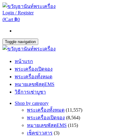
Login / Register
0
Cart
฿0
Toggle navigation
หน้าแรก
พระเครื่องเปิดจอง
พระเครื่องทั้งหมด
หมายเลขพัสดุEMS
วิธีการเช่าบูชา
Shop by category
พระเครื่องทั้งหมด
(11,557)
พระเครื่องเปิดจอง
(8,564)
หมายเลขพัสดุEMS
(115)
เช็คข่าวสาร
(3)