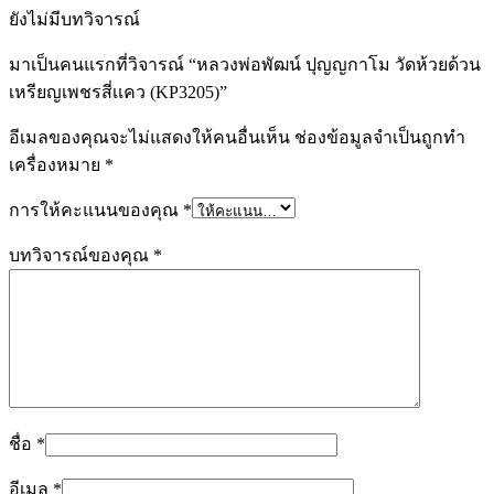
ยังไม่มีบทวิจารณ์
มาเป็นคนแรกที่วิจารณ์ “หลวงพ่อพัฒน์ ปุญญกาโม วัดห้วยด้วน
เหรียญเพชรสี่เเคว (KP3205)”
อีเมลของคุณจะไม่แสดงให้คนอื่นเห็น
ช่องข้อมูลจำเป็นถูกทำ
เครื่องหมาย
*
การให้คะแนนของคุณ
*
บทวิจารณ์ของคุณ
*
ชื่อ
*
อีเมล
*