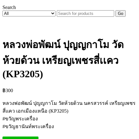
Search
Go
หลวงพ่อพัฒน์ ปุญญกาโม วัด
ห้วยด้วน เหรียญเพชรสี่เเคว
(KP3205)
฿
300
หลวงพ่อพัฒน์ ปุญญกาโม วัดห้วยด้วน นครสวรรค์ เหรียญเพชร
สี่เเคว เอกเมืองเเหนือ (KP3205)
#ขวัญพระเครื่อง
#ขวัญธานันท์พระเครื่อง