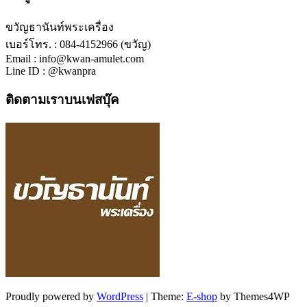
ขวัญธานันท์พระเครื่อง
เบอร์โทร. : 084-4152966 (ขวัญ)
Email : info@kwan-amulet.com
Line ID : @kwanpra
ติดตามเราบนเฟสบุ๊ค
Proudly powered by
WordPress
|
Theme:
E-shop
by Themes4WP