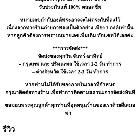
ชิ้น
รับประกันแท้ 100% ตลอดชีพ
หมายเลขกำกับองค์พระอาจจะไม่ตรงกับที่ลงไว้
เนื่องจากทางร้านถ่ายภาพลงเป็นตัวอย่าง เพียง 1 องค์เท่านั้น
หากลูกค้าต้องการทราบหมายเลขเพิ่มเติม ทักแชทได้เลยค่ะ
***การจัดส่ง***
จัดส่งของทุกวัน จันทร์-อาทิตย์
– กรุงเทพ และ ปริมณฑล ใช้เวลา 1-2 วัน ทำการ
– ต่างจังหวัด ใช้เวลา 2-3 วัน ทำการ
หากท่านไม่ได้รับของภายในเวลาที่กำหนด
กรุณาติดต่อทางร้าน เพื่อทำการติดตามสถานะการจัดส่งทันที
ขอขอบพระคุณลูกค้าทุกท่านที่อุดหนุนร้านของเราด้วยดีเสมอ
มา
รีวิว