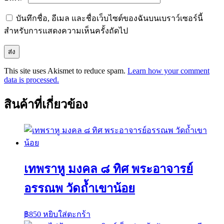
บันทึกชื่อ, อีเมล และชื่อเว็บไซต์ของฉันบนเบราว์เซอร์นี้
สำหรับการแสดงความเห็นครั้งถัดไป
This site uses Akismet to reduce spam.
Learn how your comment
data is processed.
สินค้าที่เกี่ยวข้อง
เทพราหู มงคล ๘ ทิศ พระอาจารย์
อรรณพ วัดถ้ำเขาน้อย
฿
850
หยิบใส่ตะกร้า