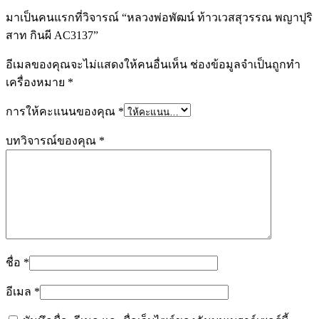
มาเป็นคนแรกที่วิจารณ์ “หลวงพ่อพัฒน์ ท้าวเวสสุวรรณ พญาปุริ
สาท กินผี AC3137”
อีเมลของคุณจะไม่แสดงให้คนอื่นเห็น
ช่องข้อมูลจำเป็นถูกทำ
เครื่องหมาย
*
การให้คะแนนของคุณ
*
บทวิจารณ์ของคุณ
*
ชื่อ
*
อีเมล
*