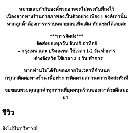
หมายเลขกำกับองค์พระอาจจะไม่ตรงกับที่ลงไว้
เนื่องจากทางร้านถ่ายภาพลงเป็นตัวอย่าง เพียง 1 องค์เท่านั้น
หากลูกค้าต้องการทราบหมายเลขเพิ่มเติม ทักแชทได้เลยค่ะ
***การจัดส่ง***
จัดส่งของทุกวัน จันทร์-อาทิตย์
– กรุงเทพ และ ปริมณฑล ใช้เวลา 1-2 วัน ทำการ
– ต่างจังหวัด ใช้เวลา 2-3 วัน ทำการ
หากท่านไม่ได้รับของภายในเวลาที่กำหนด
กรุณาติดต่อทางร้าน เพื่อทำการติดตามสถานะการจัดส่งทันที
ขอขอบพระคุณลูกค้าทุกท่านที่อุดหนุนร้านของเราด้วยดีเสมอ
มา
รีวิว
ยังไม่มีบทวิจารณ์