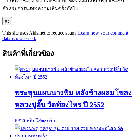
บันทึกชื่อ, อีเมล และชื่อเว็บไซต์ของฉันบนเบราว์เซอร์นี้
สำหรับการแสดงความเห็นครั้งถัดไป
This site uses Akismet to reduce spam.
Learn how your comment
data is processed.
สินค้าที่เกี่ยวข้อง
พระขุนแผนนางพิม หลังช้างผสมโขลง
หลวงปู่อั๊บ วัดท้องไทร ปี 2552
฿
350
หยิบใส่ตะกร้า