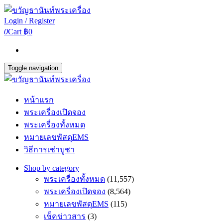
Login / Register
0
Cart
฿0
Toggle navigation
หน้าแรก
พระเครื่องเปิดจอง
พระเครื่องทั้งหมด
หมายเลขพัสดุEMS
วิธีการเช่าบูชา
Shop by category
พระเครื่องทั้งหมด
(11,557)
พระเครื่องเปิดจอง
(8,564)
หมายเลขพัสดุEMS
(115)
เช็คข่าวสาร
(3)