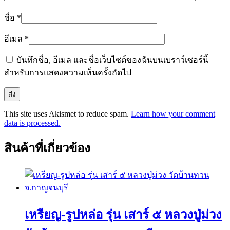
ชื่อ
*
อีเมล
*
บันทึกชื่อ, อีเมล และชื่อเว็บไซต์ของฉันบนเบราว์เซอร์นี้
สำหรับการแสดงความเห็นครั้งถัดไป
This site uses Akismet to reduce spam.
Learn how your comment
data is processed.
สินค้าที่เกี่ยวข้อง
เหรียญ-รูปหล่อ รุ่น เสาร์ ๕ หลวงปู่ม่วง