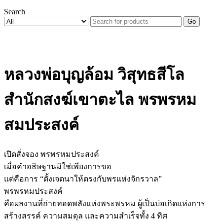
Search
Go
หลวงพ่อบุญล้อม วิสุทธสีโล
สำนักสงฆ์เขาตะไล พรพรหม
สมประสงค์
เปิดสั่งจอง พรพรหมประสงค์
เมื่อคำอธิษฐานมิใช่เพียงการขอ
แต่คือการ “ตั้งเจตนาให้ตรงกับพรแห่งจักรวาล”
พรพรหมประสงค์
คือผลงานที่ถ่ายทอดพลังแห่งพระพรหม ผู้เป็นบ่อเกิดแห่งการ
สร้างสรรค์ ความสมดุล และความสำเร็จทั้ง 4 ทิศ