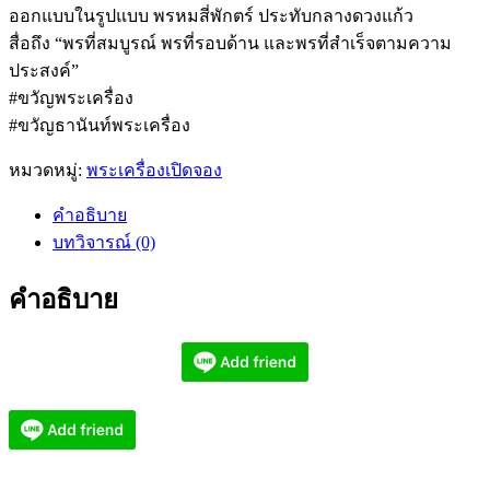
ออกแบบในรูปแบบ พรหมสี่พักตร์ ประทับกลางดวงแก้ว
สื่อถึง “พรที่สมบูรณ์ พรที่รอบด้าน และพรที่สำเร็จตามความ
ประสงค์”
#ขวัญพระเครื่อง
#ขวัญธานันท์พระเครื่อง
หมวดหมู่:
พระเครื่องเปิดจอง
คำอธิบาย
บทวิจารณ์ (0)
คำอธิบาย