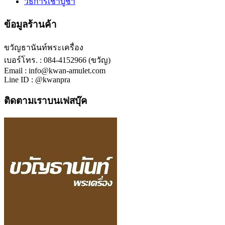
วิธีการเช่าบูชา
ข้อมูลร้านค้า
ขวัญธานันท์พระเครื่อง
เบอร์โทร. : 084-4152966 (ขวัญ)
Email : info@kwan-amulet.com
Line ID : @kwanpra
ติดตามเราบนเฟสบุ๊ค