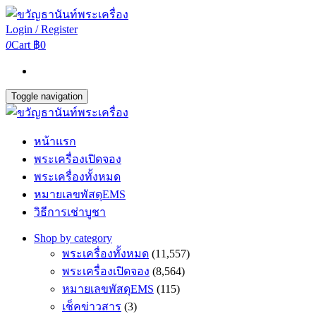
Login / Register
0
Cart
฿0
Toggle navigation
หน้าแรก
พระเครื่องเปิดจอง
พระเครื่องทั้งหมด
หมายเลขพัสดุEMS
วิธีการเช่าบูชา
Shop by category
พระเครื่องทั้งหมด
(11,557)
พระเครื่องเปิดจอง
(8,564)
หมายเลขพัสดุEMS
(115)
เช็คข่าวสาร
(3)