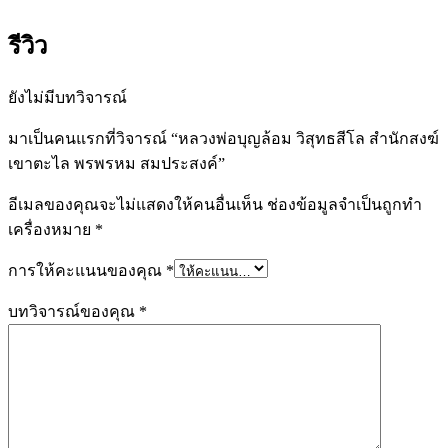
รีวิว
ยังไม่มีบทวิจารณ์
มาเป็นคนแรกที่วิจารณ์ “หลวงพ่อบุญล้อม วิสุทธสีโล สำนักสงฆ์
เขาตะไล พรพรหม สมประสงค์”
อีเมลของคุณจะไม่แสดงให้คนอื่นเห็น
ช่องข้อมูลจำเป็นถูกทำ
เครื่องหมาย
*
การให้คะแนนของคุณ
*
บทวิจารณ์ของคุณ
*