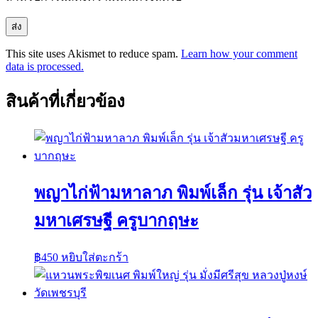
This site uses Akismet to reduce spam.
Learn how your comment
data is processed.
สินค้าที่เกี่ยวข้อง
พญาไก่ฟ้ามหาลาภ พิมพ์เล็ก รุ่น เจ้าสัว
มหาเศรษฐี ครูบากฤษะ
฿
450
หยิบใส่ตะกร้า