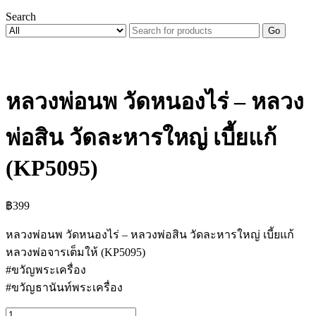
Search
Go
หลวงพ่อนพ วัดหนองไร่ – หลวง
พ่อสิน วัดละหารใหญ่ เบี้ยแก้
(KP5095)
฿
399
หลวงพ่อนพ วัดหนองไร่ – หลวงพ่อสิน วัดละหารใหญ่ เบี้ยแก้
หลวงพ่อจารเต็มให้ (KP5095)
#ขวัญพระเครื่อง
#ขวัญธานันท์พระเครื่อง
จำนวน