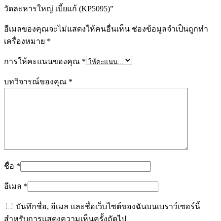
วัดละหารใหญ่ เบี้ยแก้ (KP5095)”
อีเมลของคุณจะไม่แสดงให้คนอื่นเห็น
ช่องข้อมูลจำเป็นถูกทำ
เครื่องหมาย
*
การให้คะแนนของคุณ
*
บทวิจารณ์ของคุณ
*
ชื่อ
*
อีเมล
*
บันทึกชื่อ, อีเมล และชื่อเว็บไซต์ของฉันบนเบราว์เซอร์นี้
สำหรับการแสดงความเห็นครั้งถัดไป