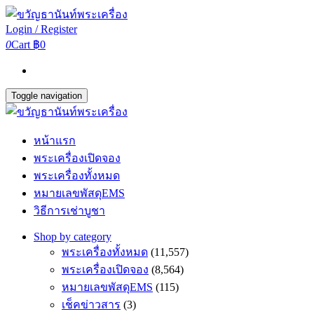
Login / Register
0
Cart
฿0
Toggle navigation
หน้าแรก
พระเครื่องเปิดจอง
พระเครื่องทั้งหมด
หมายเลขพัสดุEMS
วิธีการเช่าบูชา
Shop by category
พระเครื่องทั้งหมด
(11,557)
พระเครื่องเปิดจอง
(8,564)
หมายเลขพัสดุEMS
(115)
เช็คข่าวสาร
(3)