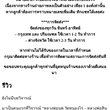
เนื่องจากทางร้านถ่ายภาพลงเป็นตัวอย่าง เพียง 1 องค์เท่านั้น
หากลูกค้าต้องการทราบหมายเลขเพิ่มเติม ทักแชทได้เลยค่ะ
***การจัดส่ง***
จัดส่งของทุกวัน จันทร์-อาทิตย์
– กรุงเทพ และ ปริมณฑล ใช้เวลา 1-2 วัน ทำการ
– ต่างจังหวัด ใช้เวลา 2-3 วัน ทำการ
หากท่านไม่ได้รับของภายในเวลาที่กำหนด
กรุณาติดต่อทางร้าน เพื่อทำการติดตามสถานะการจัดส่งทันที
ขอขอบพระคุณลูกค้าทุกท่านที่อุดหนุนร้านของเราด้วยดีเสมอ
มา
รีวิว
ยังไม่มีบทวิจารณ์
มาเป็นคนแรกที่วิจารณ์ “หลวงพ่อนพ วัดหนองไร่ – หลวงพ่อสิน