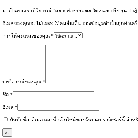
มาเป็นคนแรกที่วิจารณ์ “หลวงพ่อธรรมดล วัดหนองปรือ รุ่น ปาฏิ
อีเมลของคุณจะไม่แสดงให้คนอื่นเห็น
ช่องข้อมูลจำเป็นถูกทำเค
การให้คะแนนของคุณ
*
บทวิจารณ์ของคุณ
*
ชื่อ
*
อีเมล
*
บันทึกชื่อ, อีเมล และชื่อเว็บไซต์ของฉันบนเบราว์เซอร์นี้ ส