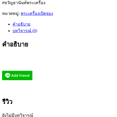
#ขวัญธานันท์พระเครื่อง
หมวดหมู่:
พระเครื่องเปิดจอง
คำอธิบาย
บทวิจารณ์ (0)
คำอธิบาย
รีวิว
ยังไม่มีบทวิจารณ์