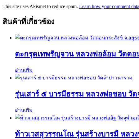
This site uses Akismet to reduce spam.
Learn how your comment data 
สินค้าที่เกี่ยวข้อง
ตะกรุดเทพรัญจวน หลวงพ่อล้อม วัดดอน
อ่านเพิ่ม
รุ่นเสาร์ ๕ บารมีธรรม หลวงพ่อชอบ ว
อ่านเพิ่ม
ท้าวเวสสุวรรณโณ รุ่นสร้างบารมี หลวงพ