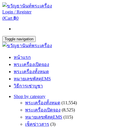
Login / Register
0
Cart
฿0
Toggle navigation
หน้าแรก
พระเครื่องเปิดจอง
พระเครื่องทั้งหมด
หมายเลขพัสดุEMS
วิธีการเช่าบูชา
Shop by category
พระเครื่องทั้งหมด
(11,554)
พระเครื่องเปิดจอง
(8,525)
หมายเลขพัสดุEMS
(115)
เช็คข่าวสาร
(3)