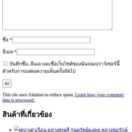
ชื่อ
*
อีเมล
*
บันทึกชื่อ, อีเมล และชื่อเว็บไซต์ของฉันบนเบราว์เซอร์นี้
สำหรับการแสดงความเห็นครั้งถัดไป
This site uses Akismet to reduce spam.
Learn how your comment
data is processed.
สินค้าที่เกี่ยวข้อง