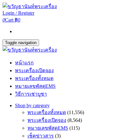
Login / Register
0
Cart
฿0
Toggle navigation
หน้าแรก
พระเครื่องเปิดจอง
พระเครื่องทั้งหมด
หมายเลขพัสดุEMS
วิธีการเช่าบูชา
Shop by category
พระเครื่องทั้งหมด
(11,556)
พระเครื่องเปิดจอง
(8,564)
หมายเลขพัสดุEMS
(115)
เช็คข่าวสาร
(3)