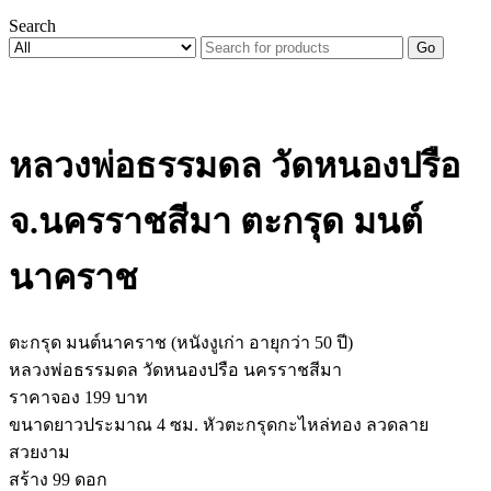
Search
Go
หลวงพ่อธรรมดล วัดหนองปรือ
จ.นครราชสีมา ตะกรุด มนต์
นาคราช
ตะกรุด มนต์นาคราช (หนังงูเก่า อายุกว่า 50 ปี)
หลวงพ่อธรรมดล วัดหนองปรือ นครราชสีมา
ราคาจอง 199 บาท
ขนาดยาวประมาณ 4 ซม. หัวตะกรุดกะไหล่ทอง ลวดลาย
สวยงาม
สร้าง 99 ดอก