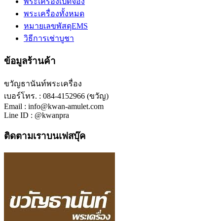
พระเครื่องเปิดจอง
พระเครื่องทั้งหมด
หมายเลขพัสดุEMS
วิธีการเช่าบูชา
ข้อมูลร้านค้า
ขวัญธานันท์พระเครื่อง
เบอร์โทร. : 084-4152966 (ขวัญ)
Email : info@kwan-amulet.com
Line ID : @kwanpra
ติดตามเราบนเฟสบุ๊ค