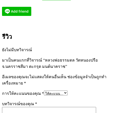
รีวิว
ยังไม่มีบทวิจารณ์
มาเป็นคนแรกที่วิจารณ์ “หลวงพ่อธรรมดล วัดหนองปรือ
จ.นครราชสีมา ตะกรุด มนต์นาคราช”
อีเมลของคุณจะไม่แสดงให้คนอื่นเห็น
ช่องข้อมูลจำเป็นถูกทำ
เครื่องหมาย
*
การให้คะแนนของคุณ
*
บทวิจารณ์ของคุณ
*