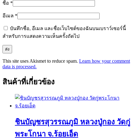
ชื่อ
*
อีเมล
*
บันทึกชื่อ, อีเมล และชื่อเว็บไซต์ของฉันบนเบราว์เซอร์นี้
สำหรับการแสดงความเห็นครั้งถัดไป
This site uses Akismet to reduce spam.
Learn how your comment
data is processed.
สินค้าที่เกี่ยวข้อง
ชินบัญชรสุวรรณภูมิ หลวงปู่กอง วัดกู่
พระโกนา จ.ร้อยเอ็ด