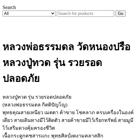
Search
Go
หลวงพ่อธรรมดล วัดหนองปรือ
หลวงปู่ทวด รุ่น รวยรอด
ปลอดภัย
หลวงปู่ทวด รุ่น รวยรอดปลอดภัย
(หลวงพ่อธรรมดล กิตติปัญโญ)
พุทธคุณสายเหนียว เมตตา ค้าขาย โชคลาภ ครบเครื่องในองค์
เดียว สายเดินทางมีไว้ติดตัว สายค้าขายมีไว้เรียกทรัพย์ สายมูมี
ไว้เสริมดวงคุ้มครองชีวิต
เนื้อกระดูกคชสารแกะ พุทธศิลป์งดงามคลาสสิก