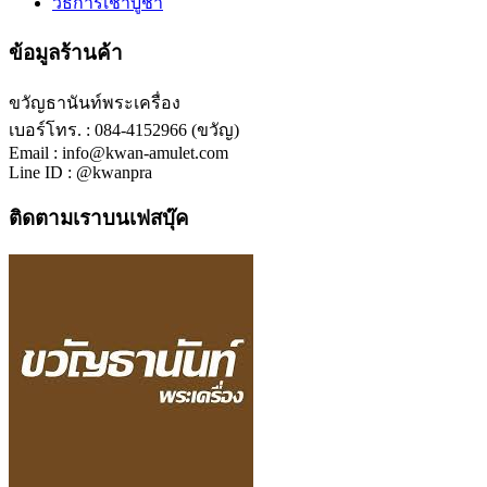
วิธีการเช่าบูชา
ข้อมูลร้านค้า
ขวัญธานันท์พระเครื่อง
เบอร์โทร. : 084-4152966 (ขวัญ)
Email : info@kwan-amulet.com
Line ID : @kwanpra
ติดตามเราบนเฟสบุ๊ค