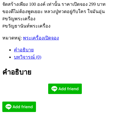
จัดสร้างเพียง 100 องค์ เท่านั้น ราคาเปิดจอง 299 บาท
ของดีไม่ต้องพูดเยอะ หลวงปู่ทวดอยู่กับใคร ใจมันอุ่น
#ขวัญพระเครื่อง
#ขวัญธานันท์พระเครื่อง
หมวดหมู่:
พระเครื่องเปิดจอง
คำอธิบาย
บทวิจารณ์ (0)
คำอธิบาย