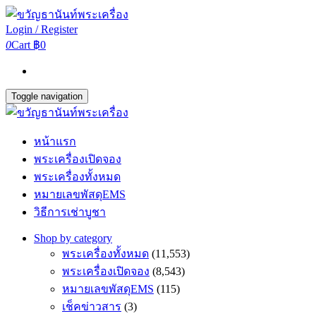
Login / Register
0
Cart
฿0
Toggle navigation
หน้าแรก
พระเครื่องเปิดจอง
พระเครื่องทั้งหมด
หมายเลขพัสดุEMS
วิธีการเช่าบูชา
Shop by category
พระเครื่องทั้งหมด
(11,553)
พระเครื่องเปิดจอง
(8,543)
หมายเลขพัสดุEMS
(115)
เช็คข่าวสาร
(3)