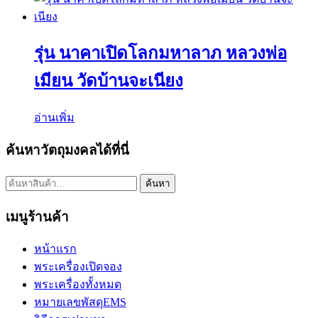
รุ่น นาคาเปิดโลกมหาลาภ หลวงพ่อ
เมียน วัดบ้านจะเนียง
อ่านเพิ่ม
ค้นหาวัตถุมงคลได้ที่นี่
ค้นหา:
ค้นหา
เมนูร้านค้า
หน้าแรก
พระเครื่องเปิดจอง
พระเครื่องทั้งหมด
หมายเลขพัสดุEMS