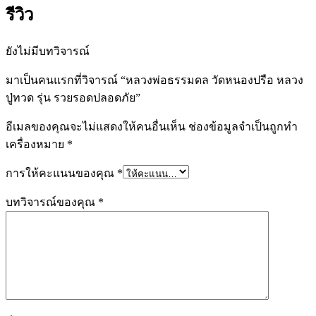
รีวิว
ยังไม่มีบทวิจารณ์
มาเป็นคนแรกที่วิจารณ์ “หลวงพ่อธรรมดล วัดหนองปรือ หลวง
ปู่ทวด รุ่น รวยรอดปลอดภัย”
อีเมลของคุณจะไม่แสดงให้คนอื่นเห็น
ช่องข้อมูลจำเป็นถูกทำ
เครื่องหมาย
*
การให้คะแนนของคุณ
*
บทวิจารณ์ของคุณ
*