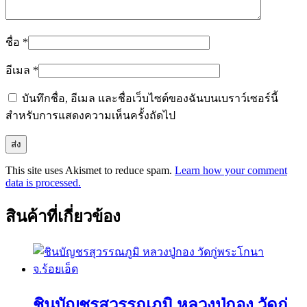
ชื่อ
*
อีเมล
*
บันทึกชื่อ, อีเมล และชื่อเว็บไซต์ของฉันบนเบราว์เซอร์นี้
สำหรับการแสดงความเห็นครั้งถัดไป
This site uses Akismet to reduce spam.
Learn how your comment
data is processed.
สินค้าที่เกี่ยวข้อง
ชินบัญชรสุวรรณภูมิ หลวงปู่กอง วัดกู่