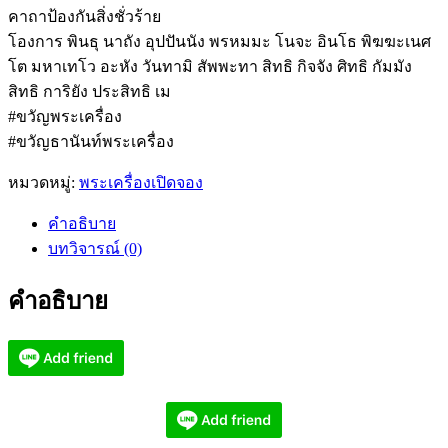
คาถาป้องกันสิ่งชั่วร้าย
โองการ พินธุ นาถัง อุปปันนัง พรหมมะ โนจะ อินโธ พิฆฆะเนศ
โต มหาเทโว อะหัง วันทามิ สัพพะทา สิทธิ กิจจัง ศิทธิ กัมมัง
สิทธิ การิยัง ประสิทธิ เม
#ขวัญพระเครื่อง
#ขวัญธานันท์พระเครื่อง
หมวดหมู่:
พระเครื่องเปิดจอง
คำอธิบาย
บทวิจารณ์ (0)
คำอธิบาย