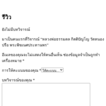
รีวิว
ยังไม่มีบทวิจารณ์
มาเป็นคนแรกที่วิจารณ์ “หลวงพ่อธรรมดล กิตติปัญโญ วัดหนอง
ปรือ พระพิฆเนศประทานพร”
อีเมลของคุณจะไม่แสดงให้คนอื่นเห็น
ช่องข้อมูลจำเป็นถูกทำ
เครื่องหมาย
*
การให้คะแนนของคุณ
*
บทวิจารณ์ของคุณ
*