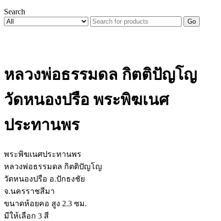
Search
Go
หลวงพ่อธรรมดล กิตติปัญโญ
วัดหนองปรือ พระพิฆเนศ
ประทานพร
พระพิฆเนศประทานพร
หลวงพ่อธรรมดล กิตติปัญโญ
วัดหนองปรือ อ.ปักธงชัย
จ.นครราชสีมา
ขนาดห้อยคอ สูง 2.3 ซม.
มีให้เลือก 3 สี