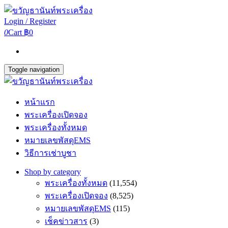
Login / Register
0
Cart
฿0
Toggle navigation
หน้าแรก
พระเครื่องเปิดจอง
พระเครื่องทั้งหมด
หมายเลขพัสดุEMS
วิธีการเช่าบูชา
Shop by category
พระเครื่องทั้งหมด
(11,554)
พระเครื่องเปิดจอง
(8,525)
หมายเลขพัสดุEMS
(115)
เช็คข่าวสาร
(3)