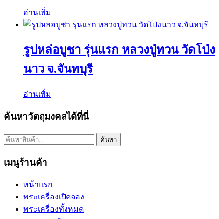
อ่านเพิ่ม
รูปหล่อบูชา รุ่นแรก หลวงปู่ทวน วัดโป่ง
นาว จ.จันทบุรี
อ่านเพิ่ม
ค้นหาวัตถุมงคลได้ที่นี่
ค้นหา:
ค้นหา
เมนูร้านค้า
หน้าแรก
พระเครื่องเปิดจอง
พระเครื่องทั้งหมด