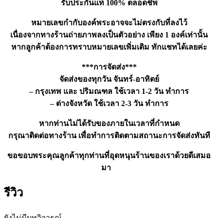
รับประกันแท้ 100% ตลอดชีพ
หมายเลขกำกับองค์พระอาจจะไม่ตรงกับที่ลงไว้
เนื่องจากทางร้านถ่ายภาพลงเป็นตัวอย่าง เพียง 1 องค์เท่านั้น
หากลูกค้าต้องการทราบหมายเลขเพิ่มเติม ทักแชทได้เลยค่ะ
***การจัดส่ง***
จัดส่งของทุกวัน จันทร์-อาทิตย์
– กรุงเทพ และ ปริมณฑล ใช้เวลา 1-2 วัน ทำการ
– ต่างจังหวัด ใช้เวลา 2-3 วัน ทำการ
หากท่านไม่ได้รับของภายในเวลาที่กำหนด
กรุณาติดต่อทางร้าน เพื่อทำการติดตามสถานะการจัดส่งทันที
ขอขอบพระคุณลูกค้าทุกท่านที่อุดหนุนร้านของเราด้วยดีเสมอ
มา
รีวิว
ยังไม่มีบทวิจารณ์