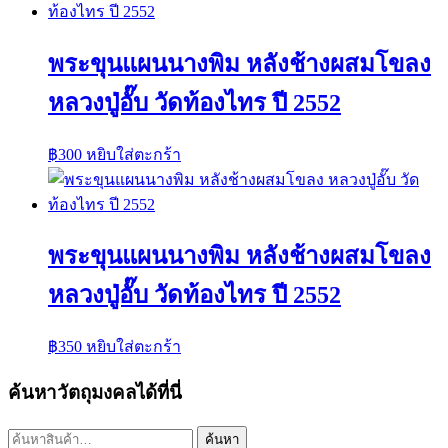
พระขุนแผนนางพิม หลังช้างผสมโขลง
หลวงปู่อั๊บ วัดท้องไทร ปี 2552
฿
300
หยิบใส่ตะกร้า
พระขุนแผนนางพิม หลังช้างผสมโขลง
หลวงปู่อั๊บ วัดท้องไทร ปี 2552
฿
350
หยิบใส่ตะกร้า
ค้นหาวัตถุมงคลได้ที่นี่
ค้นหา:
ค้นหา