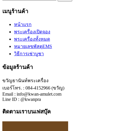
เมนูร้านค้า
หน้าแรก
พระเครื่องเปิดจอง
พระเครื่องทั้งหมด
หมายเลขพัสดุEMS
วิธีการเช่าบูชา
ข้อมูลร้านค้า
ขวัญธานันท์พระเครื่อง
เบอร์โทร. : 084-4152966 (ขวัญ)
Email : info@kwan-amulet.com
Line ID : @kwanpra
ติดตามเราบนเฟสบุ๊ค