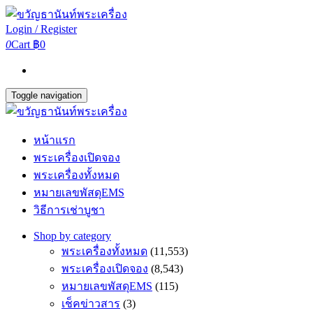
Login / Register
0
Cart
฿0
Toggle navigation
หน้าแรก
พระเครื่องเปิดจอง
พระเครื่องทั้งหมด
หมายเลขพัสดุEMS
วิธีการเช่าบูชา
Shop by category
พระเครื่องทั้งหมด
(11,553)
พระเครื่องเปิดจอง
(8,543)
หมายเลขพัสดุEMS
(115)
เช็คข่าวสาร
(3)