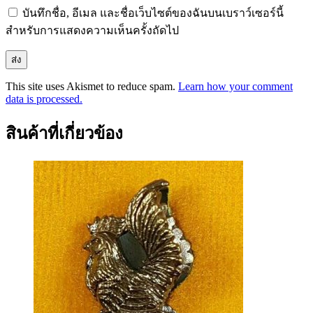
บันทึกชื่อ, อีเมล และชื่อเว็บไซต์ของฉันบนเบราว์เซอร์นี้
สำหรับการแสดงความเห็นครั้งถัดไป
This site uses Akismet to reduce spam.
Learn how your comment
data is processed.
สินค้าที่เกี่ยวข้อง