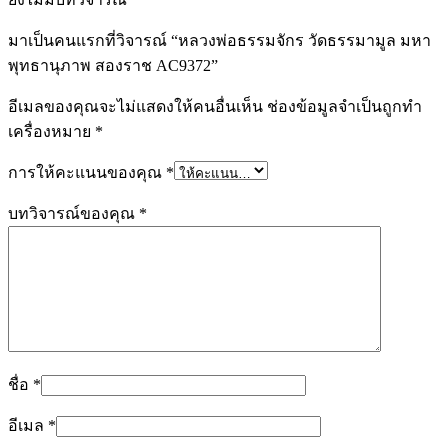
มาเป็นคนแรกที่วิจารณ์ “หลวงพ่อธรรมจักร วัดธรรมามูล มหา
พุทธานุภาพ สองราช AC9372”
อีเมลของคุณจะไม่แสดงให้คนอื่นเห็น
ช่องข้อมูลจำเป็นถูกทำ
เครื่องหมาย
*
การให้คะแนนของคุณ
*
บทวิจารณ์ของคุณ
*
ชื่อ
*
อีเมล
*