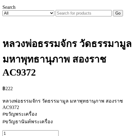
Search
Go
หลวงพ่อธรรมจักร วัดธรรมามูล
มหาพุทธานุภาพ สองราช
AC9372
฿
222
หลวงพ่อธรรมจักร วัดธรรมามูล มหาพุทธานุภาพ สองราช
AC9372
#ขวัญพระเครื่อง
#ขวัญธานันท์พระเครื่อง
จำนวน