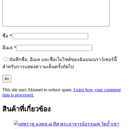
ชื่อ
*
อีเมล
*
บันทึกชื่อ, อีเมล และชื่อเว็บไซต์ของฉันบนเบราว์เซอร์นี้
สำหรับการแสดงความเห็นครั้งถัดไป
This site uses Akismet to reduce spam.
Learn how your comment
data is processed.
สินค้าที่เกี่ยวข้อง