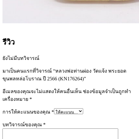
รีวิว
ยังไม่มีบทวิจารณ์
มาเป็นคนแรกที่วิจารณ์ “หลวงพ่อท่านผ่อง วัดแจ้ง พระยอด
ขุนพลหล่อโบราณ ปี 2566 (KN176264)”
อีเมลของคุณจะไม่แสดงให้คนอื่นเห็น
ช่องข้อมูลจำเป็นถูกทำ
เครื่องหมาย
*
การให้คะแนนของคุณ
*
บทวิจารณ์ของคุณ
*