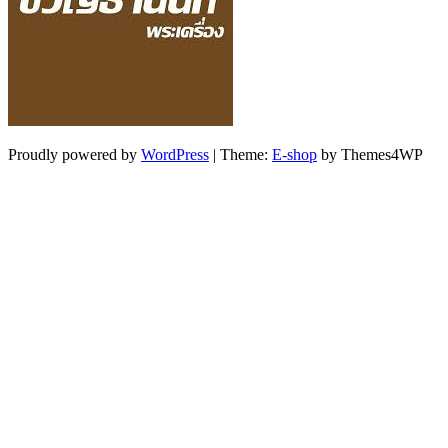
Proudly powered by
WordPress
|
Theme:
E-shop
by Themes4WP