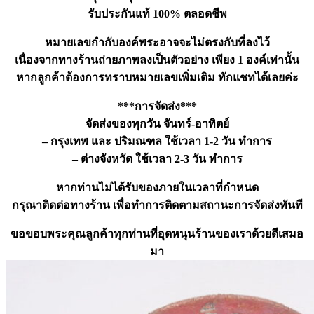
รับประกันแท้ 100% ตลอดชีพ
หมายเลขกำกับองค์พระอาจจะไม่ตรงกับที่ลงไว้
เนื่องจากทางร้านถ่ายภาพลงเป็นตัวอย่าง เพียง 1 องค์เท่านั้น
หากลูกค้าต้องการทราบหมายเลขเพิ่มเติม ทักแชทได้เลยค่ะ
***การจัดส่ง***
จัดส่งของทุกวัน จันทร์-อาทิตย์
– กรุงเทพ และ ปริมณฑล ใช้เวลา 1-2 วัน ทำการ
– ต่างจังหวัด ใช้เวลา 2-3 วัน ทำการ
หากท่านไม่ได้รับของภายในเวลาที่กำหนด
กรุณาติดต่อทางร้าน เพื่อทำการติดตามสถานะการจัดส่งทันที
ขอขอบพระคุณลูกค้าทุกท่านที่อุดหนุนร้านของเราด้วยดีเสมอ
มา