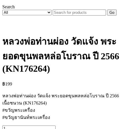
Search
Go
หลวงพ่อท่านผ่อง วัดแจ้ง พระ
ยอดขุนพลหล่อโบราณ ปี 2566
(KN176264)
฿
199
หลวงพ่อท่านผ่อง วัดแจ้ง พระยอดขุนพลหล่อโบราณ ปี 2566
เนื้อชนวน (KN176264)
#ขวัญพระเครื่อง
#ขวัญธานันท์พระเครื่อง
จำนวน