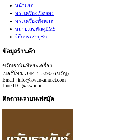
หน้าแรก
พระเครื่องเปิดจอง
พระเครื่องทั้งหมด
หมายเลขพัสดุEMS
วิธีการเช่าบูชา
ข้อมูลร้านค้า
ขวัญธานันท์พระเครื่อง
เบอร์โทร. : 084-4152966 (ขวัญ)
Email : info@kwan-amulet.com
Line ID : @kwanpra
ติดตามเราบนเฟสบุ๊ค