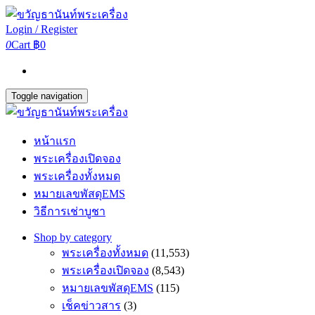
Login / Register
0
Cart
฿0
Toggle navigation
หน้าแรก
พระเครื่องเปิดจอง
พระเครื่องทั้งหมด
หมายเลขพัสดุEMS
วิธีการเช่าบูชา
Shop by category
พระเครื่องทั้งหมด
(11,553)
พระเครื่องเปิดจอง
(8,543)
หมายเลขพัสดุEMS
(115)
เช็คข่าวสาร
(3)