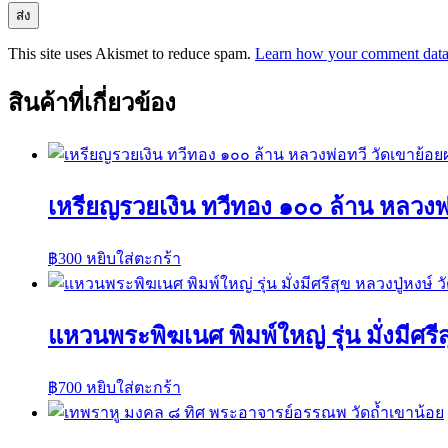
This site uses Akismet to reduce spam.
Learn how your comment data 
สินค้าที่เกี่ยวข้อง
เหรียญรวยเงิน ทวีทอง ๑๐๐ ล้าน หลวงพ
฿
300
หยิบใส่ตะกร้า
แหวนพระพิฆเนศ พิมพ์ใหญ่ รุ่น มั่งมีศรีส
฿
700
หยิบใส่ตะกร้า