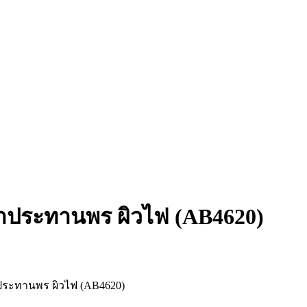
ฟ้าประทานพร ผิวไฟ (AB4620)
้าประทานพร ผิวไฟ (AB4620)