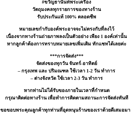
#ขวัญธานันท์พระเครื่อง
วัตถุมงคลทุกรายการของทางร้าน
รับประกันแท้ 100% ตลอดชีพ
หมายเลขกำกับองค์พระอาจจะไม่ตรงกับที่ลงไว้
เนื่องจากทางร้านถ่ายภาพลงเป็นตัวอย่าง เพียง 1 องค์เท่านั้น
หากลูกค้าต้องการทราบหมายเลขเพิ่มเติม ทักแชทได้เลยค่ะ
***การจัดส่ง***
จัดส่งของทุกวัน จันทร์-อาทิตย์
– กรุงเทพ และ ปริมณฑล ใช้เวลา 1-2 วัน ทำการ
– ต่างจังหวัด ใช้เวลา 2-3 วัน ทำการ
หากท่านไม่ได้รับของภายในเวลาที่กำหนด
กรุณาติดต่อทางร้าน เพื่อทำการติดตามสถานะการจัดส่งทันที
ขอขอบพระคุณลูกค้าทุกท่านที่อุดหนุนร้านของเราด้วยดีเสมอมา