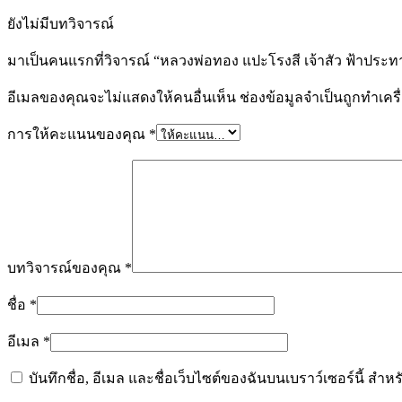
ยังไม่มีบทวิจารณ์
มาเป็นคนแรกที่วิจารณ์ “หลวงพ่อทอง แปะโรงสี เจ้าสัว ฟ้าประ
อีเมลของคุณจะไม่แสดงให้คนอื่นเห็น
ช่องข้อมูลจำเป็นถูกทำเค
การให้คะแนนของคุณ
*
บทวิจารณ์ของคุณ
*
ชื่อ
*
อีเมล
*
บันทึกชื่อ, อีเมล และชื่อเว็บไซต์ของฉันบนเบราว์เซอร์นี้ ส