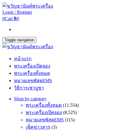
Login / Register
0
Cart
฿0
Toggle navigation
หน้าแรก
พระเครื่องเปิดจอง
พระเครื่องทั้งหมด
หมายเลขพัสดุEMS
วิธีการเช่าบูชา
Shop by category
พระเครื่องทั้งหมด
(11,554)
พระเครื่องเปิดจอง
(8,525)
หมายเลขพัสดุEMS
(115)
เช็คข่าวสาร
(3)