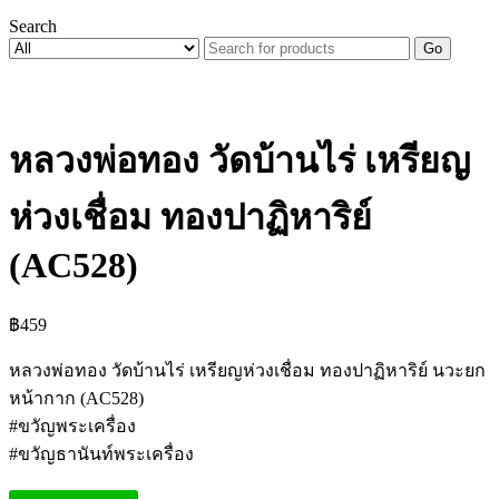
Search
Go
หลวงพ่อทอง วัดบ้านไร่ เหรียญ
ห่วงเชื่อม ทองปาฏิหาริย์
(AC528)
฿
459
หลวงพ่อทอง วัดบ้านไร่ เหรียญห่วงเชื่อม ทองปาฏิหาริย์ นวะยก
หน้ากาก (AC528)
#ขวัญพระเครื่อง
#ขวัญธานันท์พระเครื่อง