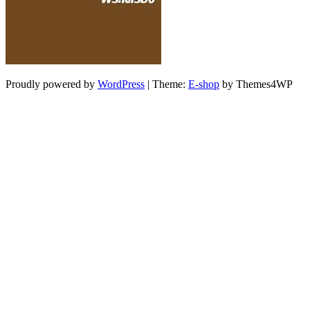
Proudly powered by
WordPress
|
Theme:
E-shop
by Themes4WP