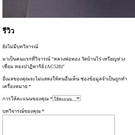
รีวิว
ยังไม่มีบทวิจารณ์
มาเป็นคนแรกที่วิจารณ์ “หลวงพ่อทอง วัดบ้านไร่ เหรียญห่วง
เชื่อม ทองปาฏิหาริย์ (AC528)”
อีเมลของคุณจะไม่แสดงให้คนอื่นเห็น
ช่องข้อมูลจำเป็นถูกทำ
เครื่องหมาย
*
การให้คะแนนของคุณ
*
บทวิจารณ์ของคุณ
*