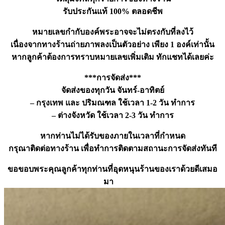
รับประกันแท้ 100% ตลอดชีพ
หมายเลขกำกับองค์พระอาจจะไม่ตรงกับที่ลงไว้
เนื่องจากทางร้านถ่ายภาพลงเป็นตัวอย่าง เพียง 1 องค์เท่านั้น
หากลูกค้าต้องการทราบหมายเลขเพิ่มเติม ทักแชทได้เลยค่ะ
***การจัดส่ง***
จัดส่งของทุกวัน จันทร์-อาทิตย์
– กรุงเทพ และ ปริมณฑล ใช้เวลา 1-2 วัน ทำการ
– ต่างจังหวัด ใช้เวลา 2-3 วัน ทำการ
หากท่านไม่ได้รับของภายในเวลาที่กำหนด
กรุณาติดต่อทางร้าน เพื่อทำการติดตามสถานะการจัดส่งทันที
ขอขอบพระคุณลูกค้าทุกท่านที่อุดหนุนร้านของเราด้วยดีเสมอ
มา