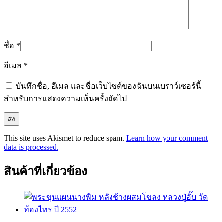
ชื่อ
*
อีเมล
*
บันทึกชื่อ, อีเมล และชื่อเว็บไซต์ของฉันบนเบราว์เซอร์นี้
สำหรับการแสดงความเห็นครั้งถัดไป
This site uses Akismet to reduce spam.
Learn how your comment
data is processed.
สินค้าที่เกี่ยวข้อง