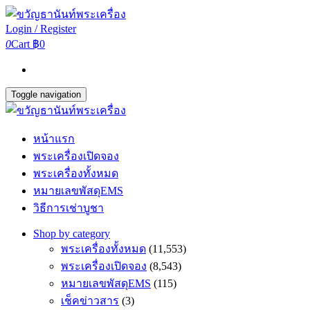
Login / Register
0
Cart
฿0
Toggle navigation
หน้าแรก
พระเครื่องเปิดจอง
พระเครื่องทั้งหมด
หมายเลขพัสดุEMS
วิธีการเช่าบูชา
Shop by category
พระเครื่องทั้งหมด
(11,553)
พระเครื่องเปิดจอง
(8,543)
หมายเลขพัสดุEMS
(115)
เช็คข่าวสาร
(3)