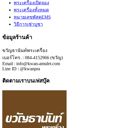
พระเครื่องเปิดจอง
พระเครื่องทั้งหมด
หมายเลขพัสดุEMS
วิธีการเช่าบูชา
ข้อมูลร้านค้า
ขวัญธานันท์พระเครื่อง
เบอร์โทร. : 084-4152966 (ขวัญ)
Email : info@kwan-amulet.com
Line ID : @kwanpra
ติดตามเราบนเฟสบุ๊ค