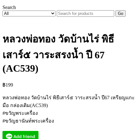
Search
Go
หลวงพ่อทอง วัดบ้านไร่ พิธี
เสาร์๕ วาระสรงน้ำ ปี 67
(AC539)
฿
199
หลวงพ่อทอง วัดบ้านไร่ พิธีเสาร์๕ วาระสรงน้ำ ปี67 เหรียญแกะ
มือ กล่องเดิม(AC539)
#ขวัญพระเครื่อง
#ขวัญธานันท์พระเครื่อง