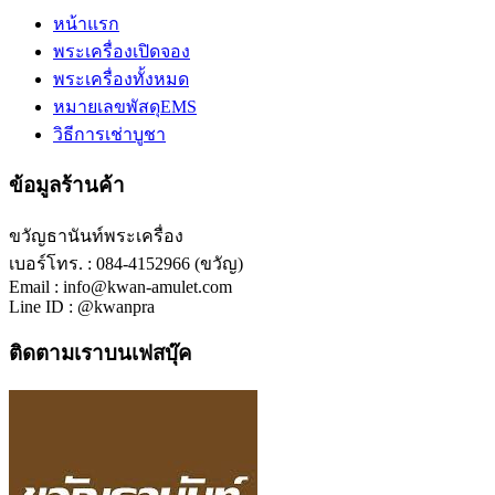
หน้าแรก
พระเครื่องเปิดจอง
พระเครื่องทั้งหมด
หมายเลขพัสดุEMS
วิธีการเช่าบูชา
ข้อมูลร้านค้า
ขวัญธานันท์พระเครื่อง
เบอร์โทร. : 084-4152966 (ขวัญ)
Email : info@kwan-amulet.com
Line ID : @kwanpra
ติดตามเราบนเฟสบุ๊ค