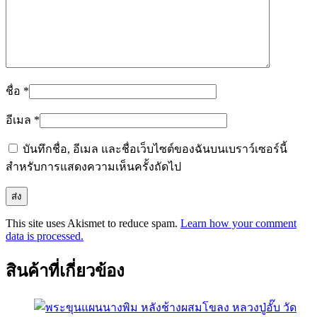
ชื่อ
*
อีเมล
*
บันทึกชื่อ, อีเมล และชื่อเว็บไซต์ของฉันบนเบราว์เซอร์นี้
สำหรับการแสดงความเห็นครั้งถัดไป
This site uses Akismet to reduce spam.
Learn how your comment
data is processed.
สินค้าที่เกี่ยวข้อง