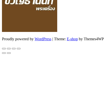
Proudly powered by
WordPress
|
Theme:
E-shop
by Themes4WP