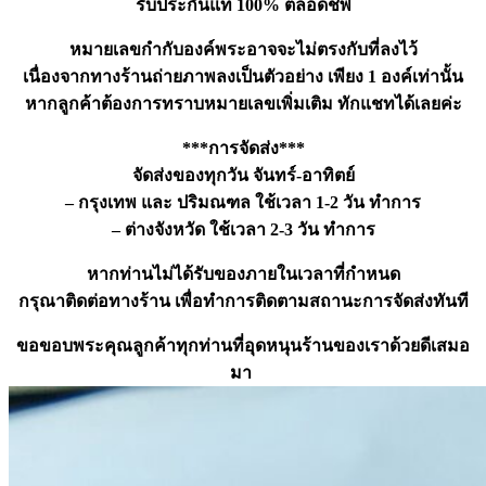
รับประกันแท้ 100% ตลอดชีพ
หมายเลขกำกับองค์พระอาจจะไม่ตรงกับที่ลงไว้
เนื่องจากทางร้านถ่ายภาพลงเป็นตัวอย่าง เพียง 1 องค์เท่านั้น
หากลูกค้าต้องการทราบหมายเลขเพิ่มเติม ทักแชทได้เลยค่ะ
***การจัดส่ง***
จัดส่งของทุกวัน จันทร์-อาทิตย์
– กรุงเทพ และ ปริมณฑล ใช้เวลา 1-2 วัน ทำการ
– ต่างจังหวัด ใช้เวลา 2-3 วัน ทำการ
หากท่านไม่ได้รับของภายในเวลาที่กำหนด
กรุณาติดต่อทางร้าน เพื่อทำการติดตามสถานะการจัดส่งทันที
ขอขอบพระคุณลูกค้าทุกท่านที่อุดหนุนร้านของเราด้วยดีเสมอ
มา