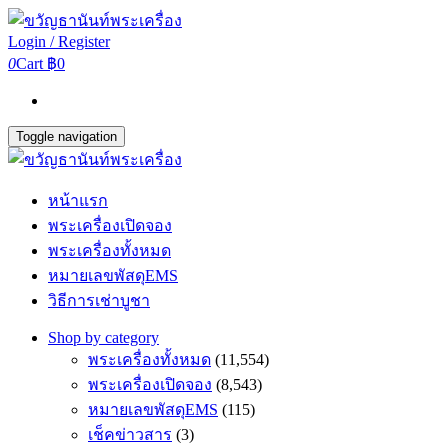
Login / Register
0
Cart
฿0
Toggle navigation
หน้าแรก
พระเครื่องเปิดจอง
พระเครื่องทั้งหมด
หมายเลขพัสดุEMS
วิธีการเช่าบูชา
Shop by category
พระเครื่องทั้งหมด
(11,554)
พระเครื่องเปิดจอง
(8,543)
หมายเลขพัสดุEMS
(115)
เช็คข่าวสาร
(3)