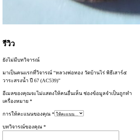
รีวิว
ยังไม่มีบทวิจารณ์
มาเป็นคนแรกที่วิจารณ์ “หลวงพ่อทอง วัดบ้านไร่ พิธีเสาร์๕
วาระสรงน้ำ ปี 67 (AC539)”
อีเมลของคุณจะไม่แสดงให้คนอื่นเห็น
ช่องข้อมูลจำเป็นถูกทำ
เครื่องหมาย
*
การให้คะแนนของคุณ
*
บทวิจารณ์ของคุณ
*