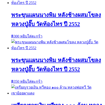
พระขุนแผนนางพิม หลังช้างผสมโขลง
หลวงปู่อั๊บ วัดท้องไทร ปี 2552
฿
300
หยิบใส่ตะกร้า
พระขุนแผนนางพิม หลังช้างผสมโขลง
หลวงปู่อั๊บ วัดท้องไทร ปี 2552
฿
350
หยิบใส่ตะกร้า