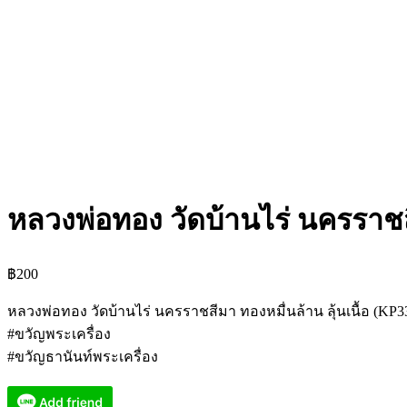
หลวงพ่อทอง วัดบ้านไร่ นครราชสี
฿
200
หลวงพ่อทอง วัดบ้านไร่ นครราชสีมา ทองหมื่นล้าน ลุ้นเนื้อ (KP3
#ขวัญพระเครื่อง
#ขวัญธานันท์พระเครื่อง