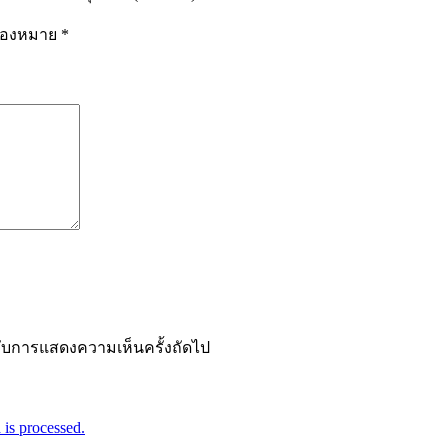
รื่องหมาย
*
ำหรับการแสดงความเห็นครั้งถัดไป
is processed.