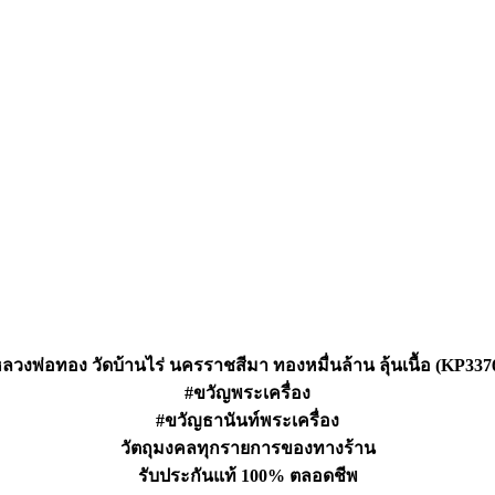
ลวงพ่อทอง วัดบ้านไร่ นครราชสีมา ทองหมื่นล้าน ลุ้นเนื้อ (KP337
#ขวัญพระเครื่อง
#ขวัญธานันท์พระเครื่อง
วัตถุมงคลทุกรายการของทางร้าน
รับประกันแท้ 100% ตลอดชีพ