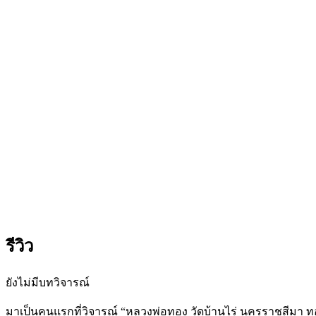
รีวิว
ยังไม่มีบทวิจารณ์
มาเป็นคนแรกที่วิจารณ์ “หลวงพ่อทอง วัดบ้านไร่ นครราชสีมา ทองห