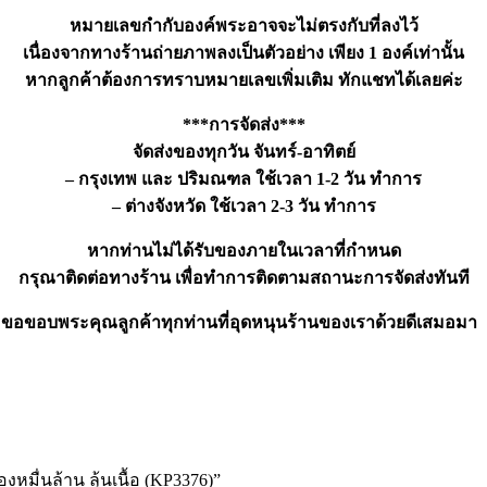
หมายเลขกำกับองค์พระอาจจะไม่ตรงกับที่ลงไว้
เนื่องจากทางร้านถ่ายภาพลงเป็นตัวอย่าง เพียง 1 องค์เท่านั้น
หากลูกค้าต้องการทราบหมายเลขเพิ่มเติม ทักแชทได้เลยค่ะ
***การจัดส่ง***
จัดส่งของทุกวัน จันทร์-อาทิตย์
– กรุงเทพ และ ปริมณฑล ใช้เวลา 1-2 วัน ทำการ
– ต่างจังหวัด ใช้เวลา 2-3 วัน ทำการ
หากท่านไม่ได้รับของภายในเวลาที่กำหนด
กรุณาติดต่อทางร้าน เพื่อทำการติดตามสถานะการจัดส่งทันที
ขอขอบพระคุณลูกค้าทุกท่านที่อุดหนุนร้านของเราด้วยดีเสมอมา
มื่นล้าน ลุ้นเนื้อ (KP3376)”