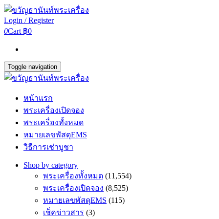
Login / Register
0
Cart
฿0
Toggle navigation
หน้าแรก
พระเครื่องเปิดจอง
พระเครื่องทั้งหมด
หมายเลขพัสดุEMS
วิธีการเช่าบูชา
Shop by category
พระเครื่องทั้งหมด
(11,554)
พระเครื่องเปิดจอง
(8,525)
หมายเลขพัสดุEMS
(115)
เช็คข่าวสาร
(3)