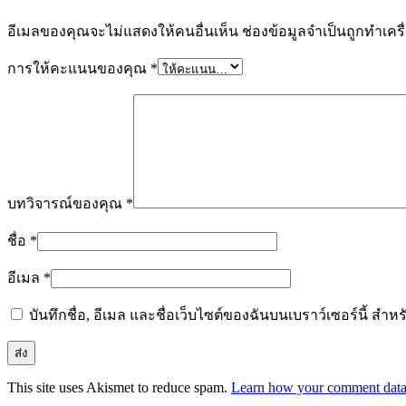
อีเมลของคุณจะไม่แสดงให้คนอื่นเห็น
ช่องข้อมูลจำเป็นถูกทำเค
การให้คะแนนของคุณ
*
บทวิจารณ์ของคุณ
*
ชื่อ
*
อีเมล
*
บันทึกชื่อ, อีเมล และชื่อเว็บไซต์ของฉันบนเบราว์เซอร์นี้ ส
This site uses Akismet to reduce spam.
Learn how your comment data 