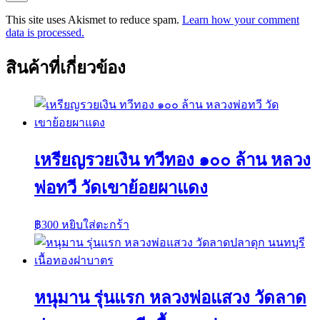
This site uses Akismet to reduce spam.
Learn how your comment
data is processed.
สินค้าที่เกี่ยวข้อง
เหรียญรวยเงิน ทวีทอง ๑๐๐ ล้าน หลวง
พ่อทวี วัดเขาย้อยผาแดง
฿
300
หยิบใส่ตะกร้า
หนุมาน รุ่นแรก หลวงพ่อแสวง วัดลาด