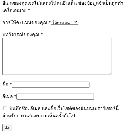
อีเมลของคุณจะไม่แสดงให้คนอื่นเห็น
ช่องข้อมูลจำเป็นถูกทำ
เครื่องหมาย
*
การให้คะแนนของคุณ
*
บทวิจารณ์ของคุณ
*
ชื่อ
*
อีเมล
*
บันทึกชื่อ, อีเมล และชื่อเว็บไซต์ของฉันบนเบราว์เซอร์นี้
สำหรับการแสดงความเห็นครั้งถัดไป