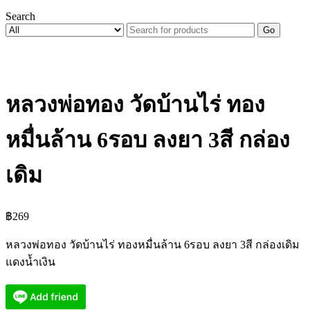
Search
Go
หลวงพ่อทอง วัดบ้านไร่ ทอง
หมื่นล้าน 6รอบ ลงยา 3สี กล่อง
เดิม
฿
269
หลวงพ่อทอง วัดบ้านไร่ ทองหมื่นล้าน 6รอบ ลงยา 3สี กล่องเดิม
แดงน้ำเงิน