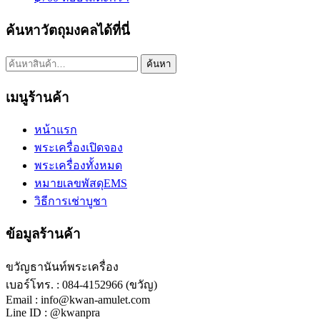
ค้นหาวัตถุมงคลได้ที่นี่
ค้นหา:
ค้นหา
เมนูร้านค้า
หน้าแรก
พระเครื่องเปิดจอง
พระเครื่องทั้งหมด
หมายเลขพัสดุEMS
วิธีการเช่าบูชา
ข้อมูลร้านค้า
ขวัญธานันท์พระเครื่อง
เบอร์โทร. : 084-4152966 (ขวัญ)
Email : info@kwan-amulet.com
Line ID : @kwanpra