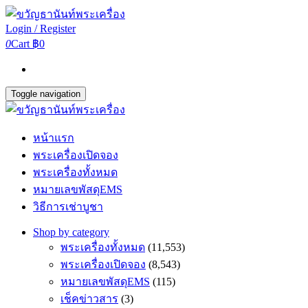
Login / Register
0
Cart
฿0
Toggle navigation
หน้าแรก
พระเครื่องเปิดจอง
พระเครื่องทั้งหมด
หมายเลขพัสดุEMS
วิธีการเช่าบูชา
Shop by category
พระเครื่องทั้งหมด
(11,553)
พระเครื่องเปิดจอง
(8,543)
หมายเลขพัสดุEMS
(115)
เช็คข่าวสาร
(3)