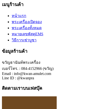
เมนูร้านค้า
หน้าแรก
พระเครื่องเปิดจอง
พระเครื่องทั้งหมด
หมายเลขพัสดุEMS
วิธีการเช่าบูชา
ข้อมูลร้านค้า
ขวัญธานันท์พระเครื่อง
เบอร์โทร. : 084-4152966 (ขวัญ)
Email : info@kwan-amulet.com
Line ID : @kwanpra
ติดตามเราบนเฟสบุ๊ค