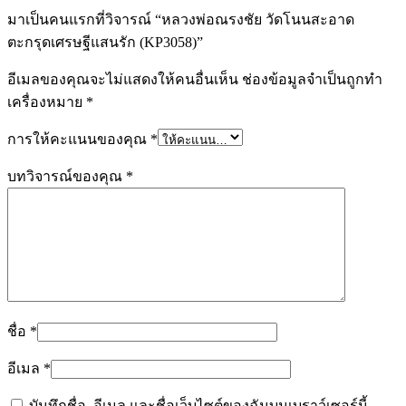
มาเป็นคนแรกที่วิจารณ์ “หลวงพ่อณรงชัย วัดโนนสะอาด
ตะกรุดเศรษฐีแสนรัก (KP3058)”
อีเมลของคุณจะไม่แสดงให้คนอื่นเห็น
ช่องข้อมูลจำเป็นถูกทำ
เครื่องหมาย
*
การให้คะแนนของคุณ
*
บทวิจารณ์ของคุณ
*
ชื่อ
*
อีเมล
*
บันทึกชื่อ, อีเมล และชื่อเว็บไซต์ของฉันบนเบราว์เซอร์นี้