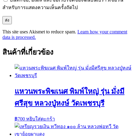
สำหรับการแสดงความเห็นครั้งถัดไป
This site uses Akismet to reduce spam.
Learn how your comment
data is processed.
สินค้าที่เกี่ยวข้อง
แหวนพระพิฆเนศ พิมพ์ใหญ่ รุ่น มั่งมี
ศรีสุข หลวงปู่หงษ์ วัดเพชรบุรี
฿
700
หยิบใส่ตะกร้า