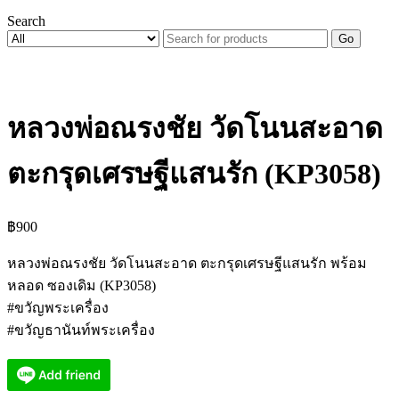
Search
Go
หลวงพ่อณรงชัย วัดโนนสะอาด
ตะกรุดเศรษฐีแสนรัก (KP3058)
฿
900
หลวงพ่อณรงชัย วัดโนนสะอาด ตะกรุดเศรษฐีแสนรัก พร้อม
หลอด ซองเดิม (KP3058)
#ขวัญพระเครื่อง
#ขวัญธานันท์พระเครื่อง