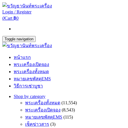
Login / Register
0
Cart
฿0
Toggle navigation
หน้าแรก
พระเครื่องเปิดจอง
พระเครื่องทั้งหมด
หมายเลขพัสดุEMS
วิธีการเช่าบูชา
Shop by category
พระเครื่องทั้งหมด
(11,554)
พระเครื่องเปิดจอง
(8,543)
หมายเลขพัสดุEMS
(115)
เช็คข่าวสาร
(3)