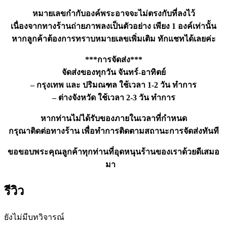
หมายเลขกำกับองค์พระอาจจะไม่ตรงกับที่ลงไว้
เนื่องจากทางร้านถ่ายภาพลงเป็นตัวอย่าง เพียง 1 องค์เท่านั้น
หากลูกค้าต้องการทราบหมายเลขเพิ่มเติม ทักแชทได้เลยค่ะ
***การจัดส่ง***
จัดส่งของทุกวัน จันทร์-อาทิตย์
– กรุงเทพ และ ปริมณฑล ใช้เวลา 1-2 วัน ทำการ
– ต่างจังหวัด ใช้เวลา 2-3 วัน ทำการ
หากท่านไม่ได้รับของภายในเวลาที่กำหนด
กรุณาติดต่อทางร้าน เพื่อทำการติดตามสถานะการจัดส่งทันที
ขอขอบพระคุณลูกค้าทุกท่านที่อุดหนุนร้านของเราด้วยดีเสมอ
มา
รีวิว
ยังไม่มีบทวิจารณ์