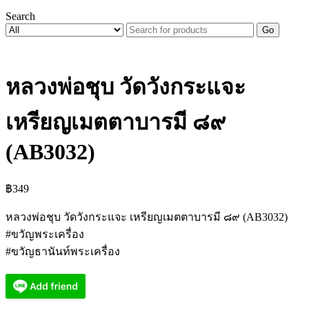
Search
Go
หลวงพ่อชุบ วัดวังกระแจะ
เหรียญเมตตาบารมี ๘๙
(AB3032)
฿
349
หลวงพ่อชุบ วัดวังกระแจะ เหรียญเมตตาบารมี ๘๙ (AB3032)
#ขวัญพระเครื่อง
#ขวัญธานันท์พระเครื่อง