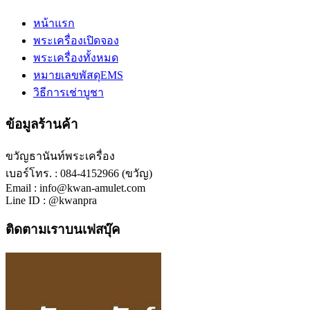
หน้าแรก
พระเครื่องเปิดจอง
พระเครื่องทั้งหมด
หมายเลขพัสดุEMS
วิธีการเช่าบูชา
ข้อมูลร้านค้า
ขวัญธานันท์พระเครื่อง
เบอร์โทร. : 084-4152966 (ขวัญ)
Email : info@kwan-amulet.com
Line ID : @kwanpra
ติดตามเราบนเฟสบุ๊ค