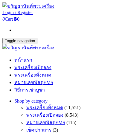
Login / Register
0
Cart
฿0
Toggle navigation
หน้าแรก
พระเครื่องเปิดจอง
พระเครื่องทั้งหมด
หมายเลขพัสดุEMS
วิธีการเช่าบูชา
Shop by category
พระเครื่องทั้งหมด
(11,551)
พระเครื่องเปิดจอง
(8,543)
หมายเลขพัสดุEMS
(115)
เช็คข่าวสาร
(3)