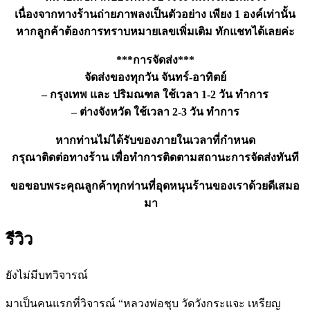
เนื่องจากทางร้านถ่ายภาพลงเป็นตัวอย่าง เพียง 1 องค์เท่านั้น
หากลูกค้าต้องการทราบหมายเลขเพิ่มเติม ทักแชทได้เลยค่ะ
***การจัดส่ง***
จัดส่งของทุกวัน จันทร์-อาทิตย์
– กรุงเทพ และ ปริมณฑล ใช้เวลา 1-2 วัน ทำการ
– ต่างจังหวัด ใช้เวลา 2-3 วัน ทำการ
หากท่านไม่ได้รับของภายในเวลาที่กำหนด
กรุณาติดต่อทางร้าน เพื่อทำการติดตามสถานะการจัดส่งทันที
ขอขอบพระคุณลูกค้าทุกท่านที่อุดหนุนร้านของเราด้วยดีเสมอ
มา
รีวิว
ยังไม่มีบทวิจารณ์
มาเป็นคนแรกที่วิจารณ์ “หลวงพ่อชุบ วัดวังกระแจะ เหรียญ