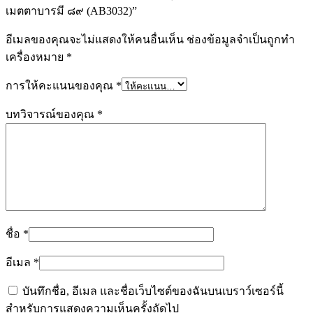
เมตตาบารมี ๘๙ (AB3032)”
อีเมลของคุณจะไม่แสดงให้คนอื่นเห็น
ช่องข้อมูลจำเป็นถูกทำ
เครื่องหมาย
*
การให้คะแนนของคุณ
*
บทวิจารณ์ของคุณ
*
ชื่อ
*
อีเมล
*
บันทึกชื่อ, อีเมล และชื่อเว็บไซต์ของฉันบนเบราว์เซอร์นี้
สำหรับการแสดงความเห็นครั้งถัดไป