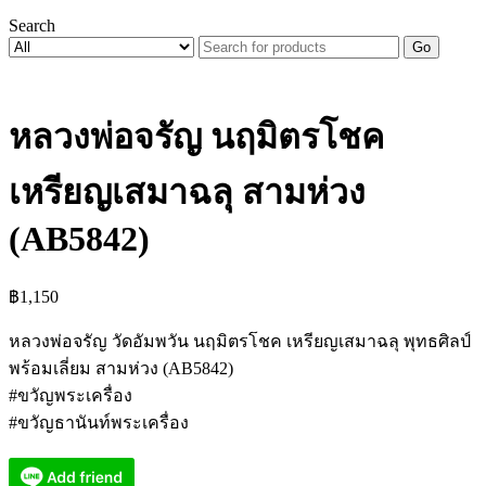
Search
Go
หลวงพ่อจรัญ นฤมิตรโชค
เหรียญเสมาฉลุ สามห่วง
(AB5842)
฿
1,150
หลวงพ่อจรัญ วัดอัมพวัน นฤมิตรโชค เหรียญเสมาฉลุ พุทธศิลป์
พร้อมเลี่ยม สามห่วง (AB5842)
#ขวัญพระเครื่อง
#ขวัญธานันท์พระเครื่อง