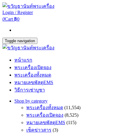
Login / Register
0
Cart
฿0
Toggle navigation
หน้าแรก
พระเครื่องเปิดจอง
พระเครื่องทั้งหมด
หมายเลขพัสดุEMS
วิธีการเช่าบูชา
Shop by category
พระเครื่องทั้งหมด
(11,554)
พระเครื่องเปิดจอง
(8,525)
หมายเลขพัสดุEMS
(115)
เช็คข่าวสาร
(3)