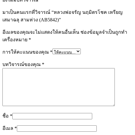
มาเป็นคนแรกที่วิจารณ์ “หลวงพ่อจรัญ นฤมิตรโชค เหรียญ
เสมาฉลุ สามห่วง (AB5842)”
อีเมลของคุณจะไม่แสดงให้คนอื่นเห็น
ช่องข้อมูลจำเป็นถูกทำ
เครื่องหมาย
*
การให้คะแนนของคุณ
*
บทวิจารณ์ของคุณ
*
ชื่อ
*
อีเมล
*