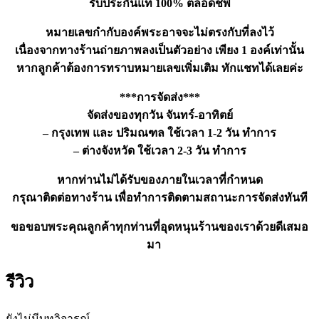
รับประกันแท้ 100% ตลอดชีพ
หมายเลขกำกับองค์พระอาจจะไม่ตรงกับที่ลงไว้
เนื่องจากทางร้านถ่ายภาพลงเป็นตัวอย่าง เพียง 1 องค์เท่านั้น
หากลูกค้าต้องการทราบหมายเลขเพิ่มเติม ทักแชทได้เลยค่ะ
***การจัดส่ง***
จัดส่งของทุกวัน จันทร์-อาทิตย์
– กรุงเทพ และ ปริมณฑล ใช้เวลา 1-2 วัน ทำการ
– ต่างจังหวัด ใช้เวลา 2-3 วัน ทำการ
หากท่านไม่ได้รับของภายในเวลาที่กำหนด
กรุณาติดต่อทางร้าน เพื่อทำการติดตามสถานะการจัดส่งทันที
ขอขอบพระคุณลูกค้าทุกท่านที่อุดหนุนร้านของเราด้วยดีเสมอ
มา
รีวิว
ยังไม่มีบทวิจารณ์