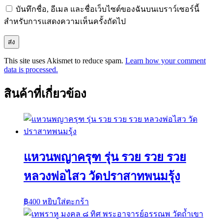
บันทึกชื่อ, อีเมล และชื่อเว็บไซต์ของฉันบนเบราว์เซอร์นี้
สำหรับการแสดงความเห็นครั้งถัดไป
This site uses Akismet to reduce spam.
Learn how your comment
data is processed.
สินค้าที่เกี่ยวข้อง
แหวนพญาครุฑ รุ่น รวย รวย รวย
หลวงพ่อไสว วัดปราสาทพนมรุ้ง
฿
400
หยิบใส่ตะกร้า