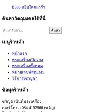
฿
300
หยิบใส่ตะกร้า
ค้นหาวัตถุมงคลได้ที่นี่
ค้นหา:
ค้นหา
เมนูร้านค้า
หน้าแรก
พระเครื่องเปิดจอง
พระเครื่องทั้งหมด
หมายเลขพัสดุEMS
วิธีการเช่าบูชา
ข้อมูลร้านค้า
ขวัญธานันท์พระเครื่อง
เบอร์โทร. : 084-4152966 (ขวัญ)