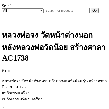
Search
Go
หลวงพ่อจง วัดหน้าต่างนอก
หลังหลวงพ่อวัดน้อย สร้างศาลา
AC1738
฿
150
หลวงพ่อจง วัดหน้าต่างนอก หลังหลวงพ่อวัดน้อย รุ่น สร้างศาลา
ปี 2536 AC1738
#ขวัญพระเครื่อง
#ขวัญธานันท์พระเครื่อง
จำนวน