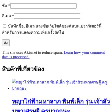
ชื่อ
*
อีเมล
*
บันทึกชื่อ, อีเมล และชื่อเว็บไซต์ของฉันบนเบราว์เซอร์นี้
สำหรับการแสดงความเห็นครั้งถัดไป
This site uses Akismet to reduce spam.
Learn how your comment
data is processed.
สินค้าที่เกี่ยวข้อง
พญาไก่ฟ้ามหาลาภ พิมพ์เล็ก รุ่น เจ้าสัว
มหาเศรษฐี ครูบากฤษะ