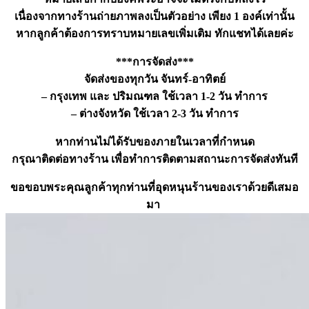
เนื่องจากทางร้านถ่ายภาพลงเป็นตัวอย่าง เพียง 1 องค์เท่านั้น
หากลูกค้าต้องการทราบหมายเลขเพิ่มเติม ทักแชทได้เลยค่ะ
***การจัดส่ง***
จัดส่งของทุกวัน จันทร์-อาทิตย์
– กรุงเทพ และ ปริมณฑล ใช้เวลา 1-2 วัน ทำการ
– ต่างจังหวัด ใช้เวลา 2-3 วัน ทำการ
หากท่านไม่ได้รับของภายในเวลาที่กำหนด
กรุณาติดต่อทางร้าน เพื่อทำการติดตามสถานะการจัดส่งทันที
ขอขอบพระคุณลูกค้าทุกท่านที่อุดหนุนร้านของเราด้วยดีเสมอ
มา