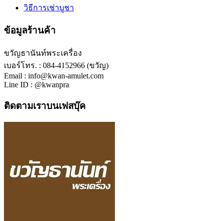
วิธีการเช่าบูชา
ข้อมูลร้านค้า
ขวัญธานันท์พระเครื่อง
เบอร์โทร. : 084-4152966 (ขวัญ)
Email : info@kwan-amulet.com
Line ID : @kwanpra
ติดตามเราบนเฟสบุ๊ค