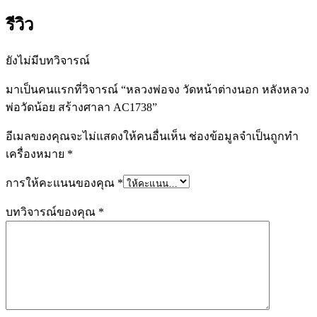
รีวิว
ยังไม่มีบทวิจารณ์
มาเป็นคนแรกที่วิจารณ์ “หลวงพ่อจง วัดหน้าต่างนอก หลังหลวง
พ่อวัดน้อย สร้างศาลา AC1738”
อีเมลของคุณจะไม่แสดงให้คนอื่นเห็น
ช่องข้อมูลจำเป็นถูกทำ
เครื่องหมาย
*
การให้คะแนนของคุณ
*
บทวิจารณ์ของคุณ
*