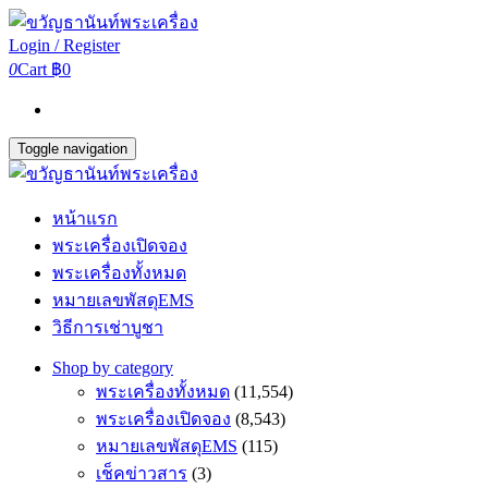
Login / Register
0
Cart
฿0
Toggle navigation
หน้าแรก
พระเครื่องเปิดจอง
พระเครื่องทั้งหมด
หมายเลขพัสดุEMS
วิธีการเช่าบูชา
Shop by category
พระเครื่องทั้งหมด
(11,554)
พระเครื่องเปิดจอง
(8,543)
หมายเลขพัสดุEMS
(115)
เช็คข่าวสาร
(3)