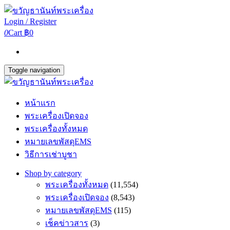
Login / Register
0
Cart
฿0
Toggle navigation
หน้าแรก
พระเครื่องเปิดจอง
พระเครื่องทั้งหมด
หมายเลขพัสดุEMS
วิธีการเช่าบูชา
Shop by category
พระเครื่องทั้งหมด
(11,554)
พระเครื่องเปิดจอง
(8,543)
หมายเลขพัสดุEMS
(115)
เช็คข่าวสาร
(3)