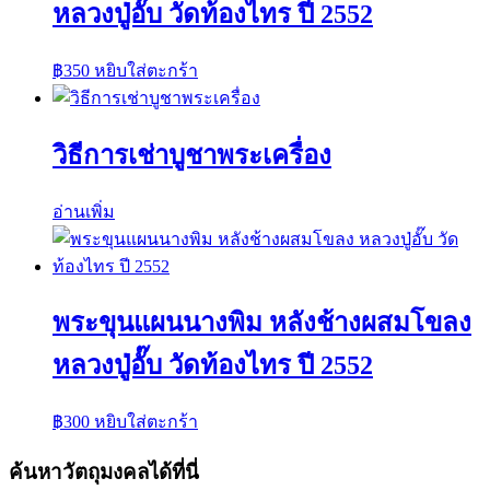
หลวงปู่อั๊บ วัดท้องไทร ปี 2552
฿
350
หยิบใส่ตะกร้า
วิธีการเช่าบูชาพระเครื่อง
อ่านเพิ่ม
พระขุนแผนนางพิม หลังช้างผสมโขลง
หลวงปู่อั๊บ วัดท้องไทร ปี 2552
฿
300
หยิบใส่ตะกร้า
ค้นหาวัตถุมงคลได้ที่นี่