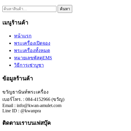
ค้นหา:
ค้นหา
เมนูร้านค้า
หน้าแรก
พระเครื่องเปิดจอง
พระเครื่องทั้งหมด
หมายเลขพัสดุEMS
วิธีการเช่าบูชา
ข้อมูลร้านค้า
ขวัญธานันท์พระเครื่อง
เบอร์โทร. : 084-4152966 (ขวัญ)
Email : info@kwan-amulet.com
Line ID : @kwanpra
ติดตามเราบนเฟสบุ๊ค