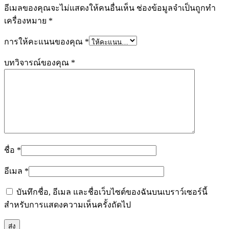
อีเมลของคุณจะไม่แสดงให้คนอื่นเห็น
ช่องข้อมูลจำเป็นถูกทำ
เครื่องหมาย
*
การให้คะแนนของคุณ
*
บทวิจารณ์ของคุณ
*
ชื่อ
*
อีเมล
*
บันทึกชื่อ, อีเมล และชื่อเว็บไซต์ของฉันบนเบราว์เซอร์นี้
สำหรับการแสดงความเห็นครั้งถัดไป