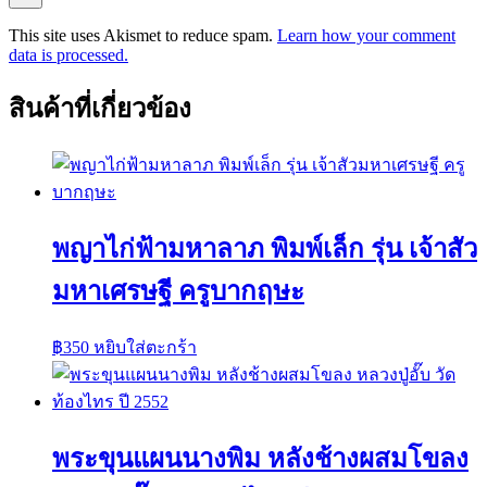
This site uses Akismet to reduce spam.
Learn how your comment
data is processed.
สินค้าที่เกี่ยวข้อง
พญาไก่ฟ้ามหาลาภ พิมพ์เล็ก รุ่น เจ้าสัว
มหาเศรษฐี ครูบากฤษะ
฿
350
หยิบใส่ตะกร้า
พระขุนแผนนางพิม หลังช้างผสมโขลง