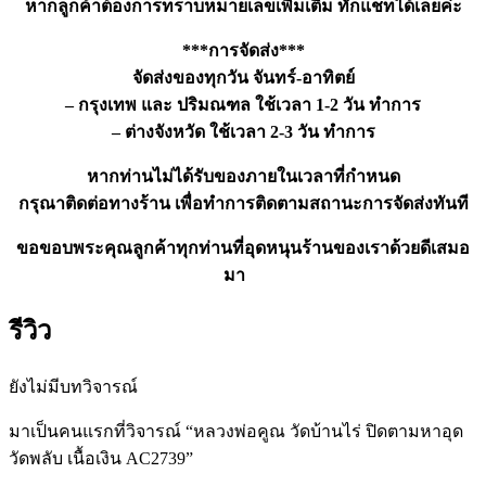
หากลูกค้าต้องการทราบหมายเลขเพิ่มเติม ทักแชทได้เลยค่ะ
***การจัดส่ง***
จัดส่งของทุกวัน จันทร์-อาทิตย์
– กรุงเทพ และ ปริมณฑล ใช้เวลา 1-2 วัน ทำการ
– ต่างจังหวัด ใช้เวลา 2-3 วัน ทำการ
หากท่านไม่ได้รับของภายในเวลาที่กำหนด
กรุณาติดต่อทางร้าน เพื่อทำการติดตามสถานะการจัดส่งทันที
ขอขอบพระคุณลูกค้าทุกท่านที่อุดหนุนร้านของเราด้วยดีเสมอ
มา
รีวิว
ยังไม่มีบทวิจารณ์
มาเป็นคนแรกที่วิจารณ์ “หลวงพ่อคูณ วัดบ้านไร่ ปิดตามหาอุด
วัดพลับ เนื้อเงิน AC2739”